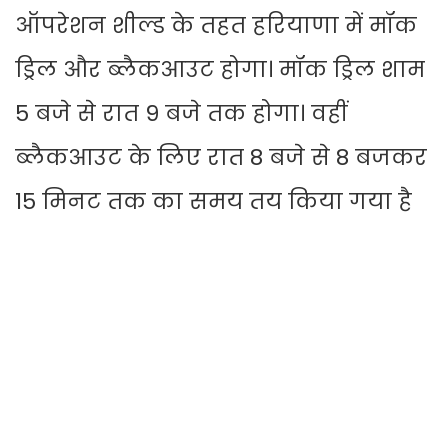
ऑपरेशन शील्ड के तहत हरियाणा में मॉक
ड्रिल और ब्लैकआउट होगा। मॉक ड्रिल शाम
5 बजे से रात 9 बजे तक होगा। वहीं
ब्लैकआउट के लिए रात 8 बजे से 8 बजकर
15 मिनट तक का समय तय किया गया है