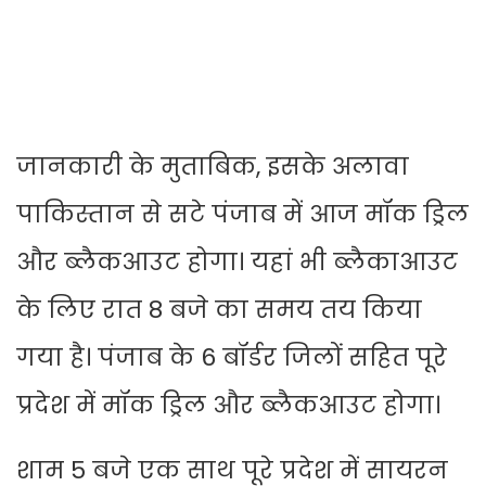
जानकारी के मुताबिक, इसके अलावा
पाकिस्तान से सटे पंजाब में आज मॉक ड्रिल
और ब्लैकआउट होगा। यहां भी ब्लैकाआउट
के लिए रात 8 बजे का समय तय किया
गया है। पंजाब के 6 बॉर्डर जिलों सहित पूरे
प्रदेश में मॉक ड्रिल और ब्लैकआउट होगा।
शाम 5 बजे एक साथ पूरे प्रदेश में सायरन