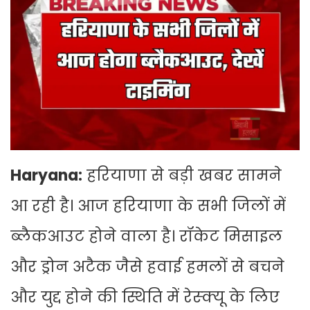
Haryana:
हरियाणा से बड़ी खबर सामने
आ रही है। आज हरियाणा के सभी जिलों में
ब्लैकआउट होने वाला है। रॉकेट मिसाइल
और ड्रोन अटैक जैसे हवाई हमलों से बचने
और युद्द होने की स्थिति में रेस्क्यू के लिए