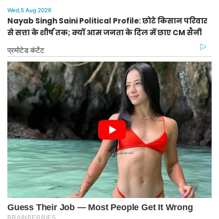
Wed,5 Aug 2026
Nayab Singh Saini Political Profile: छोटे किसान परिवार
से सत्ता के शीर्ष तक; क्यों आम जनता के दिल में छाए CM सैनी