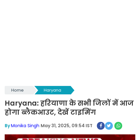
Home
Haryana
Haryana: हरियाणा के सभी जिलों में आज
होगा ब्लैकआउट, देखें टाइमिंग
By
Monika Singh
May 31, 2025, 09:54 IST