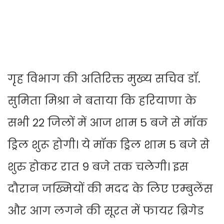
गृह विभाग की अतिरिक्त मुख्य सचिव डॉ.
सुमिता मिश्रा ने बताया कि हरियाणा के
सभी 22 जिलों में आज शाम 5 बजे से मॉक
ड्रिल शुरू होगी। ये मॉक ड्रिल शाम 5 बजे से
शुरु होकर रात 9 बजे तक चलेगी। इस
दौरान जख्मियों की मदद के लिए एम्बुलेंस
और आग लगने की सूरत में फायर ब्रिगेड