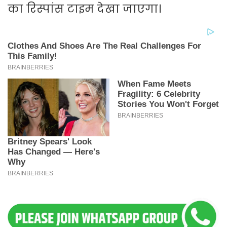
का रिस्पांस टाइम देखा जाएगा।