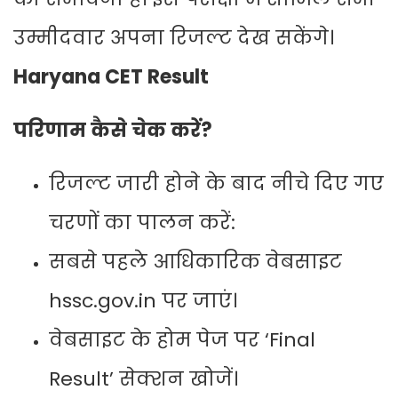
उम्मीदवार अपना रिजल्ट देख सकेंगे।
Haryana CET Result
परिणाम कैसे चेक करें?
रिजल्ट जारी होने के बाद नीचे दिए गए
चरणों का पालन करें:
सबसे पहले आधिकारिक वेबसाइट
hssc.gov.in पर जाएं।
वेबसाइट के होम पेज पर ‘Final
Result’ सेक्शन खोजें।