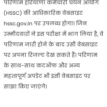
परिणाम हरियाणा कर्मचारी चयन आयोग
(HSSC) की आधिकारिक वेबसाइट
hssc.gov.in पर उपलब्ध होगा। जिन
उम्मीदवारों ने इस परीक्षा में भाग लिया है, वे
परिणाम जारी होने के बाद उसी वेबसाइट
पर अपना रिजल्ट देख सकते हैं। परिणाम
के साथ-साथ कटऑफ और अन्य
महत्वपूर्ण अपडेट भी इसी वेबसाइट पर
साझा किए जाएंगे।