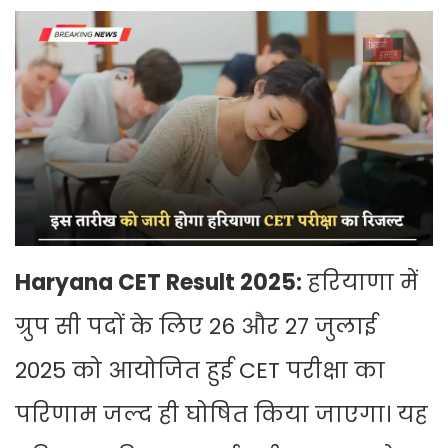
Haryana CET Result 2025:
हरियाणा में
ग्रुप सी पदों के लिए 26 और 27 जुलाई
2025 को आयोजित हुई CET परीक्षा का
परिणाम जल्द ही घोषित किया जाएगा। यह