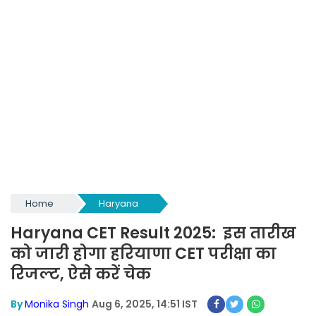
Home
Haryana
Haryana CET Result 2025: इस तारीख
को जारी होगा हरियाणा CET परीक्षा का
रिजल्ट, ऐसे करें चेक
By
Monika Singh
Aug 6, 2025, 14:51 IST