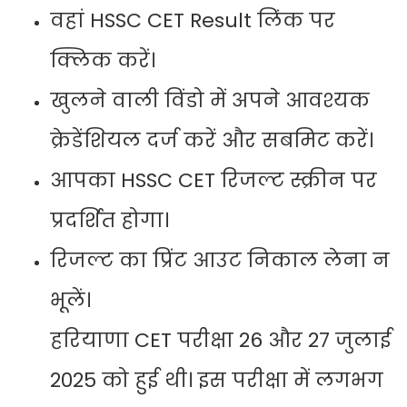
वहां HSSC CET Result लिंक पर
क्लिक करें।
खुलने वाली विंडो में अपने आवश्यक
क्रेडेंशियल दर्ज करें और सबमिट करें।
आपका HSSC CET रिजल्ट स्क्रीन पर
प्रदर्शित होगा।
रिजल्ट का प्रिंट आउट निकाल लेना न
भूलें।
हरियाणा CET परीक्षा 26 और 27 जुलाई
2025 को हुई थी। इस परीक्षा में लगभग