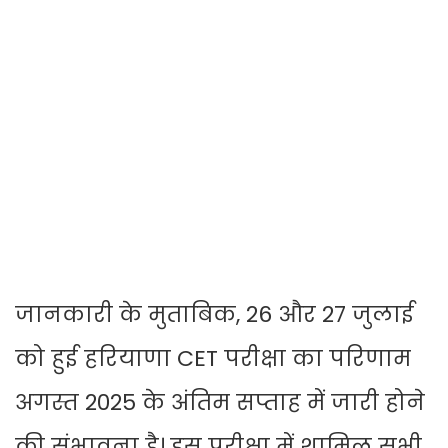
जानकारी के मुताबिक, 26 और 27 जुलाई
को हुई हरियाणा CET परीक्षा का परिणाम
अगस्त 2025 के अंतिम सप्ताह में जारी होने
की संभावना है। इस परीक्षा में शामिल सभी