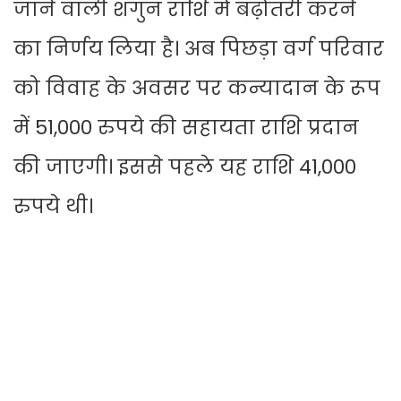
जाने वाली शगुन राशि में बढ़ोतरी करने
का निर्णय लिया है। अब पिछड़ा वर्ग परिवार
को विवाह के अवसर पर कन्यादान के रूप
में 51,000 रुपये की सहायता राशि प्रदान
की जाएगी। इससे पहले यह राशि 41,000
रुपये थी।