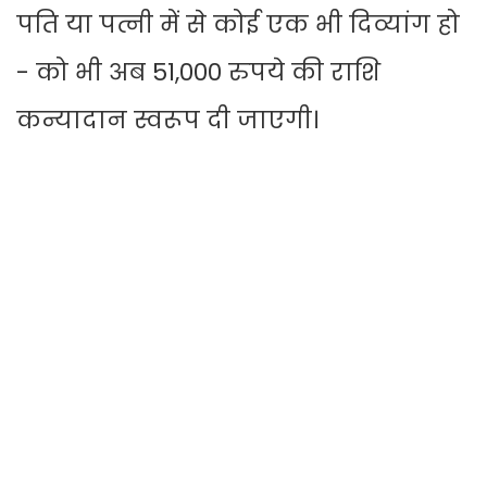
पति या पत्नी में से कोई एक भी दिव्यांग हो
- को भी अब 51,000 रुपये की राशि
कन्यादान स्वरूप दी जाएगी।