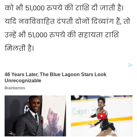
को भी 51,000 रुपये की राशि दी जाती है।
यदि नवविवाहित दंपती दोनों दिव्यांग हैं, तो
उन्हें भी 51,000 रुपये की सहायता राशि
मिलती है।