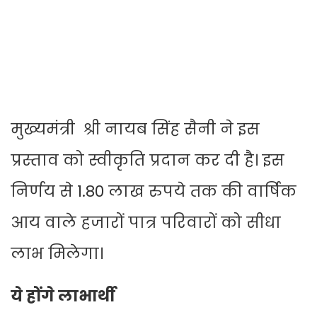
मुख्यमंत्री श्री नायब सिंह सैनी ने इस
प्रस्ताव को स्वीकृति प्रदान कर दी है। इस
निर्णय से 1.80 लाख रुपये तक की वार्षिक
आय वाले हजारों पात्र परिवारों को सीधा
लाभ मिलेगा।
ये होंगे लाभार्थी