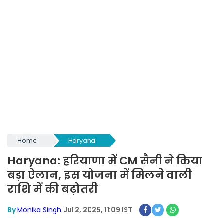
Home
Haryana
Haryana: हरियाणा में CM सैनी ने किया
बड़ा ऐलान, इस योजना में मिलने वाली
राशि में की बढ़ोतरी
By
Monika Singh
Jul 2, 2025, 11:09 IST