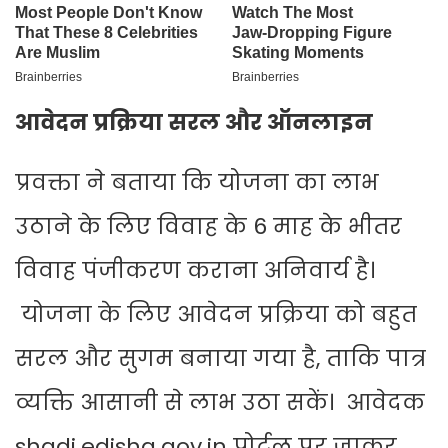
आवेदन प्रक्रिया सरल और ऑनलाइन
प्रवक्ता ने बताया कि योजना का लाभ
उठाने के लिए विवाह के 6 माह के भीतर
विवाह पंजीकरण कराना अनिवार्य है।
योजना के लिए आवेदन प्रक्रिया को बहुत
सरल और सुगम बनाया गया है, ताकि पात्र
व्यक्ति आसानी से लाभ उठा सकें। आवेदक
shadi.edisha.gov.in पोर्टल पर जाकर