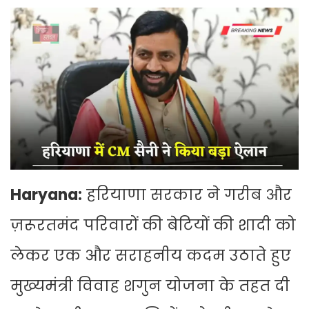
Haryana:
हरियाणा सरकार ने गरीब और
ज़रूरतमंद परिवारों की बेटियों की शादी को
लेकर एक और सराहनीय कदम उठाते हुए
मुख्यमंत्री विवाह शगुन योजना के तहत दी