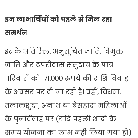
इन लाभार्थियों को पहले से मिल रहा
समर्थन
इसके अतिरिक्त, अनुसूचित जाति, विमुक्त
जाति और टपरीवास समुदाय के पात्र
परिवारों को 71,000 रुपये की राशि विवाह
के अवसर पर दी जा रही है। वहीं, विधवा,
तलाकशुदा, अनाथ या बेसहारा महिलाओं
के पुनर्विवाह पर (यदि पहली शादी के
समय योजना का लाभ नहीं लिया गया हो)