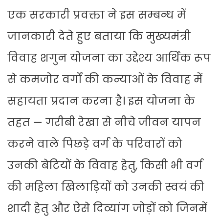
एक सरकारी प्रवक्ता ने इस सम्बन्ध में
जानकारी देते हुए बताया कि मुख्यमंत्री
विवाह शगुन योजना का उद्देश्य आर्थिक रूप
से कमजोर वर्गों की कन्याओं के विवाह में
सहायता प्रदान करना है। इस योजना के
तहत — गरीबी रेखा से नीचे जीवन यापन
करने वाले पिछड़े वर्ग के परिवारों को
उनकी बेटियों के विवाह हेतु, किसी भी वर्ग
की महिला खिलाड़ियों को उनकी स्वयं की
शादी हेतु और ऐसे दिव्यांग जोड़ों को जिनमें