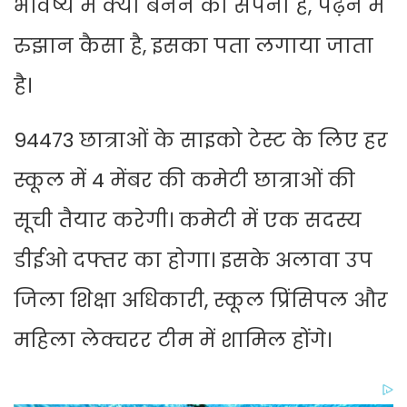
भविष्य में क्या बनने का सपना है, पढ़ने में
रुझान कैसा है, इसका पता लगाया जाता
है।
94473 छात्राओं के साइको टेस्ट के लिए हर
स्कूल में 4 मेंबर की कमेटी छात्राओं की
सूची तैयार करेगी। कमेटी में एक सदस्य
डीईओ दफ्तर का होगा। इसके अलावा उप
जिला शिक्षा अधिकारी, स्कूल प्रिंसिपल और
महिला लेक्चरर टीम में शामिल होंगे।