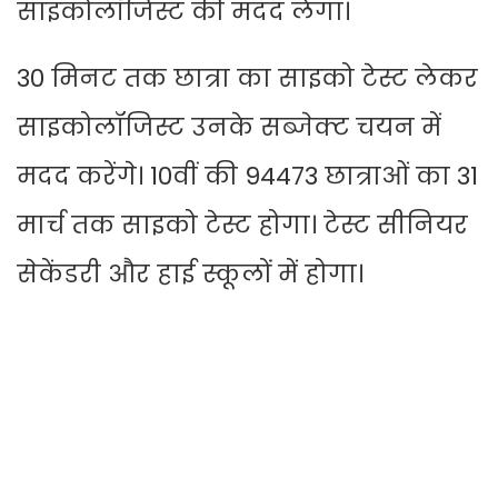
साइकोलॉजिस्ट की मदद लेगा।
30 मिनट तक छात्रा का साइको टेस्ट लेकर
साइकोलॉजिस्ट उनके सब्जेक्ट चयन में
मदद करेंगे। 10वीं की 94473 छात्राओं का 31
मार्च तक साइको टेस्ट होगा। टेस्ट सीनियर
सेकेंडरी और हाई स्कूलों में होगा।