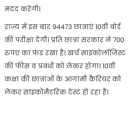
मदद करेगी।
राज्य में इस बार 94473 छात्राएं 10वीं बोर्ड
की परीक्षा देंगी। प्रति छात्रा सरकार ने 700
रुपए का फंड रखा है। खर्च साइकोलॉजिस्ट
की फीस व प्रबंधों को लेकर होगा। 10वीं
कक्षा की छात्राओं के आगामी कैरियर को
लेकर साइकोमैटरिक टेस्ट हो रहा है।