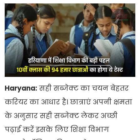
Haryana:
सही सब्जेक्ट का चयन बेहतर
करियर का आधार है। छात्राएं अपनी क्षमता
के अनुसार सही सब्जेक्ट लेकर अच्छी
पढ़ाई करें इसके लिए शिक्षा विभाग