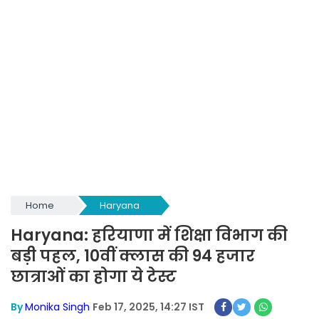
Home
Haryana
Haryana: हरियाणा में शिक्षा विभाग की
बड़ी पहल, 10वीं क्लास की 94 हजार
छात्राओं का होगा ये टेस्ट
By
Monika Singh
Feb 17, 2025, 14:27 IST