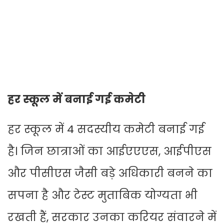
हर स्कूल में बनाई गई कमेटी
हर स्कूल में 4 सदस्यीय कमेटी बनाई गई
है। जिन छात्राओं का आईएएएस, आईपीएस
और पीसीएस जैसी बड़े अधिकारी बनने का
सपना है और टेस्ट मुताबिक योग्यता भी
रखती हैं, सरकार उनका करियर संवारने में