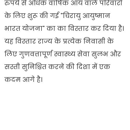
रुपये से अधिक वार्षिक आय वाले परिवारों
के लिए शुरू की गई "चिरायु आयुष्मान
भारत योजना" का का विस्तार कर दिया है।
यह विस्तार राज्य के प्रत्येक निवासी के
लिए गुणवत्तापूर्ण स्वास्थ्य सेवा सुलभ और
सस्ती सुनिश्चित करने की दिशा में एक
कदम आगे है।