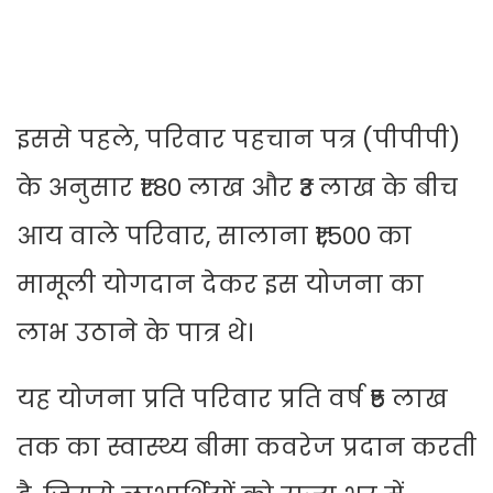
इससे पहले, परिवार पहचान पत्र (पीपीपी)
के अनुसार ₹1.80 लाख और ₹3 लाख के बीच
आय वाले परिवार, सालाना ₹1,500 का
मामूली योगदान देकर इस योजना का
लाभ उठाने के पात्र थे।
यह योजना प्रति परिवार प्रति वर्ष ₹5 लाख
तक का स्वास्थ्य बीमा कवरेज प्रदान करती