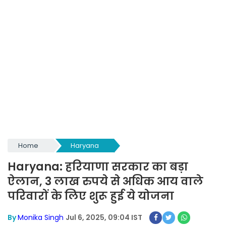
Home
Haryana
Haryana: हरियाणा सरकार का बड़ा
ऐलान, 3 लाख रुपये से अधिक आय वाले
परिवारों के लिए शुरू हुई ये योजना
By
Monika Singh
Jul 6, 2025, 09:04 IST