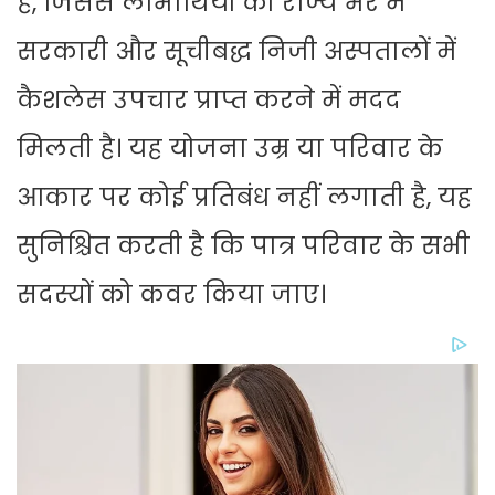
है, जिससे लाभार्थियों को राज्य भर में
सरकारी और सूचीबद्ध निजी अस्पतालों में
कैशलेस उपचार प्राप्त करने में मदद
मिलती है। यह योजना उम्र या परिवार के
आकार पर कोई प्रतिबंध नहीं लगाती है, यह
सुनिश्चित करती है कि पात्र परिवार के सभी
सदस्यों को कवर किया जाए।