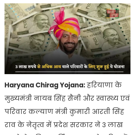
Haryana Chirag Yojana:
हरियाणा के
मुख्यमंत्री नायब सिंह सैनी और स्वास्थ्य एवं
परिवार कल्याण मंत्री कुमारी आरती सिंह
राव के नेतृत्व में प्रदेश सरकार ने 3 लाख