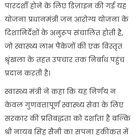
पारदर्शी होने के लिए डिज़ाइन की गई यह
योजना प्रधानमंत्री जन आरोग्य योजना के
दिशानिर्देशों के अनुरूप संचालित होती है,
जो स्वास्थ्य लाभ पैकेजों की एक विस्तृत
श्रृंखला के तहत उपचार तक निर्बाध पहुंच
प्रदान करती है।
स्वास्थ्य मंत्री ने कहा कि यह निर्णय न
केवल गुणवत्तापूर्ण स्वास्थ्य सेवा के लिए
सरकार की प्रतिबद्धता को दर्शाता है बल्कि
श्री नायब सिंह सैनी का सपना हकीकत में