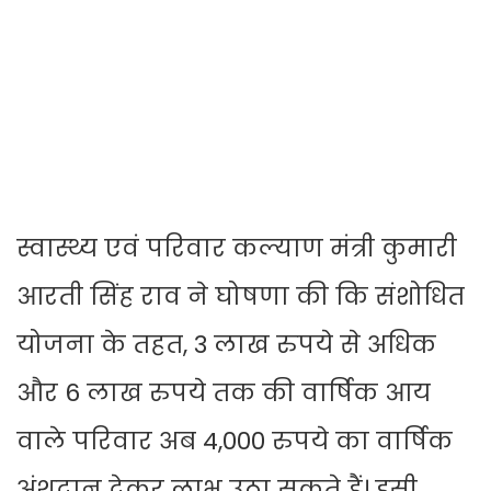
स्वास्थ्य एवं परिवार कल्याण मंत्री कुमारी
आरती सिंह राव ने घोषणा की कि संशोधित
योजना के तहत, 3 लाख रुपये से अधिक
और 6 लाख रुपये तक की वार्षिक आय
वाले परिवार अब 4,000 रुपये का वार्षिक
अंशदान देकर लाभ उठा सकते हैं। इसी