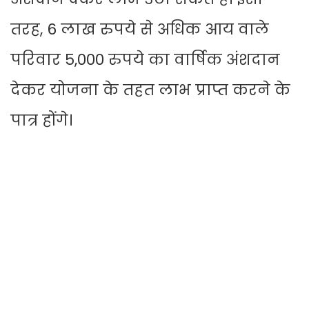
तरह, 6 लाख रुपये से अधिक आय वाले
परिवार 5,000 रुपये का वार्षिक अंशदान
देकर योजना के तहत लाभ प्राप्त करने के
पात्र होंगे।