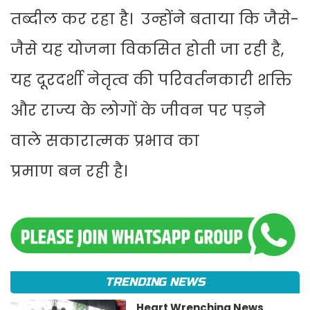
तब्दील कर रहा है। उन्होंने बताया कि जैसे-
जैसे यह योजना विकसित होती जा रही है,
यह दूरदर्शी नेतृत्व की परिवर्तनकारी शक्ति
और राज्य के लोगों के जीवन पर पड़ने
वाले सकारात्मक प्रभाव का
प्रमाण बन रही है।
TRENDING NEWS
Heart Wrenching News