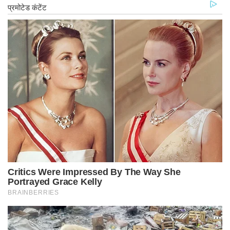
पटियाला में कैंप