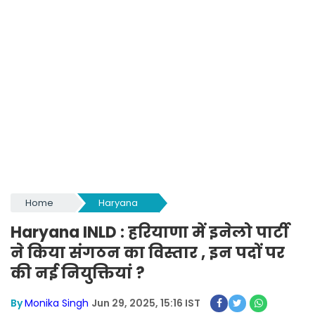
Home
Haryana
Haryana INLD : हरियाणा में इनेलो पार्टी
ने किया
संगठन का विस्तार , इन पदों पर
की नई नियुक्तियां ?
By
Monika Singh
Jun 29, 2025, 15:16 IST