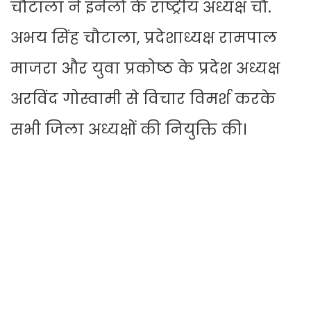
चौटाला ने इनेलो के राष्ट्रीय अध्यक्ष चौ.
अभय सिंह चौटाला, प्रदेशाध्यक्ष रामपाल
माजरा और युवा प्रकोष्ठ के प्रदेश अध्यक्ष
अरविंद गोस्वामी से विचार विमर्श करके
सभी जिला अध्यक्षों की नियुक्ति की।