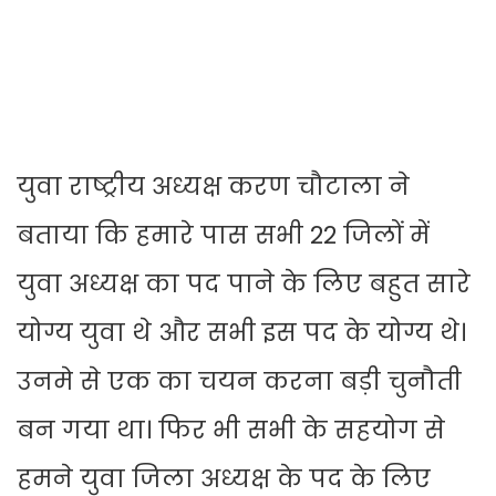
युवा राष्ट्रीय अध्यक्ष करण चौटाला ने
बताया कि हमारे पास सभी 22 जिलों में
युवा अध्यक्ष का पद पाने के लिए बहुत सारे
योग्य युवा थे और सभी इस पद के योग्य थे।
उनमे से एक का चयन करना बड़ी चुनौती
बन गया था। फिर भी सभी के सहयोग से
हमने युवा जिला अध्यक्ष के पद के लिए