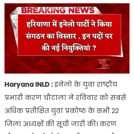
Haryana INLD :
इनेलो के युवा राष्ट्रीय
प्रभारी करण चौटाला ने रविवार को सबसे
अधिक प्रतीक्षित युवा प्रकोष्ठ के सभी 22
जिला अध्यक्षों की सूची जारी की। करण