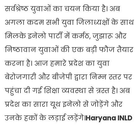
सर्वश्रेष्ठ युवाओं का चयन किया है। अब
अगला कदम सभी युवा जिलाध्यक्षों के साथ
मिलके इनेलो पार्टी में कर्मठ, जुझारू और
निष्ठावान युवाओं की एक बड़ी फौज तैयार
करना है। आज हमारे प्रदेश का युवा
बेरोजगारी और बीजेपी द्वारा निम्न स्तर पर
पहुंचा दी गई शिक्षा व्यवस्था से त्रस्त है। अब
प्रदेश का सारा यूथ इनेलो से जोड़ेंगे और
उनके हकों के लड़ाई लड़ेंगे।
Haryana INLD