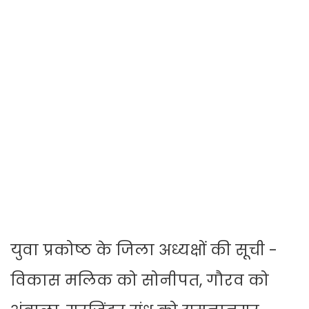
युवा प्रकोष्ठ के जिला अध्यक्षों की सूची -
विकास मलिक को सोनीपत, गौरव को