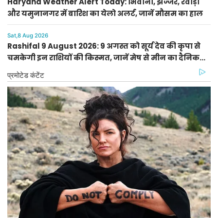
Haryana Weather Alert Today: भिवानी, झज्जर, रेवाड़ी
और यमुनानगर में बारिश का येलो अलर्ट, जानें मौसम का हाल
Sat,8 Aug 2026
Rashifal 9 August 2026: 9 अगस्त को सूर्य देव की कृपा से
चमकेगी इन राशियों की किस्मत, जानें मेष से मीन का दैनिक
राशिफल