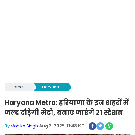
Home
Haryana
Haryana Metro: हरियाणा के इन शहरों में
जल्द दौड़ेगी मेट्रो, बनाए जाएंगे 21 स्टेशन
By
Monika Singh
Aug 3, 2025, 11:48 IST