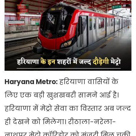
Haryana Metro:
हरियाणा वासियों के
लिए एक बड़ी खुशखबरी सामने आई है।
हरियाणा में मेट्रो सेवा का विस्तार अब जल्द
ही देखने को मिलेगा। रीठाला-नरेला-
नाथपुर मेट्रो कॉरिडोर को मंजूरी मिल चुकी