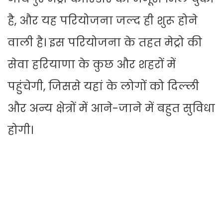
है, और यह परियोजना जल्द ही शुरू होने
वाली है। इस परियोजना के तहत मेट्रो की
सेवा हरियाणा के कुछ और शहरों में
पहुंचेगी, जिससे यहां के लोगों को दिल्ली
और अन्य क्षेत्रों में आने-जाने में बहुत सुविधा
होगी।