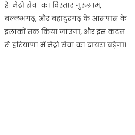
है। मेट्रो सेवा का विस्तार गुरुग्राम,
बल्लभगढ़, और बहादुरगढ़ के आसपास के
इलाकों तक किया जाएगा, और इस कदम
से हरियाणा में मेट्रो सेवा का दायरा बढ़ेगा।