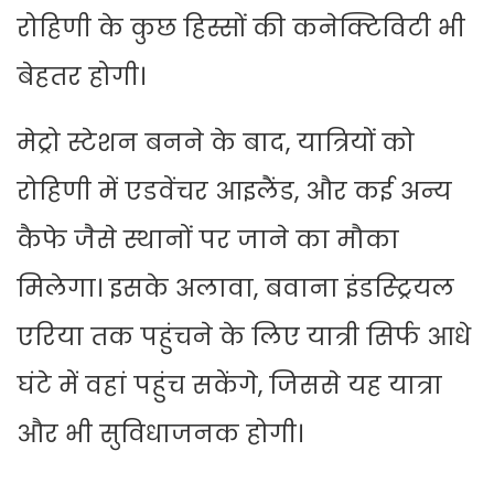
रोहिणी के कुछ हिस्सों की कनेक्टिविटी भी
बेहतर होगी।
मेट्रो स्टेशन बनने के बाद, यात्रियों को
रोहिणी में एडवेंचर आइलैंड, और कई अन्य
कैफे जैसे स्थानों पर जाने का मौका
मिलेगा। इसके अलावा, बवाना इंडस्ट्रियल
एरिया तक पहुंचने के लिए यात्री सिर्फ आधे
घंटे में वहां पहुंच सकेंगे, जिससे यह यात्रा
और भी सुविधाजनक होगी।