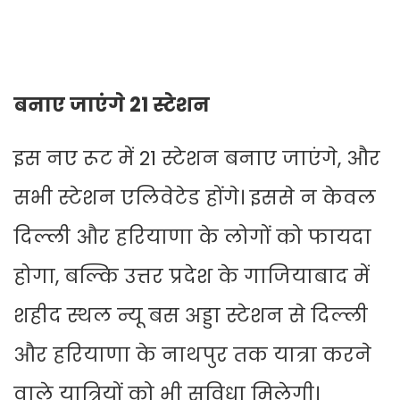
बनाए जाएंगे 21 स्टेशन
इस नए रूट में 21 स्टेशन बनाए जाएंगे, और
सभी स्टेशन एलिवेटेड होंगे। इससे न केवल
दिल्ली और हरियाणा के लोगों को फायदा
होगा, बल्कि उत्तर प्रदेश के गाजियाबाद में
शहीद स्थल न्यू बस अड्डा स्टेशन से दिल्ली
और हरियाणा के नाथपुर तक यात्रा करने
वाले यात्रियों को भी सुविधा मिलेगी।