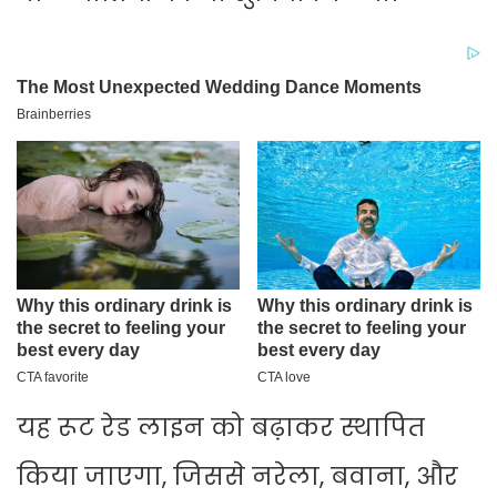
यह रूट रेड लाइन को बढ़ाकर स्थापित
किया जाएगा, जिससे नरेला, बवाना, और