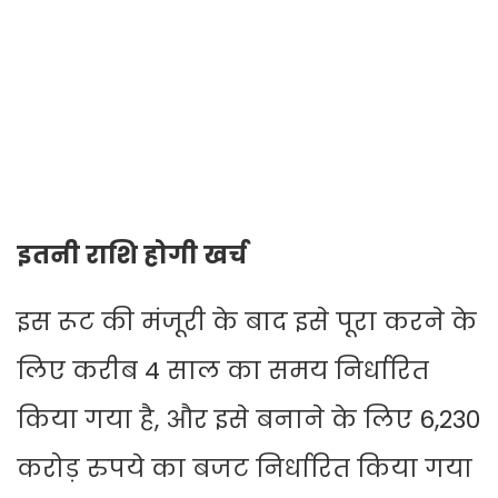
इतनी राशि होगी खर्च
इस रूट की मंजूरी के बाद इसे पूरा करने के
लिए करीब 4 साल का समय निर्धारित
किया गया है, और इसे बनाने के लिए 6,230
करोड़ रुपये का बजट निर्धारित किया गया