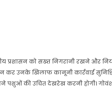
्थानीय प्रशासन को सख्त निगरानी रखने और नि
ान कर उनके खिलाफ कानूनी कार्रवाई सुनिश्
 अपने पशुओं की उचित देखरेख करनी होगी। गोवं