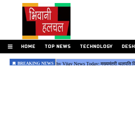
HOME
TOP NEWS
TECHNOLOGY
DESH