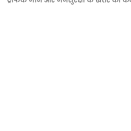
ट्रैफिक जाम और जनसुरक्षा के खतरे को क