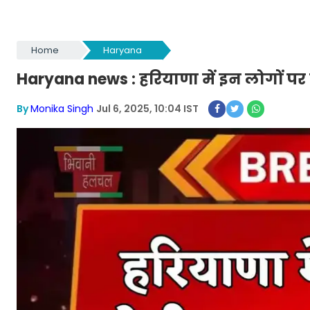
Home
Haryana
Haryana news : हरियाणा में इन लोगों पर ह
By
Monika Singh
Jul 6, 2025, 10:04 IST