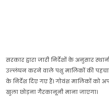
सरकार द्वारा जारी निर्देशों के अनुसार स
उल्लंघन करने वाले पशु मालिकों की पहच
के निर्देश दिए गए हैं। गोवंश मालिकों को
खुला छोड़ना गैरकानूनी माना जाएगा।