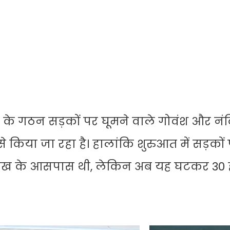
ग के गठन सड़कों पर घूमने वाले गोवंश और नंद
किया जा रहा है। हालांकि शुरुआत में सड़कों
ढ़ लाख के आसपास थी, लेकिन अब यह घटकर 30