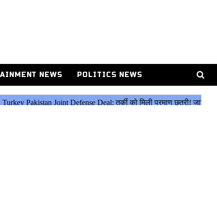
AINMENT NEWS
POLITICS NEWS