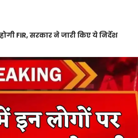
ोगी FIR, सरकार ने जारी किए ये निर्देश