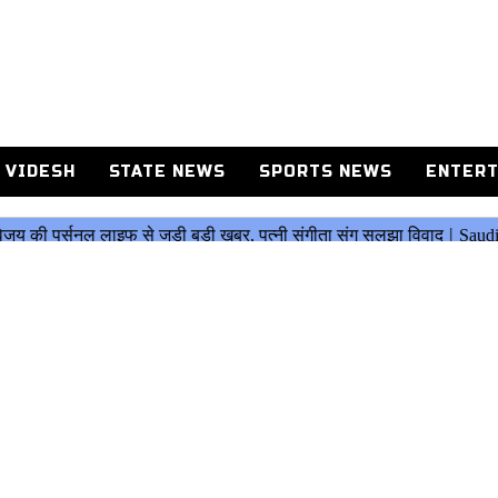
 VIDESH
STATE NEWS
SPORTS NEWS
ENTERT