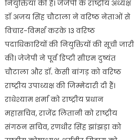
नियुक्तियां की है। जेजेपी के राष्ट्रीय अध्यक्ष
डॉ अजय सिंह चौटाला ने वरिष्ठ नेताओं से
विचार-विमर्श करके 13 वरिष्ठ
पदाधिकारियों की नियुक्तियों की सूची जारी
की। जेजेपी ने पूर्व डिप्टी सीएम दुष्यंत
चौटाला और डॉ. केसी बांगड़ को वरिष्ठ
राष्ट्रीय उपाध्यक्ष की जिम्मेदारी दी हैं।
राधेश्याम शर्मा को राष्ट्रीय प्रधान
महासचिव, राजेंद्र लितानी को राष्ट्रीय
संगठन सचिव, रणधीर सिंह झांझड़ा को