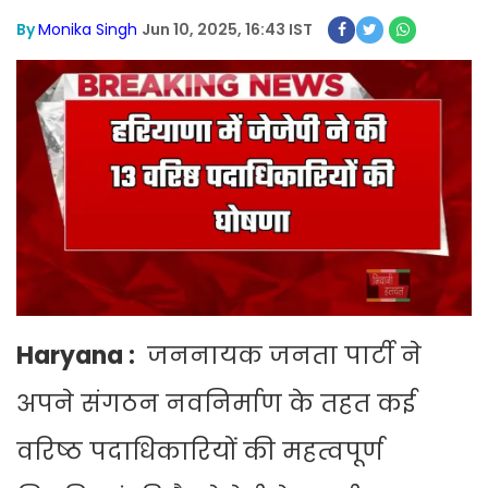
By
Monika Singh
Jun 10, 2025, 16:43 IST
Haryana :
जननायक जनता पार्टी ने
अपने संगठन नवनिर्माण के तहत कई
वरिष्ठ पदाधिकारियों की महत्वपूर्ण