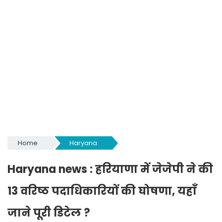
Home
Haryana
Haryana news : हरियाणा में जेजेपी ने की
13 वरिष्ठ पदाधिकारियों की घोषणा, यहाँ
जाने पूरी डिटेल ?