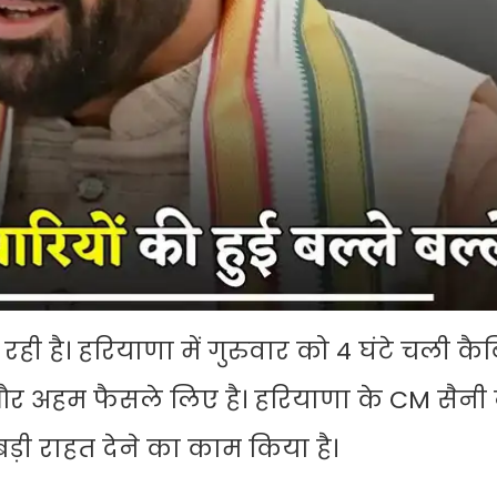
ी है। हरियाणा में गुरुवार को 4 घंटे चली कै
और अहम फैसले लिए है। हरियाणा के CM सैनी 
 बड़ी राहत देने का काम किया है।