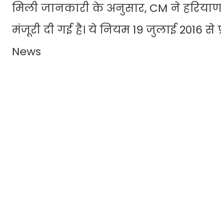
मिली जानकारी के अनुसार, CM ने हरियाणा 
मंजूरी दी गई है। ये नियम 19 जुलाई 2016 स
News