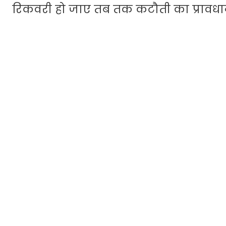
रिकवरी हो जाए तब तक कटौती का प्राव