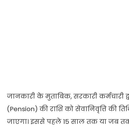
जानकारी के मुताबिक, सरकारी कर्मचारी द्व
(Pension) की राशि को सेवानिवृत्ति की ति
जाएगा। इससे पहले 15 साल तक या जब तक 