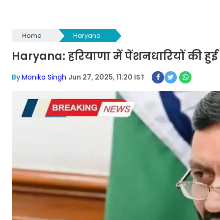
Home
Haryana
Haryana: हरियाणा में पेंशनधारियों की हुई
By
Monika Singh
Jun 27, 2025, 11:20 IST