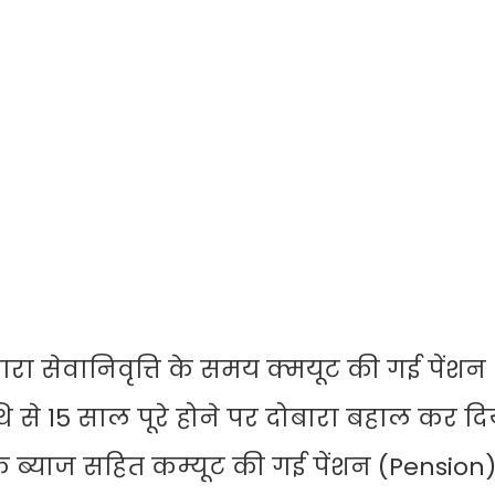
ारा सेवानिवृत्ति के समय क्मयूट की गई पेंशन
थि से 15 साल पूरे होने पर दोबारा बहाल कर दि
ब्याज सहित कम्यूट की गई पेंशन (Pension)