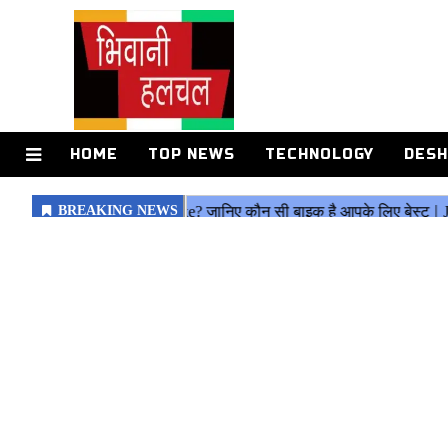
HOME
TOP NEWS
TECHNOLOGY
DESH