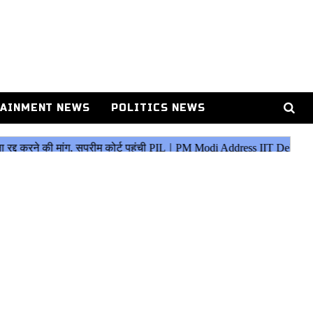
AINMENT NEWS
POLITICS NEWS