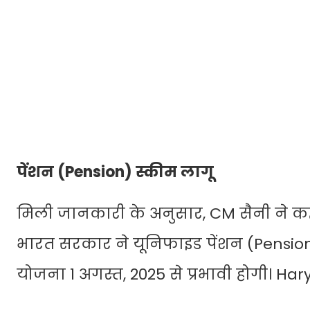
पेंशन (Pension) स्कीम लागू
मिली जानकारी के अनुसार, CM सैनी ने क
भारत सरकार ने यूनिफाइड पेंशन (Pension
योजना 1 अगस्त, 2025 से प्रभावी होगी। 