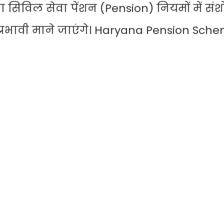
सिविल सेवा पेंशन (Pension) नियमों में सं
े प्रभावी माने जाएंगे। Haryana Pension Sch