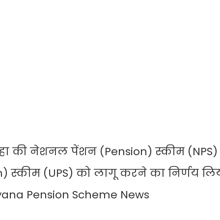
हा की नेशनल पेंशन (Pension) स्कीम (NPS)
) स्कीम (UPS) को लागू करने का निर्णय लिय
Haryana Pension Scheme News