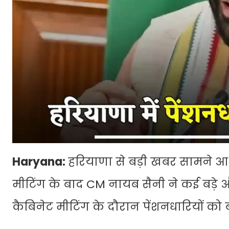
Haryana:
हरियाणा से बड़ी खबर सामने आ रह
मीटिंग के बाद CM नायब सैनी ने कई बड़े 
कैबिनेट मीटिंग के दौरान पेंशनधारियों को