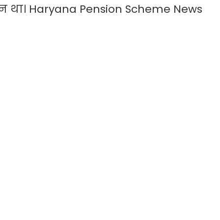
धान था। Haryana Pension Scheme News