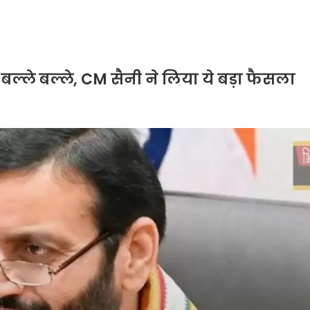
 बल्ले बल्ले, CM सैनी ने लिया ये बड़ा फैसला