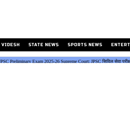
 VIDESH
STATE NEWS
SPORTS NEWS
ENTERT