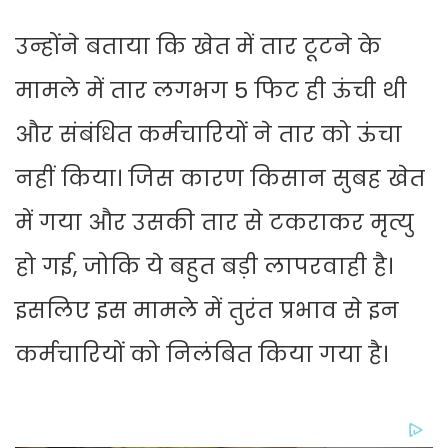
उन्होंने बताया कि खेत में तार टूटने के
मामले में तार लगभग 5 फिट ही ऊंची थी
और संबंधित कर्मचारियों ने तार को ऊंचा
नहीं किया। जिस कारण किसान सुबह खेत
में गया और उसकी तार से टकराकर मृत्यु
हो गई, जोकि ये बहुत बड़ी लापरवाही है।
इसलिए इस मामले में तुरंत प्रभाव से इन
कर्मचारियों को निलंबित किया गया है।