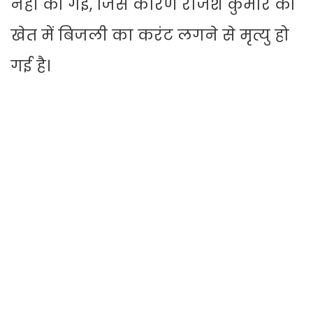
नही की गई, जिस कारण राजेश कुमार की
खेत में बिजली का करंट लगने से मृत्यु हो
गई है।