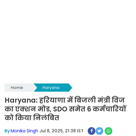
Home
Haryana
Haryana: हरियाणा में बिजली मंत्री विज
का एक्शन मोड, SDO समेत 6 कर्मचारियों
को किया निलंबित
By
Monika Singh
Jul 8, 2025, 21:38 IST