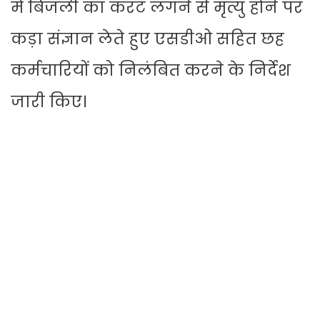
में बिजली का करंट लगने से मृत्यु होने पर
कड़ा संज्ञान लेते हुए एसडीओ सहित छह
कर्मचारियों को निलंबित करने के निर्देश
जारी किए।