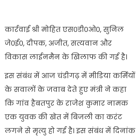
कार्रवाई श्री मोहित एस०डी०ओ०, सुनिल
जे०ई०, दीपक, अजीत, सत्यवान और
विकास लाईनमैन के खिलाफ की गई है।
इस संबंध में आज चंडीगढ़ में मीडिया कर्मियों
के सवालों के जवाब देते हुए मंत्री ने कहा
कि गांव हैबतपुर के राजेश कुमार नामक
एक युवक की खेत में बिजली का करंट
लगने से मृत्यु हो गई है। इस संबंध में दिनांक