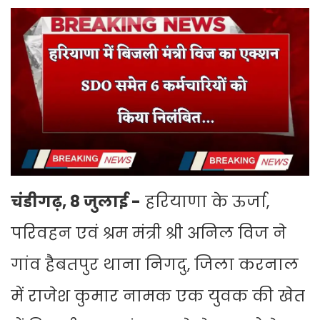
चंडीगढ़, 8 जुलाई -
हरियाणा के ऊर्जा,
परिवहन एवं श्रम मंत्री श्री अनिल विज ने
गांव हैबतपुर थाना निगदु, जिला करनाल
में राजेश कुमार नामक एक युवक की खेत