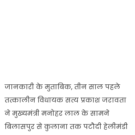
जानकारी के मुताबिक, तीन साल पहले
तत्कालीन विधायक सत्य प्रकाश जरावता
ने मुख्यमंत्री मनोहर लाल के सामने
बिलासपुर से कुलाना तक पटौदी हेलीमंडी