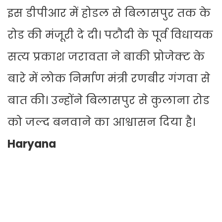
इस डीपीआर में होडल से बिलासपुर तक के
रोड की मंजूरी दे दी। पटौदी के पूर्व विधायक
सत्य प्रकाश जरावता ने बाकी प्रोजेक्ट के
बारे में लोक निर्माण मंत्री रणबीर गंगवा से
बात की। उन्होंने बिलासपुर से कुलाना रोड
को जल्द बनवाने का आश्वासन दिया है।
Haryana