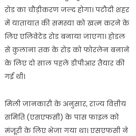
रोड का चौड़ीकरण जल्द होगा। पटौदी शहर
में यातायात की समस्या को खत्म करने के
लिए एलिवेटेड रोड बनाया जाएगा। होडल
से कुलाना तक के रोड को फोरलेन बनाने
के लिए दो साल पहले डीपीआर तैयार की
गई थी।
मिली जानकारी के अनुसार, राज्य वित्तीय
समिति (एसएफसी) के पास फाइल को
मंजूरी के लिए भेजा गया था। एसएफसी ने