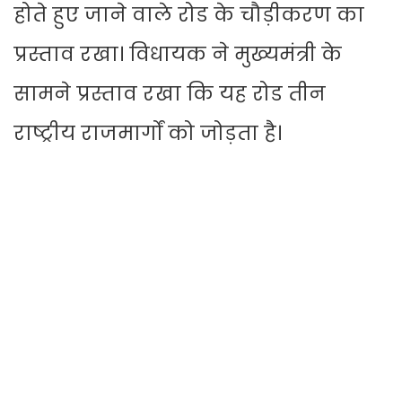
होते हुए जाने वाले रोड के चौड़ीकरण का
प्रस्ताव रखा। विधायक ने मुख्यमंत्री के
सामने प्रस्ताव रखा कि यह रोड तीन
राष्ट्रीय राजमार्गों को जोड़ता है।