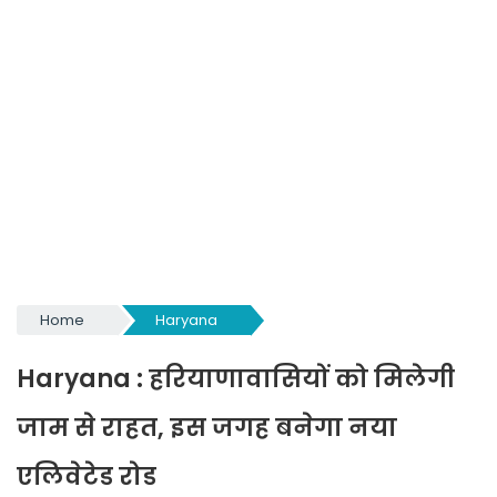
Home
Haryana
Haryana : हरियाणावासियों को मिलेगी
जाम से राहत, इस जगह बनेगा नया
एलिवेटेड रोड