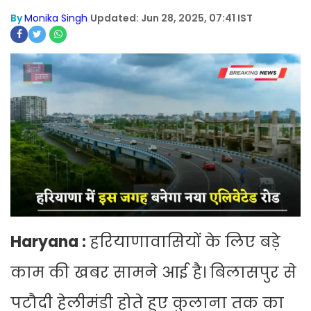
By
Monika Singh
Updated: Jun 28, 2025, 07:41 IST
Haryana :
हरियाणावासियों के लिए बड़े
काम की खबर सामने आई है।
बिलासपुर से
पटौदी हेलीमंडी होते हुए कुलाना तक का