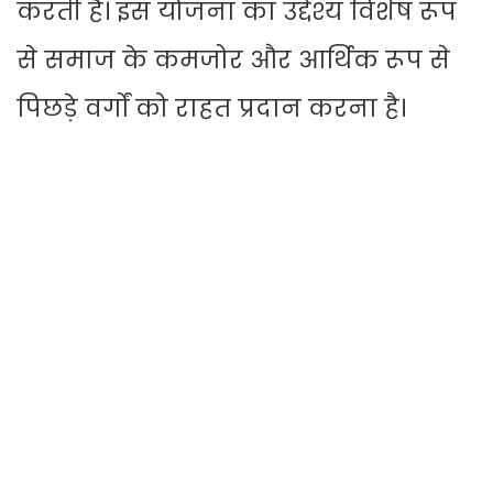
करती है। इस योजना का उद्देश्य विशेष रूप
से समाज के कमजोर और आर्थिक रूप से
पिछड़े वर्गों को राहत प्रदान करना है।