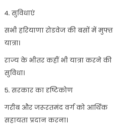
4. सुविधाएं
सभी हरियाणा रोडवेज की बसों में मुफ्त
यात्रा।
राज्य के भीतर कहीं भी यात्रा करने की
सुविधा।
5. सरकार का दृष्टिकोण
गरीब और जरूरतमंद वर्ग को आर्थिक
सहायता प्रदान करना।