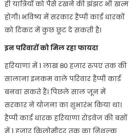
ही यात्रियों को पैसे रखने की झंझट भी खत्म
होगी। भविष्य में सरकार हैप्पी कार्ड धारकों
को टिकट में कुछ छूट दे सकती है।
इन परिवारों को मिल रहा फायदा
हरियाणा में 1 लाख 80 हजार रुपए तक की
सालाना इनकम वाले परिवार हैप्पी कार्ड
बनवा सकते हैं। पिछले साल जून में
सरकार ने योजना का शुभारंभ किया था।
हैप्पी कार्ड धारक हरियाणा रोडवेज की बसों
में 1 हजार किलोमीटर तक का निशुल्क