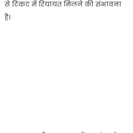
से टिकट में रियायत मिलने की संभावना
है।