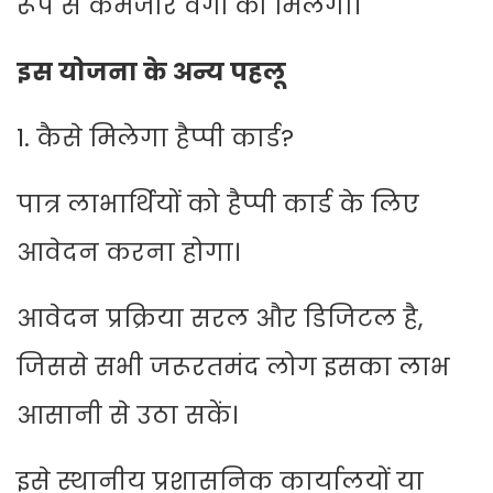
रूप से कमजोर वर्गों को मिलेगा।
इस योजना के अन्य पहलू
1. कैसे मिलेगा हैप्पी कार्ड?
पात्र लाभार्थियों को हैप्पी कार्ड के लिए
आवेदन करना होगा।
आवेदन प्रक्रिया सरल और डिजिटल है,
जिससे सभी जरूरतमंद लोग इसका लाभ
आसानी से उठा सकें।
इसे स्थानीय प्रशासनिक कार्यालयों या