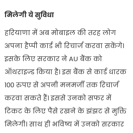
मिलेगी ये सुविधा
हरियाणा में अब मोबाइल की तरह लोग
अपना हैप्पी कार्ड भी रिचार्ज करवा सकेंगे।
इसके लिए सरकार ने AU बैंक को
ऑथराइज्ड किया है। इस बैंक से कार्ड धारक
100 रुपए से अपनी मनमर्जी तक रिचार्ज
करवा सकते हैं। इससे उनको सफर में
टिकट के लिए पैसे रखने के झंझट से मुक्ति
मिलेगी। साथ ही भविष्य में उनको सरकार