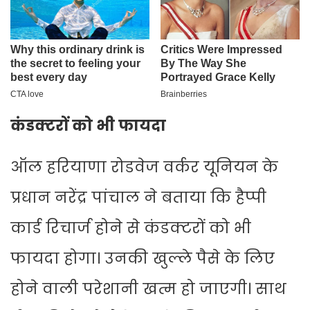
कंडक्टरों को भी फायदा
ऑल हरियाणा रोडवेज वर्कर यूनियन के
प्रधान नरेंद्र पांचाल ने बताया कि हैप्पी
कार्ड रिचार्ज होने से कंडक्टरों को भी
फायदा होगा। उनकी खुल्ले पैसे के लिए
होने वाली परेशानी खत्म हो जाएगी। साथ