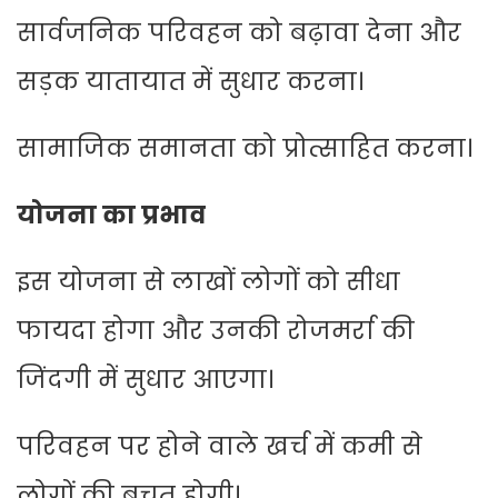
सार्वजनिक परिवहन को बढ़ावा देना और
सड़क यातायात में सुधार करना।
सामाजिक समानता को प्रोत्साहित करना।
योजना का प्रभाव
इस योजना से लाखों लोगों को सीधा
फायदा होगा और उनकी रोजमर्रा की
जिंदगी में सुधार आएगा।
परिवहन पर होने वाले खर्च में कमी से
लोगों की बचत होगी।