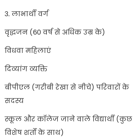
3. लाभार्थी वर्ग
वृद्धजन (60 वर्ष से अधिक उम्र के)
विधवा महिलाएं
दिव्यांग व्यक्ति
बीपीएल (गरीबी रेखा से नीचे) परिवारों के
सदस्य
स्कूल और कॉलेज जाने वाले विद्यार्थी (कुछ
विशेष शर्तों के साथ)