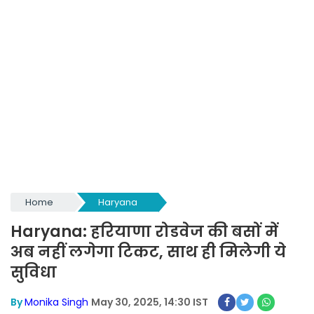
Home
Haryana
Haryana: हरियाणा रोडवेज की बसों में
अब नहीं लगेगा टिकट, साथ ही मिलेगी ये
सुविधा
By
Monika Singh
May 30, 2025, 14:30 IST