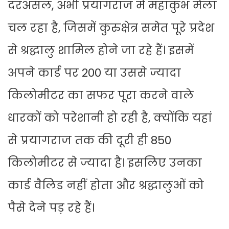
दरअसल, अभी प्रयागराज में महाकुंभ मेला
चल रहा है, जिसमें कुरुक्षेत्र समेत पूरे प्रदेश
से श्रद्धालु शामिल होने जा रहे हैं। इसमें
अपने कार्ड पर 200 या उससे ज्यादा
किलोमीटर का सफर पूरा करने वाले
धारकों को परेशानी हो रही है, क्योंकि यहां
से प्रयागराज तक की दूरी ही 850
किलोमीटर से ज्यादा है। इसलिए उनका
कार्ड वैलिड नहीं होता और श्रद्धालुओं को
पैसे देने पड़ रहे हैं।