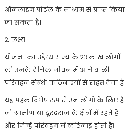
ऑनलाइन पोर्टल के माध्यम से प्राप्त किया
जा सकता है।
2. लक्ष्य
योजना का उद्देश्य राज्य के 23 लाख लोगों
को उनके दैनिक जीवन में आने वाली
परिवहन संबंधी कठिनाइयों से राहत देना है।
यह पहल विशेष रूप से उन लोगों के लिए है
जो ग्रामीण या दूरदराज के क्षेत्रों में रहते हैं
और जिन्हें परिवहन में कठिनाई होती है।