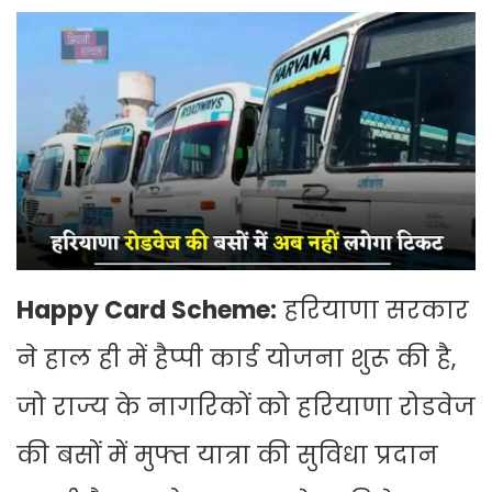
Happy Card Scheme:
हरियाणा सरकार
ने हाल ही में हैप्पी कार्ड योजना शुरू की है,
जो राज्य के नागरिकों को हरियाणा रोडवेज
की बसों में मुफ्त यात्रा की सुविधा प्रदान