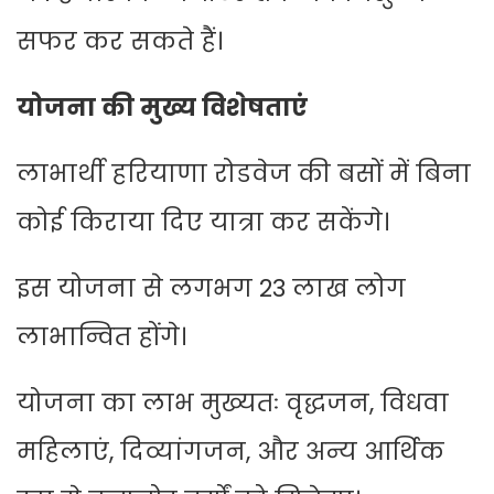
सफर कर सकते हैं।
योजना की मुख्य विशेषताएं
लाभार्थी हरियाणा रोडवेज की बसों में बिना
कोई किराया दिए यात्रा कर सकेंगे।
इस योजना से लगभग 23 लाख लोग
लाभान्वित होंगे।
योजना का लाभ मुख्यतः वृद्धजन, विधवा
महिलाएं, दिव्यांगजन, और अन्य आर्थिक