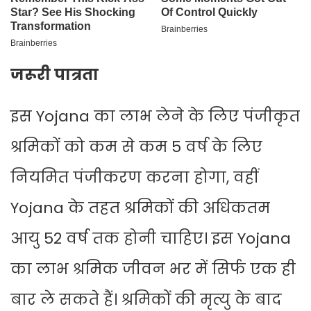
जरूरी पात्रता
इस Yojana का लाभ लेने के लिए पंजीकृत
श्रमिकों को कम से कम 5 वर्ष के लिए
नियमित पंजीकरण करना होगा, वहीं
Yojana के तहत श्रमिकों की अधिकतम
आयु 52 वर्ष तक होनी चाहिए। इस Yojana
का लाभ श्रमिक जीवन भर में सिर्फ एक ही
बार ले सकते हैं। श्रमिकों की मृत्यु के बाद