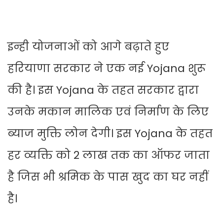
इन्ही योजनाओं को आगे बढ़ाते हुए
हरियाणा सरकार ने एक नई Yojana शुरू
की है। इस Yojana के तहत सरकार द्वारा
उनके मकान मालिक एवं निर्माण के लिए
ब्याज मुक्ति लोन देगी। इस Yojana के तहत
हर व्यक्ति को 2 लाख तक का ऑफर जाता
है जिस भी श्रमिक के पास खुद का घर नहीं
है।