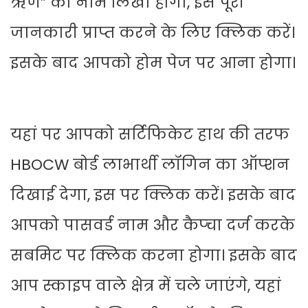
ऋण” का नाम लिखा होगा, इस पूरी
जानकारी प्राप्त करने के लिए क्लिक करें।
इसके बाद आपको होम पेज पर आना होगा।
यहां पर आपको सर्टिफिकेट हाथ की तरफ
HBOCW बोर्ड लाभार्थी लॉगिन का ऑप्शन
दिखाई देगा, इस पर क्लिक करें। इसके बाद
आपको पासवर्ड नाम और कैप्चा दर्ज करके
सबमिट पर क्लिक करना होगा। इसके बाद
आप स्काइप वाले क्षेत्र में चले जाएंगे, यहां