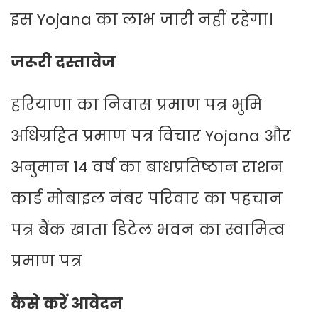
इस Yojana का लाभ जारी नहीं रहेगा।
जरूरी दस्तावेज
हरियाणा का निवास प्रमाण पत्र भुमि
अधिग्रहित प्रमाण पत्र विचार Yojana और
अनुमान 14 वर्ष का बाधप्रतिष्ठान राशन
कार्ड मोबाइल नंबर परिवार का पहचान
पत्र बैंक खाता डिटेल भवन का स्वामित्व
प्रमाण पत्र
कैसे करें आवेदन