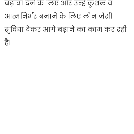
बढ़ावा देने के लिए और उन्हे कुशल व
आत्मनिर्भर बनाने के लिए लोन जैसी
सुविधा देकर आगे बढ़ाने का काम कर रही
है।