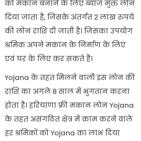
को मकान बनाने के लिए ब्याज मुक्त लोन
दिया जाता है, जिसके अंतर्गत 2 लाख रुपये
की लोन राशि दी जाती है। जिसका उपयोग
श्रमिक अपने मकान के निर्माण के लिए
एवं घर के लिए कर सकते हैं।
Yojana के तहत मिलने वाली इस लोन की
राशि का अगले 8 साल में भुगतान करना
होता है। हरियाणा फ्री मकान लोन Yojana
के तहत असंगठित क्षेत्र में काम करने वाले
हर श्रमिकों को Yojana का लाभ दिया