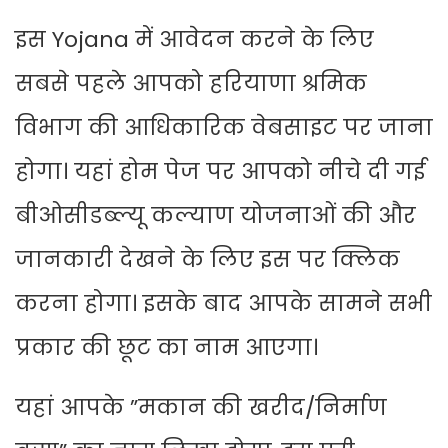
इस Yojana में आवेदन करने के लिए
सबसे पहले आपको हरियाणा श्रमिक
विभाग की आधिकारिक वेबसाइट पर जाना
होगा। यहां होम पेज पर आपको नीचे दी गई
बीओसीडब्ल्यू कल्याण योजनाओं की और
जानकारी देखने के लिए इस पर क्लिक
करना होगा। इसके बाद आपके सामने सभी
प्रकार की छूट का नाम आएगा।
यहां आपके ”मकान की खरीद/निर्माण