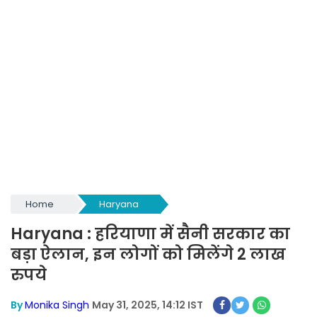
Home
Haryana
Haryana : हरियाणा में सैनी सरकार का
बड़ा ऐलान, इन लोगों को मिलेंगे 2 लाख
रुपये
By
Monika Singh
May 31, 2025, 14:12 IST