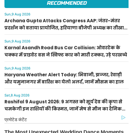
RECOMMENDED
Sun,9 Aug 2026
Archana Gupta Attacks Congress AAP: जंतर-मंतर
प्रदर्शन को बताया प्रायोजित, हरियाणा बीजेपी अध्यक्ष का तीखा
हमला
Sun,9 Aug 2026
Karnal Asandh Road Bus Car Collision: ओवरटेक के
चक्कर में प्राइवेट बस ने स्विफ्ट कार को मारी टक्कर, उड़े परखच्चे
Sun,9 Aug 2026
Haryana Weather Alert Today: भिवानी, झज्जर, रेवाड़ी
और यमुनानगर में बारिश का येलो अलर्ट, जानें मौसम का हाल
Sat,8 Aug 2026
Rashifal 9 August 2026: 9 अगस्त को सूर्य देव की कृपा से
चमकेगी इन राशियों की किस्मत, जानें मेष से मीन का दैनिक
राशिफल