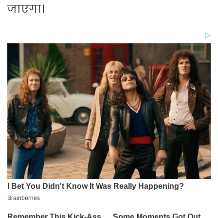
जाएगा।