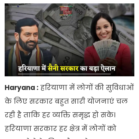
Haryana :
हरियाणा में लोगों की सुविधाओं
के लिए सरकार बहुत सारी योजनाएं चल
रही है ताकि हर व्यक्ति समृद्ध हो सके।
हरियाणा सरकार हर क्षेत्र में लोगों को