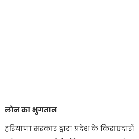
लोन का भुगतान
हरियाणा सरकार द्वारा प्रदेश के किराएदारों