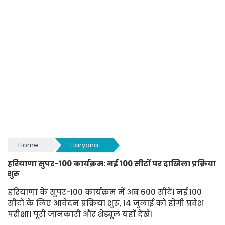
Home
Haryana
हरियाणा सुपर-100 कार्यक्रम: नई 100 सीटों पर दाखिला प्रक्रिया
शुरू
हरियाणा के सुपर-100 कार्यक्रम में अब 600 सीटें। नई 100
सीटों के लिए आवेदन प्रक्रिया शुरू, 14 जुलाई को होगी प्रवेश
परीक्षा। पूरी जानकारी और शेड्यूल यहाँ देखें।