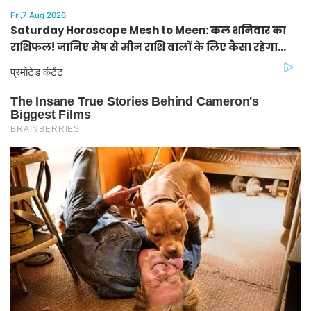
जिले का मौसम
Fri,7 Aug 2026
Saturday Horoscope Mesh to Meen: कल शनिवार का
राशिफल! जानिए मेष से मीन राशि वालों के लिए कैसा रहेगा
दिन, किसे मिलेगा आर्थिक लाभ