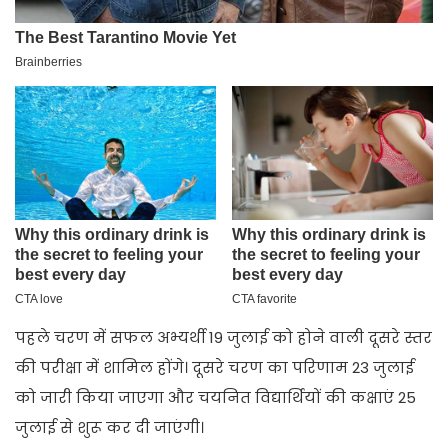
पहले चरण में सफल अभ्यर्थी 19 जुलाई को होने वाली दूसरे स्तर
की परीक्षा में शामिल होंगे। दूसरे चरण का परिणाम 23 जुलाई
को जारी किया जाएगा और चयनित विद्यार्थियों की कक्षाएं 25
जुलाई से शुरू कर दी जाएंगी।