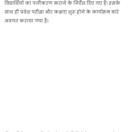
विद्यार्थियों का पंजीकरण कराने के निर्देश दिए गए हैं। इसके
साथ ही प्रवेश परीक्षा और कक्षाएं शुरू होने के कार्यक्रम बारे
अवगत कराया गया है।