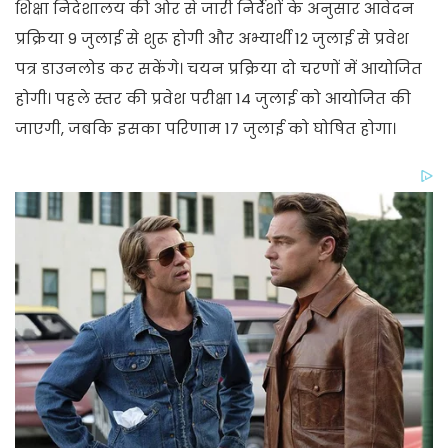
शिक्षा निदेशालय की ओर से जारी निर्देशों के अनुसार आवेदन
प्रक्रिया 9 जुलाई से शुरू होगी और अभ्यार्थी 12 जुलाई से प्रवेश
पत्र डाउनलोड कर सकेंगे। चयन प्रक्रिया दो चरणों में आयोजित
होगी। पहले स्तर की प्रवेश परीक्षा 14 जुलाई को आयोजित की
जाएगी, जबकि इसका परिणाम 17 जुलाई को घोषित होगा।