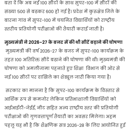
बता दें कि अब नई 100 सीटों के साथ सुपर-100 में सीटों की
संख्या 500 से बढ़कर 600 हो गई है। प्रदेश में कुरुक्षेत्र जिले के
बारना गांव में सुपर-100 में चयनित विद्यार्थियों को राष्ट्रीय
स्तरीय प्रतियोगी परीक्षाओं की तैयारी कराई जाती है।
मुख्यमंत्री ने 2026-27 के बजट में की थी सीटें बढ़ाने की घोषणा
मुख्यमंत्री की वर्ष 2026-27 के बजट में सुपर-100 कार्यक्रम के
तहत 100 अतिरिक्त सीटें बढ़ाने की घोषणा की थी। मुख्यमंत्री की
घोषणा को अमलीजामा पहनाते हुए शिक्षा विभाग की ओर से
नई 100 सीटों पर दाखिले का शेड्यूल जारी किया गया है।
सरकार का मानना है कि सुपर-100 कार्यक्रम के विस्तार से
आर्थिक रूप से कमजोर लेकिन प्रतिभाशाली विद्यार्थियों को
आईआईटी-जेईई, नीट सहित अन्य राष्ट्रीय स्तर की प्रतियोगी
परीक्षाओं की गुणवत्तापूर्ण तैयारी का अवसर मिलेगा। अहम
पहलू यह भी है कि शैक्षणिक सत्र 2026-28 के लिए आयोजित हुई