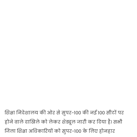
शिक्षा निदेशालय की ओर से सुपर-100 की नई 100 सीटों पर
होने वाले दाखिले को लेकर शेड्यूल जारी कर दिया है। सभी
जिला शिक्षा अधिकारियों को सुपर-100 के लिए होनहार