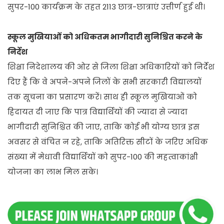
सुपर-100 कार्यक्रम के तहत 2113 छात्र-छात्राएं उत्तीर्ण हुई थी।
स्कूल मुखियाओं को अधिकतम भागीदारी सुनिश्चित करने के
निर्देश
शिक्षा निदेशालय की ओर से जिला शिक्षा अधिकारियों को निर्देश
दिए हैं कि वे अपने-अपने जिलों के सभी सरकारी विद्यालयों
तक सूचना का प्रसारण करें। साथ ही स्कूल मुखियाओं को
हिदायत दी जाए कि पात्र विद्यार्थियों की ज्यादा से ज्यादा
भागीदारी सुनिश्चित की जाए, ताकि कोई भी योग्य छात्र इस
अवसर से वंचित न रहे, ताकि अतिरिक्त सीटों के जरिए अधिक
संख्या में मेधावी विद्यार्थियों को सुपर-100 की महत्वाकांक्षी
योजना का लाभ मिल सके।