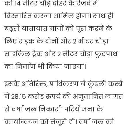
को 14 मीटर चौड़े दोहरे कैरिजवे में
विस्तारित करना शामिल होगा। साथ ही
बढ़ती यातायात मांगों को पूरा करने के
लिए सड़क के दोनों ओर 2 मीटर चौड़ा
साइकिल ट्रैक और 2 मीटर चौड़ा फुटपाथ
का निर्माण भी किया जाएगा।
इसके अतिरिक्त, प्राधिकरण ने कुंडली कस्बे
में 28.15 करोड़ रुपये की अनुमानित लागत
से वर्षा जल निकासी परियोजना के
कार्यान्वयन को मंजूरी दी। वर्षा जल को