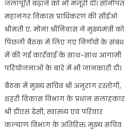
जलापूर्ति बढ़ाने को भी मंजूरी दी। सोनीपत
महानगर विकास प्राधिकरण की सीईओ
श्रीमती ए. मोना श्रीनिवास ने मुख्यमंत्री को
पिछली बैठक में लिए गए निर्णयों के संबंध
में की गई कार्रवाई के साथ-साथ आगामी
परियोजनाओं के बारे में भी जानकारी दी।
बैठक में मुख्य सचिव श्री अनुराग रस्तोगी,
शहरी विकास विभाग के प्रधान सलाहकार
श्री डीएस ढेसी, स्वास्थ्य एवं परिवार
कल्याण विभाग के अतिरिक्त मुख्य सचिव