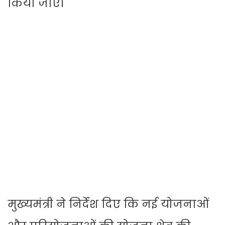
किया जाए।
मुख्यमंत्री ने निर्देश दिए कि नई योजनाओं