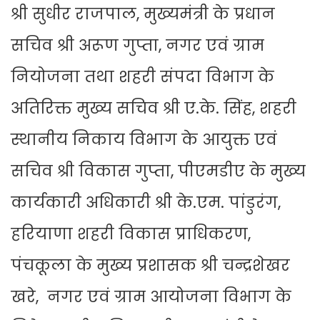
श्री सुधीर राजपाल, मुख्यमंत्री के प्रधान
सचिव श्री अरूण गुप्ता, नगर एवं ग्राम
नियोजना तथा शहरी संपदा विभाग के
अतिरिक्त मुख्य सचिव श्री ए.के. सिंह, शहरी
स्थानीय निकाय विभाग के आयुक्त एवं
सचिव श्री विकास गुप्ता, पीएमडीए के मुख्य
कार्यकारी अधिकारी श्री के.एम. पांडुरंग,
हरियाणा शहरी विकास प्राधिकरण,
पंचकूला के मुख्य प्रशासक श्री चन्द्रशेखर
खरे, नगर एवं ग्राम आयोजना विभाग के