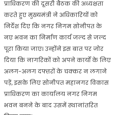
प्राधिकरण की दूसरी बैठक की अध्यक्षता
करते हुए मुख्यमंत्री ने अधिकारियों को
निर्देश दिए कि नगर निगम सोनीपत के
नए भवन का निर्माण कार्य जल्द से जल्द
पूरा किया जाए। उन्होंने इस बात पर जोर
दिया कि नागरिकों को अपने कार्यों के लिए
अलग-अलग दफ्तरों के चक्कर न लगाने
पड़ें, इसके लिए सोनीपत महानगर विकास
प्राधिकरण का कार्यालय नगर निगम
भवन बनने के बाद उसमें स्थानांतरित