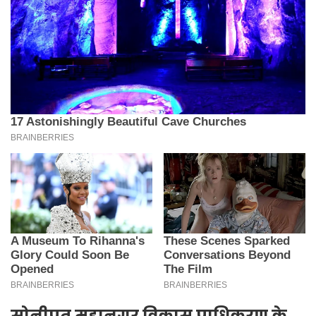
सोनीपत महानगर विकास प्राधिकरण के