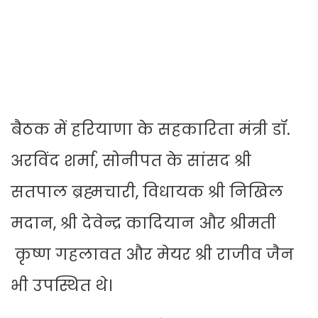
बैठक में हरियाणा के सहकारिता मंत्री डॉ.
अरविंद शर्मा, सोनीपत के सांसद श्री
सतपाल ब्रह्मचारी, विधायक श्री निखिल
मदान, श्री देवेन्द्र कादियान और श्रीमती
कृष्ण गहलावत और मेयर श्री राजीव जैन
भी उपस्थित थे।