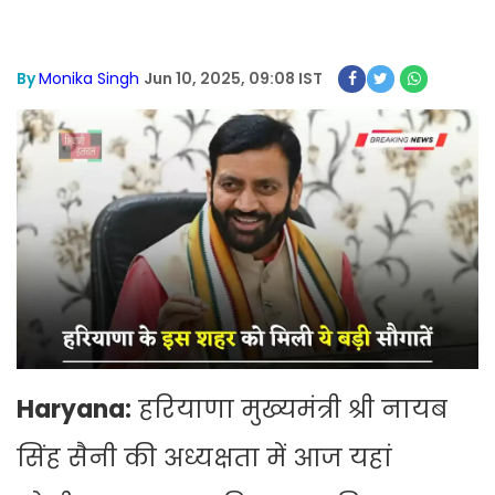
By
Monika Singh
Jun 10, 2025, 09:08 IST
Haryana:
हरियाणा मुख्यमंत्री श्री नायब
सिंह सैनी की अध्यक्षता में आज यहां