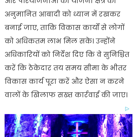
और परियोजनाओं की योजना क्षेत्र की
अनुमानित आबादी को ध्यान में रखकर
बनाई जाए, ताकि विकास कार्यों से लोगों
को अधिकतम लाभ मिल सके। उन्होंने
अधिकारियों को निर्देश दिए कि वे सुनिश्चित
करें कि ठेकेदार तय समय सीमा के भीतर
विकास कार्य पूरा करें और ऐसा न करने
वालों के खिलाफ सख्त कार्रवाई की जाए।