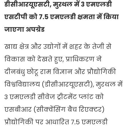
डीसीआरयूएसटी, मुरथल में 3 एमएलडी
एसटीपी को 7.5 एमएलडी क्षमता में किया
जाएगा अपग्रेड
खाद्य क्षेत्र और उद्योगों में शहर के तेजी से
विकास को देखते हुए, प्राधिकरण ने
दीनबंधु छोटू राम विज्ञान और प्रौद्योगिकी
विश्वविद्यालय (डीसीआरयूएसटी), मुरथल में
3 एमएलडी सीवेज ट्रीटमेंट प्लांट को
एसबीआर (सीक्वेंसिंग बैच रिएक्टर)
प्रौद्योगिकी पर आधारित 7.5 एमएलडी