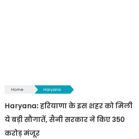
Home
Haryana
Haryana: हरियाणा के इस शहर को मिली
ये बड़ी सौगातें, सैनी सरकार ने किए 350
करोड़ मंजूर