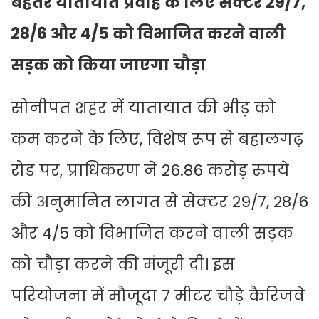
बेहतर यातायात प्रवाह के लिए सेक्टर 29/7,
28/6 और 4/5 को विभाजित करने वाली
सड़क को किया जाएगा चौड़ा
सोनीपत शहर में यातायात की भीड़ को
कम करने के लिए, विशेष रूप से बहालगढ़
रोड पर, प्राधिकरण ने 26.86 करोड़ रुपये
की अनुमानित लागत से सेक्टर 29/7, 28/6
और 4/5 को विभाजित करने वाली सड़क
को चौड़ा करने की मंजूरी दी। इस
परियोजना में मौजूदा 7 मीटर चौड़े कैरिजवे