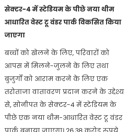
सेक्टर-4 में स्टेडियम के पीछे नया थीम
आधारित वेस्ट टू वंडर पार्क विकसित किया
जाएगा
बच्चों को खेलने के लिए, परिवारों को
आपस में मिलने-जुलने के लिए तथा
बुजुर्गों को आराम करने के लिए एक
तरोताजा वातावरण प्रदान करने के उद्देश्य
से, सोनीपत के सेक्टर-4 में स्टेडियम के
पीछे एक नया थीम-आधारित वेस्ट टू वंडर
पार्क बनाया जाएगा। 26.38 करोड़ रुपये