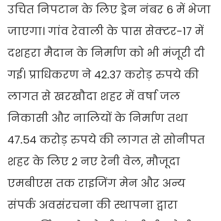
उचित निपटान के लिए ड्रेन नंबर 6 में भेजा
जाएगा। गांव रेवाली के पास सेक्टर-17 में
दशहरा मैदान के निर्माण को भी मंजूरी दी
गई। प्राधिकरण ने 42.37 करोड़ रुपये की
लागत से खरखौदा शहर में वर्षा जल
निकासी और नालियों के निर्माण तथा
47.54 करोड़ रुपये की लागत से सोनीपत
शहर के लिए 2 नए रेनी वेल, मौजूदा
एमबीएस तक राइजिंग मेन और अन्य
संपर्क अवसंरचना की स्थापना द्वारा