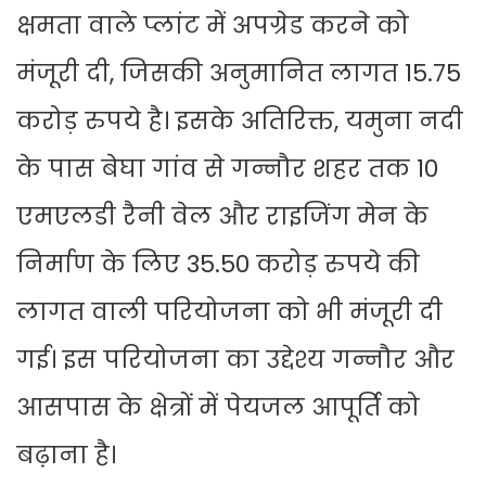
क्षमता वाले प्लांट में अपग्रेड करने को
मंजूरी दी, जिसकी अनुमानित लागत 15.75
करोड़ रुपये है। इसके अतिरिक्त, यमुना नदी
के पास बेघा गांव से गन्नौर शहर तक 10
एमएलडी रैनी वेल और राइजिंग मेन के
निर्माण के लिए 35.50 करोड़ रुपये की
लागत वाली परियोजना को भी मंजूरी दी
गई। इस परियोजना का उद्देश्य गन्नौर और
आसपास के क्षेत्रों में पेयजल आपूर्ति को
बढ़ाना है।