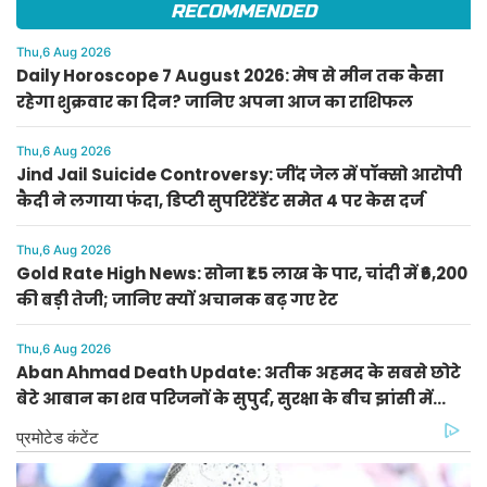
RECOMMENDED
Thu,6 Aug 2026
Daily Horoscope 7 August 2026: मेष से मीन तक कैसा
रहेगा शुक्रवार का दिन? जानिए अपना आज का राशिफल
Thu,6 Aug 2026
Jind Jail Suicide Controversy: जींद जेल में पॉक्सो आरोपी
कैदी ने लगाया फंदा, डिप्टी सुपरिंटेंडेंट समेत 4 पर केस दर्ज
Thu,6 Aug 2026
Gold Rate High News: सोना ₹1.5 लाख के पार, चांदी में ₹6,200
की बड़ी तेजी; जानिए क्यों अचानक बढ़ गए रेट
Thu,6 Aug 2026
Aban Ahmad Death Update: अतीक अहमद के सबसे छोटे
बेटे आबान का शव परिजनों के सुपुर्द, सुरक्षा के बीच झांसी में
प्रक्रिया पूरी