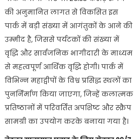
की अनुमानित लागत से विकसित इस
पार्क में बड़ी संख्या में आगंतुकों के आने की
उम्मीद है, जिससे पर्यटकों की संख्या में
वृद्धि और सार्वजनिक भागीदारी के माध्यम
से महत्वपूर्ण आर्थिक वृद्धि होगी। पार्क में
विभिन्न महाद्वीपों के विश्व प्रसिद्ध स्थलों का
पुनर्निर्माण किया जाएगा, जिन्हें कलात्मक
प्रतिष्ठानों में परिवर्तित अपशिष्ट और स्क्रैप
सामग्री का उपयोग करके बनाया गया है।