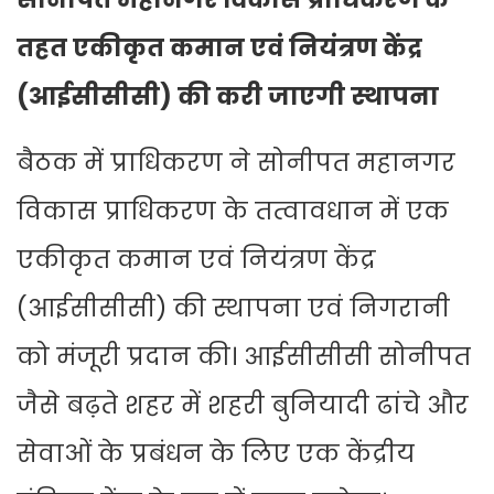
तहत एकीकृत कमान एवं नियंत्रण केंद्र
(आईसीसीसी) की करी जाएगी स्थापना
बैठक में प्राधिकरण ने सोनीपत महानगर
विकास प्राधिकरण के तत्वावधान में एक
एकीकृत कमान एवं नियंत्रण केंद्र
(आईसीसीसी) की स्थापना एवं निगरानी
को मंजूरी प्रदान की। आईसीसीसी सोनीपत
जैसे बढ़ते शहर में शहरी बुनियादी ढांचे और
सेवाओं के प्रबंधन के लिए एक केंद्रीय