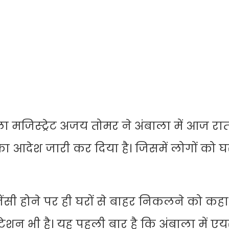
 मजिस्ट्रेट अजय तोमर ने अंबाला में आज रात
आदेश जारी कर दिया है। जिसमें लोगों को घ
ंसी होने पर ही घरों से बाहर निकलने को कहा 
स्टेशन भी है। यह पहली बार है कि अंबाला में ए