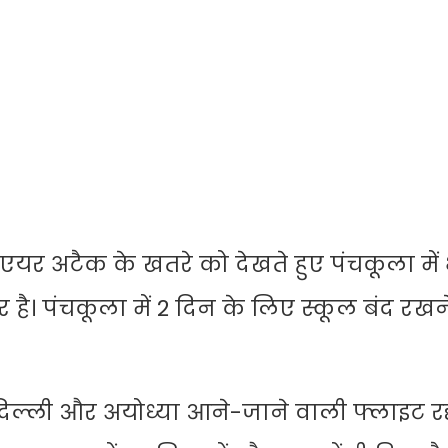
 एयर अटैक के खतरे को देखते हुए पंचकूला में
 है। पंचकूला में 2 दिन के लिए स्कूल बंद रखन
दिल्ली और अयोध्या आने-जाने वाली फ्लाइट रद