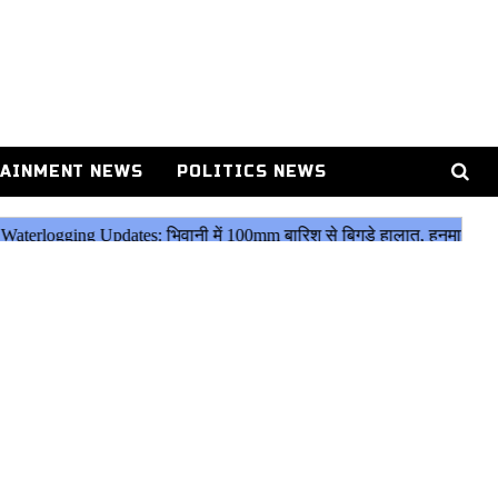
AINMENT NEWS
POLITICS NEWS