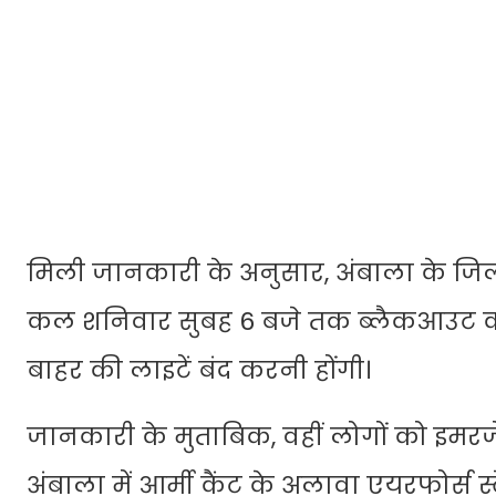
मिली जानकारी के अनुसार, अंबाला के जिला
कल शनिवार सुबह 6 बजे तक ब्लैकआउट का 
बाहर की लाइटें बंद करनी होंगी।
जानकारी के मुताबिक, वहीं लोगों को इमरजे
अंबाला में आर्मी कैंट के अलावा एयरफोर्स 