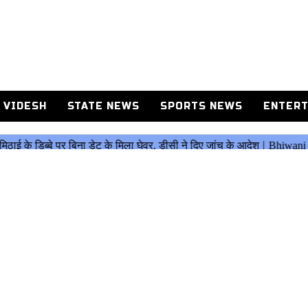
 VIDESH
STATE NEWS
SPORTS NEWS
ENTERT