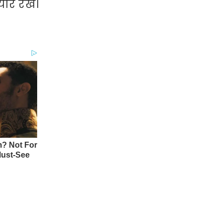
ार रखें।