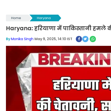
Home
Haryana
Haryana: हरियाणा में पाकिस्तानी हमले की
By
Monika Singh
May 9, 2025, 14:10 IST