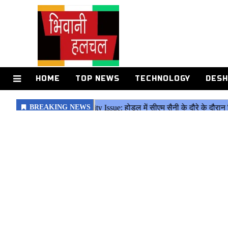
HOME
TOP NEWS
TECHNOLOGY
DESH