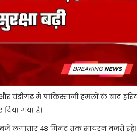
और चंडीगढ़ में पाकिस्तानी हमलों के बाद हरि
र दिया गया है।
0 बजे लगातार 48 मिनट तक सायरन बजते रहे।