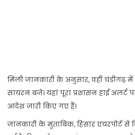
मिली जानकारी के अनुसार, वहीं चंडीगढ़ में
सायरन बजे। यहां पूरा प्रशासन हाई अलर्ट पर
आदेश जारी किए गए हैं।
जानकारी के मुताबिक, हिसार एयरपोर्ट से 