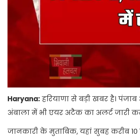
Haryana:
हरियाणा से बड़ी खबर है। पंजाब 
अंबाला में भी एयर अटैक का अलर्ट जारी क
जानकारी के मुताबिक, यहां सुबह करीब 1