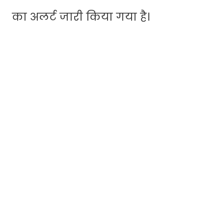
का अलर्ट जारी किया गया है।