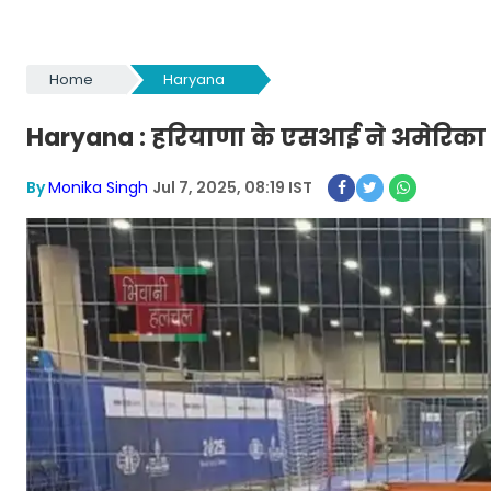
Home
Haryana
Haryana : हरियाणा के एसआई ने अमेरिका में 
By
Monika Singh
Jul 7, 2025, 08:19 IST