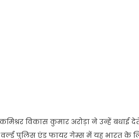
्रर विकास कुमार अरोड़ा ने उन्हें बधाई देते
्ल्ड पुलिस एंड फायर गेम्स में यह भारत के 