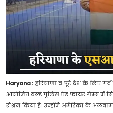
Haryana :
हरियाणा व पूरे देश के लिए गर्
आयोजित वर्ल्ड पुलिस एंड फायर गेम्स में 
रोशन किया है। उन्होंने अमेरिका के अलबामा 