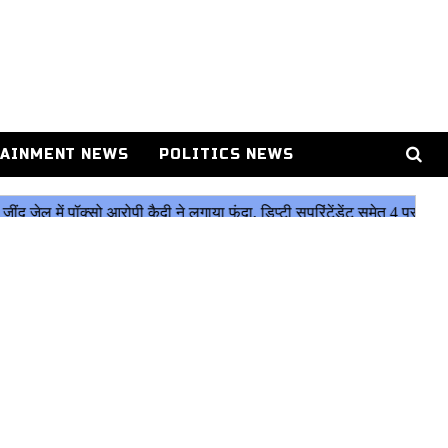
AINMENT NEWS
POLITICS NEWS