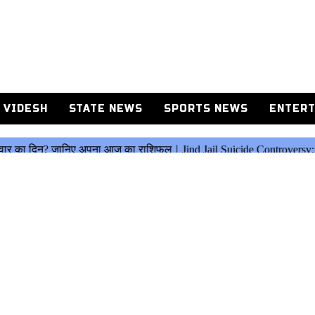
 VIDESH
STATE NEWS
SPORTS NEWS
ENTERT