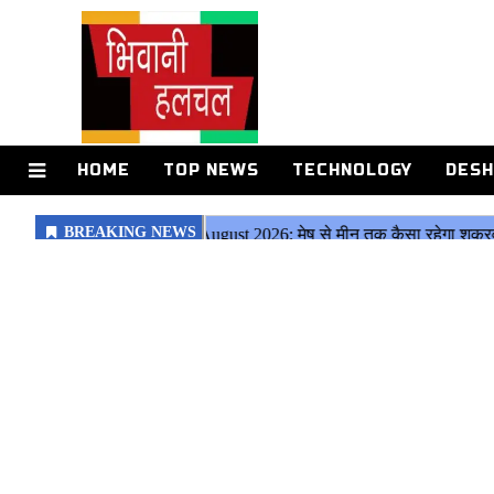
HOME
TOP NEWS
TECHNOLOGY
DESH