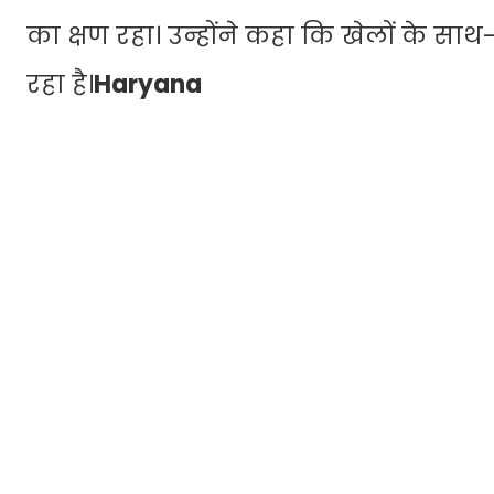
का क्षण रहा। उन्होंने कहा कि खेलों के 
रहा है।
Haryana