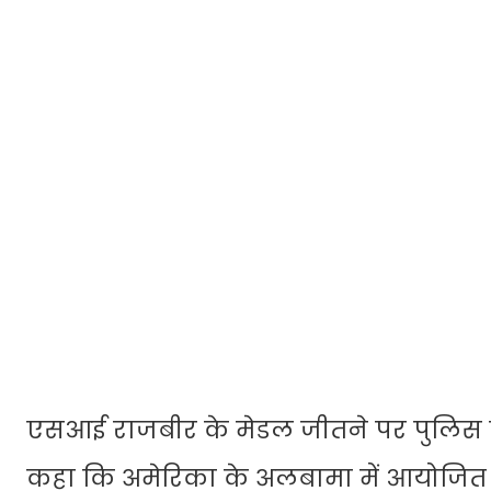
एसआई राजबीर के मेडल जीतने पर पुलिस कमिश
कहा कि अमेरिका के अलबामा में आयोजित वर