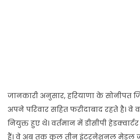
जानकारी अनुसार, हरियाणा के सोनीपत जि
अपने परिवार सहित फरीदाबाद रहते है। वे वर
नियुक्त हुए थे। वर्तमान में डीसीपी हेडक्वार्
हैं। वे अब तक कुल तीन इंटरनेशनल मेडल जीत