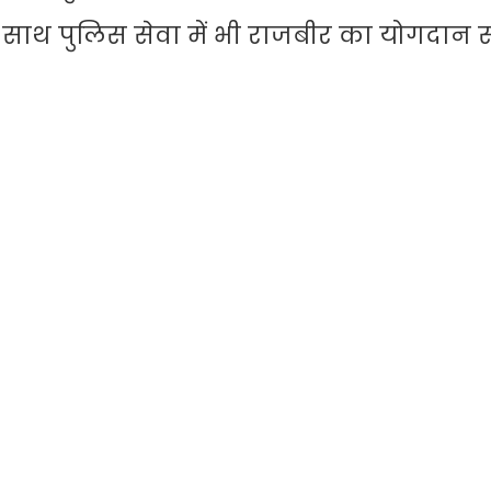
साथ-साथ पुलिस सेवा में भी राजबीर का योगदान