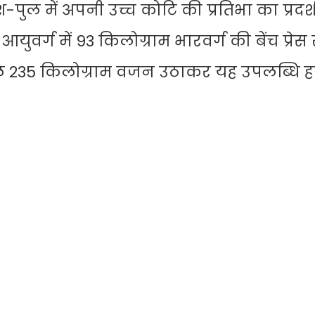
ुश-पुल में अपनी उच्च कोटि की प्रतिभा का प्रदर
्ग में 93 किलोग्राम भारवर्ग की बेंच प्रेस स्पर
ं कुल 235 किलोग्राम वजन उठाकर यह उपलब्धि 