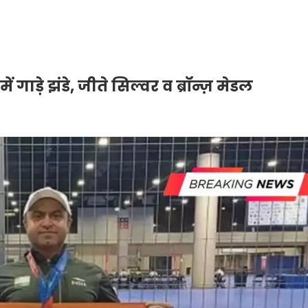
गाड़े झंडे, जीते सिल्वर व ब्रॉन्ज़ मेडल