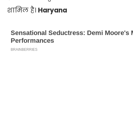
शामिल है।
Haryana