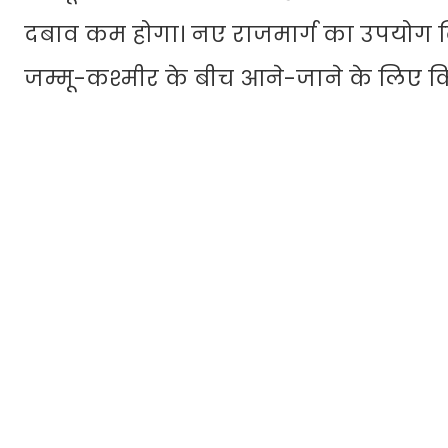
दबाव कम होगा। नए राजमार्ग का उपयोग दि
जम्मू-कश्मीर के बीच आने-जाने के लिए 