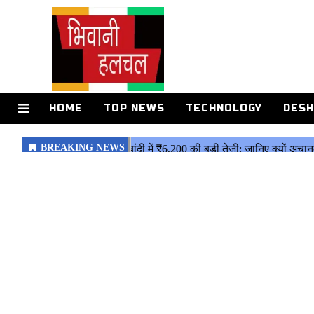
HOME
TOP NEWS
TECHNOLOGY
DESH