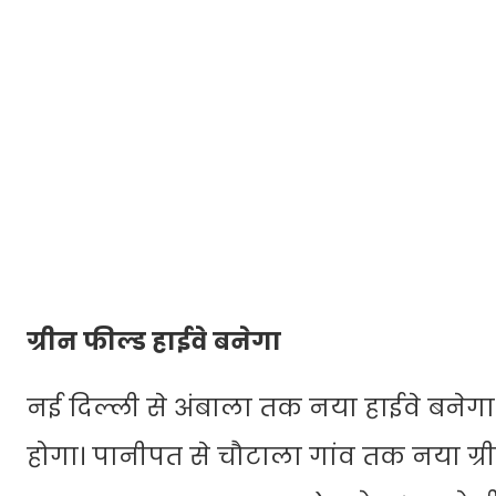
ग्रीन फील्ड हाईवे बनेगा
नई दिल्ली से अंबाला तक नया हाईवे बनेगा।
होगा। पानीपत से चौटाला गांव तक नया ग्री