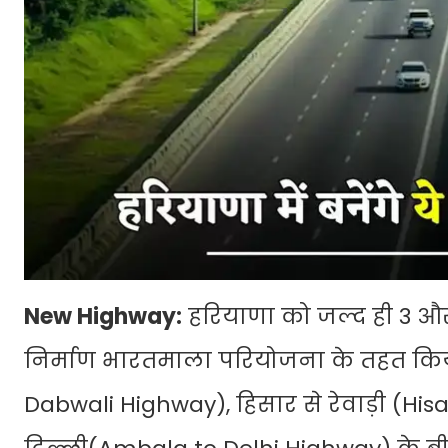
New Highway:
हरियाणा को जल्द ही 3 और 
निर्माण भारतमाला परियोजना के तहत किय
Dabwali Highway), हिसार से रेवाड़ी (Hi