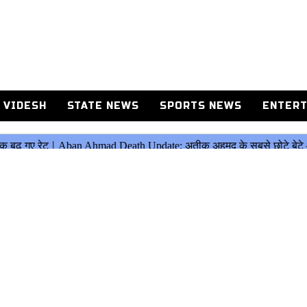
 VIDESH
STATE NEWS
SPORTS NEWS
ENTERT