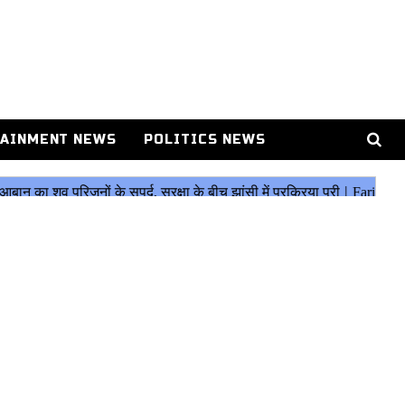
AINMENT NEWS
POLITICS NEWS