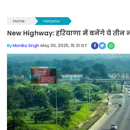
Home
Haryana
New Highway: हरियाणा में बनेंगे ये तीन नए
By
Monika Singh
May 30, 2025, 15:31 IST