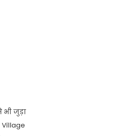
भी जुड़ा
 Village