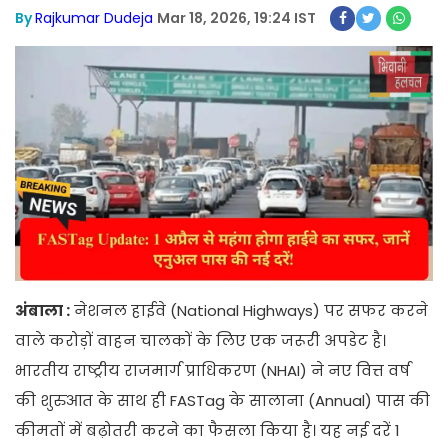
By
Rajkumar Dudeja
Mar 18, 2026, 19:24 IST
अंबाला :
नेशनल हाईवे (National Highways) पर सफर करने
वाले करोड़ों वाहन चालकों के लिए एक जरूरी अपडेट है।
भारतीय राष्ट्रीय राजमार्ग प्राधिकरण (NHAI) ने नए वित्त वर्ष
की शुरुआत के साथ ही FASTag के सालाना (Annual) पास की
कीमतों में बढ़ोतरी करने का फैसला किया है। यह नई दरें 1