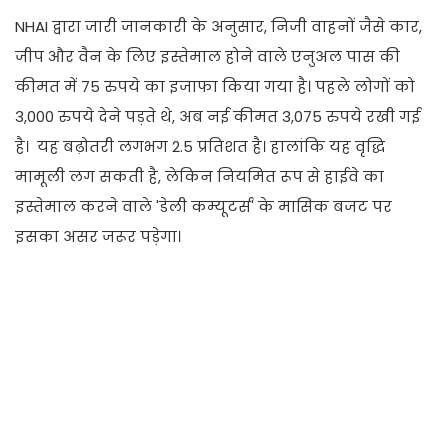
NHAI द्वारा जारी जानकारी के अनुसार, निजी वाहनों जैसे कार,
जीप और वैन के लिए इस्तेमाल होने वाले एनुअल पास की
कीमत में 75 रुपये का इजाफा किया गया है। पहले लोगों को
3,000 रुपये देने पड़ते थे, अब नई कीमत 3,075 रुपये रखी गई
है। यह बढ़ोतरी लगभग 2.5 प्रतिशत है। हालांकि यह वृद्धि
मामूली लग सकती है, लेकिन नियमित रूप से हाईवे का
इस्तेमाल करने वाले 'डेली कम्यूटर्स' के मासिक बजट पर
इसका असर जरूर पड़ेगा।