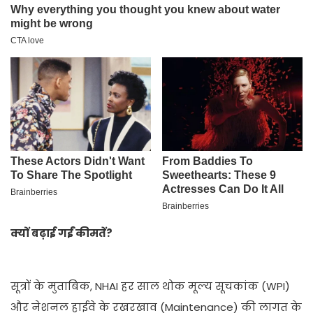
क्यों बढ़ाई गईं कीमतें?
सूत्रों के मुताबिक, NHAI हर साल थोक मूल्य सूचकांक (WPI)
और नेशनल हाईवे के रखरखाव (Maintenance) की लागत के