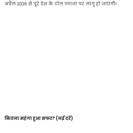
अप्रैल 2026 से पूरे देश के टोल प्लाजा पर लागू हो जाएंगी।
कितना महंगा हुआ सफर? (नई दरें)