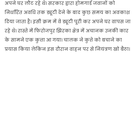
अपने घर लौट रहे थे। सरकार द्वारा होमगार्ड जवानों को
निर्धारित अवधि तक ड्यूटी देने के बाद कुछ समय का अवकाश
दिया जाता है। इसी क्रम में वे ड्यूटी पूरी कर अपने घर वापस जा
रहे थे। रास्ते में फिरोजपुर झिरका क्षेत्र में अचानक उनकी कार
के सामने एक कुत्ता आ गया। चालक ने कुत्ते को बचाने का
प्रयास किया लेकिन इस दौरान वाहन पर से नियंत्रण खो बैठा।