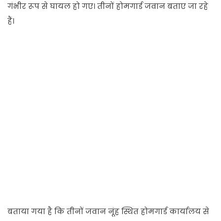
गंभीर रूप से घायल हो गए। तीनों होमगार्ड जवान बताए जा रहे
हैं।
बताया गया है कि तीनों जवान नूंह स्थित होमगार्ड कार्यालय से