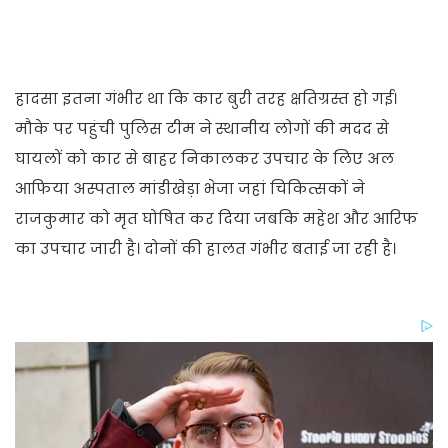
हादसा इतना गंभीर था कि कार बुरी तरह क्षतिग्रस्त हो गई।
मौके पर पहुंची पुलिस टीम ने स्थानीय लोगों की मदद से
घायलों को कार से बाहर निकालकर उपचार के लिए अल
आफिया अस्पताल मांडीखेड़ा भेजा जहां चिकित्सकों ने
राजकुमार को मृत घोषित कर दिया जबकि महेश और आरिफ
का उपचार जारी है। दोनों की हालत गंभीर बताई जा रही है।