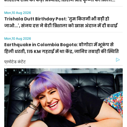
आराम
Mon,10 Aug 2026
Trishala Dutt Birthday Post: 'तुम कितनी भी बड़ी हो
जाओ...', संजय दत्त ने बेटी त्रिशाला को खास अंदाज में दी बधाई
Mon,10 Aug 2026
Earthquake in Colombia Bogota: बोगोटा में भूकंप से
हिली धरती, 115 KM गहराई में था केंद्र, जानिए तबाही की स्थिति