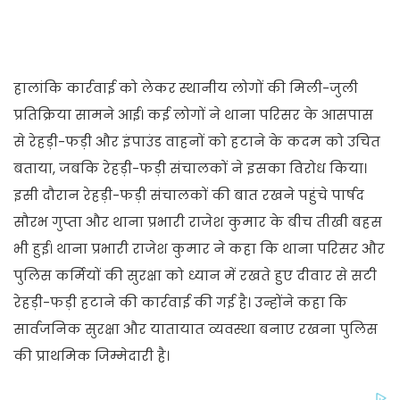
हालांकि कार्रवाई को लेकर स्थानीय लोगों की मिली-जुली
प्रतिक्रिया सामने आई। कई लोगों ने थाना परिसर के आसपास
से रेहड़ी-फड़ी और इंपाउंड वाहनों को हटाने के कदम को उचित
बताया, जबकि रेहड़ी-फड़ी संचालकों ने इसका विरोध किया।
इसी दौरान रेहड़ी-फड़ी संचालकों की बात रखने पहुंचे पार्षद
सौरभ गुप्ता और थाना प्रभारी राजेश कुमार के बीच तीखी बहस
भी हुई। थाना प्रभारी राजेश कुमार ने कहा कि थाना परिसर और
पुलिस कर्मियों की सुरक्षा को ध्यान में रखते हुए दीवार से सटी
रेहड़ी-फड़ी हटाने की कार्रवाई की गई है। उन्होंने कहा कि
सार्वजनिक सुरक्षा और यातायात व्यवस्था बनाए रखना पुलिस
की प्राथमिक जिम्मेदारी है।