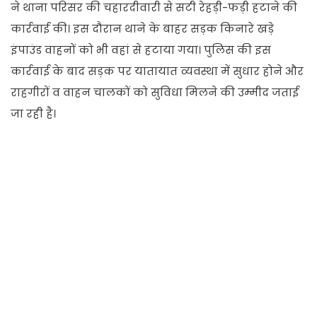
ने थाना परिसर की चहारदीवारी से सटी रेहड़ी-फड़ी हटाने की
कार्रवाई की। इस दौरान थाने के बाहर सड़क किनारे खड़े
इंपाउंड वाहनों को भी वहां से हटाया गया। पुलिस की इस
कार्रवाई के बाद सड़क पर यातायात व्यवस्था में सुधार होने और
राहगीरों व वाहन चालकों को सुविधा मिलने की उम्मीद जताई
जा रही है।