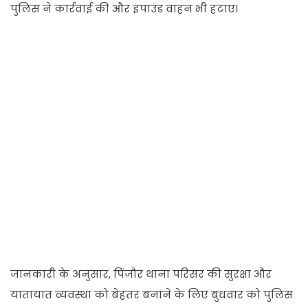
पुलिस ने कार्रवाई की और इंपाउंड वाहन भी हटाए।
जानकारी के अनुसार, पिंजौर थाना परिसर की सुरक्षा और
यातायात व्यवस्था को बेहतर बनाने के लिए बुधवार को पुलिस