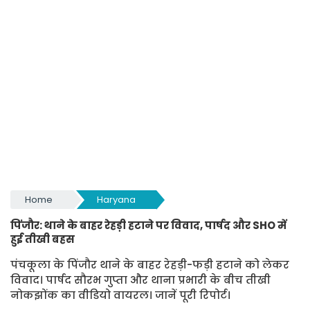
Home
Haryana
पिंजौर: थाने के बाहर रेहड़ी हटाने पर विवाद, पार्षद और SHO में
हुई तीखी बहस
पंचकूला के पिंजौर थाने के बाहर रेहड़ी-फड़ी हटाने को लेकर
विवाद। पार्षद सौरभ गुप्ता और थाना प्रभारी के बीच तीखी
नोकझोंक का वीडियो वायरल। जानें पूरी रिपोर्ट।