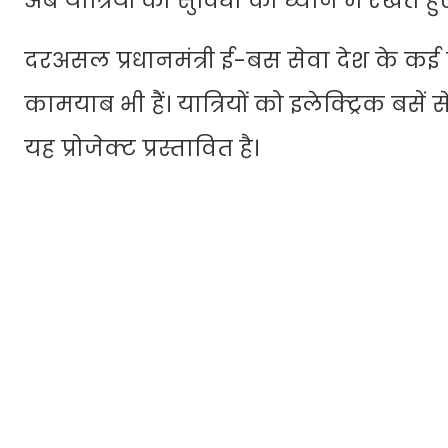
अब यात्रियों की सुविधा को ध्यान में रखते हु
दरअसल प्रधानमंत्री ई-बस सेवा देश के कई राज्य
कामयाब भी हैं। यात्रियों को इलेक्ट्रिक बसे
यह प्रोजेक्ट प्रस्तावित है।