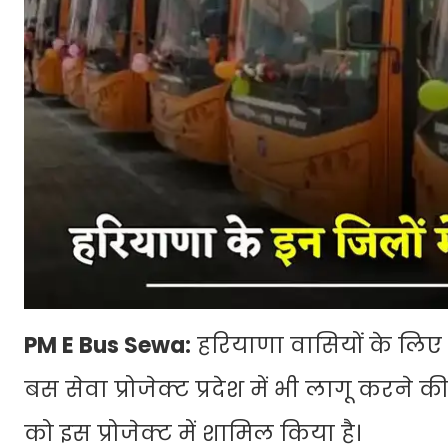
PM E Bus Sewa:
हरियाणा वासियों के लिए 
बस सेवा प्रोजेक्ट प्रदेश में भी लागू करने क
को इस प्रोजेक्ट में शामिल किया है।