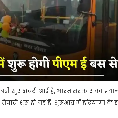
बड़ी खुशखबरी आई है, भारत सरकार का प्रधानमं
ी तैयारी शुरू हो गई हैं। शुरूआत में हरियाणा के