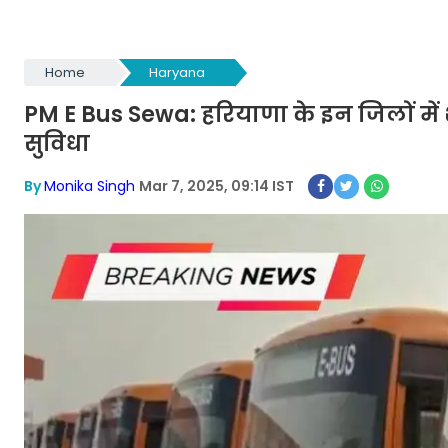
Home
Haryana
PM E Bus Sewa: हरियाणा के इन जिलों में 
सुविधा
By
Monika Singh
Mar 7, 2025, 09:14 IST