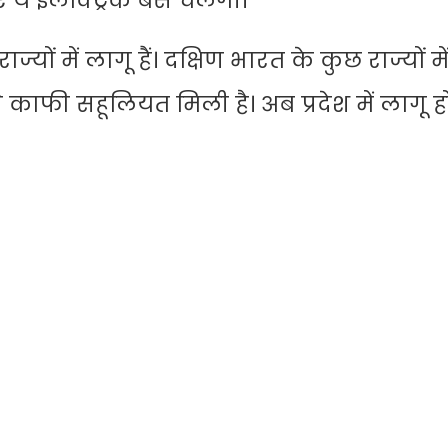
ए ये इलेक्ट्रिक बसें चलेगी।
ों में लागू हैं। दक्षिण भारत के कुछ राज्यों मे
ं से काफी सहूलियत मिली है। अब प्रदेश में लागू 