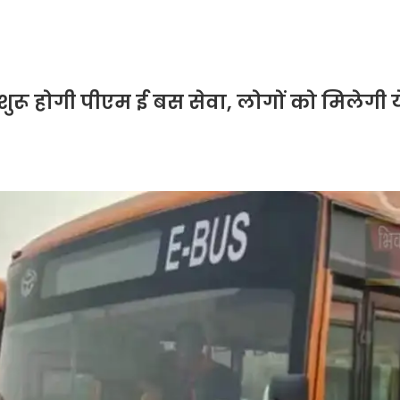
शुरू होगी पीएम ई बस सेवा, लोगों को मिलेगी 