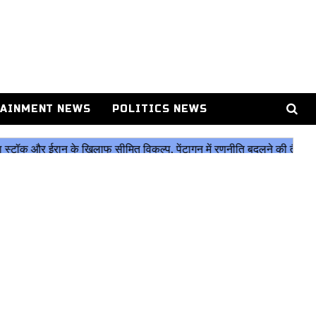
AINMENT NEWS
POLITICS NEWS