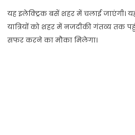
यह इलेक्ट्रिक बसें शहर में चलाई जाएंगी। यह
यात्रियों को शहर में नजदीकी गंतव्य तक पहुं
सफर करने का मौका मिलेगा।