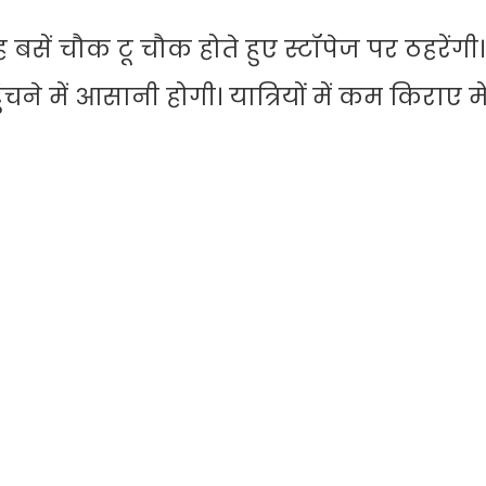
 बसें चौक टू चौक होते हुए स्टॉपेज पर ठहरेंगी
चने में आसानी होगी। यात्रियों में कम किराए म