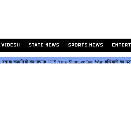
 VIDESH
STATE NEWS
SPORTS NEWS
ENTERT