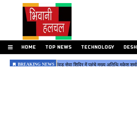
HOME
TOP NEWS
TECHNOLOGY
DESH