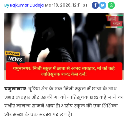
By
Rajkumar Dudeja
Mar 18, 2026, 12:11 IST
यमुनानगर:
बूड़िया क्षेत्र के एक निजी स्कूल में छात्रा के साथ
अभद्र व्यवहार और उसकी मां को जातिसूचक शब्द कहे जाने का
गंभीर मामला सामने आया है। आरोप स्कूल की एक शिक्षिका
और संस्था के एक सदस्य पर लगे हैं।