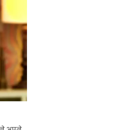
ने अपने