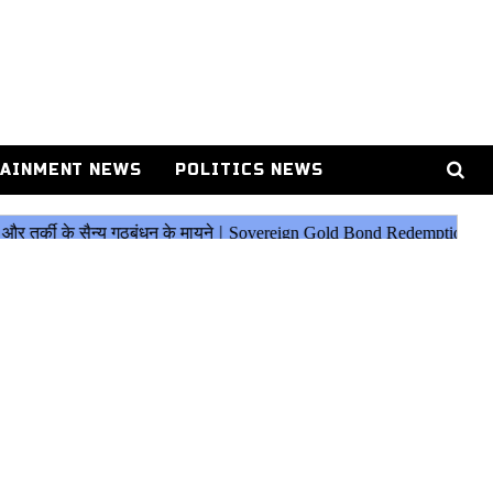
AINMENT NEWS
POLITICS NEWS