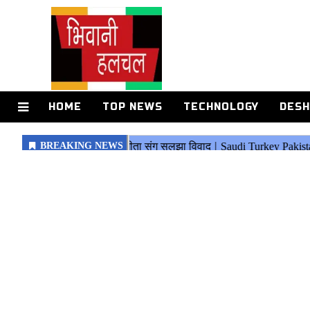
HOME
TOP NEWS
TECHNOLOGY
DESH