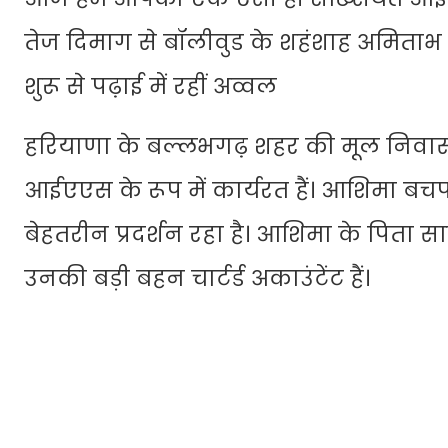
तेज दिमाग से बॉलीवुड के शहंशाह अमिता
शुरू से पढ़ाई में रहीं अव्वल
हरियाणा के बल्लभगढ़ शहर की मूल निवासी
आईएएस के रूप में कार्यरत हैं। आशिमा बचपन 
बेहतरीन प्रदर्शन रहा है। आशिमा के पिता सा
उनकी बड़ी बहन चार्टर्ड अकाउंटेंट हैं।