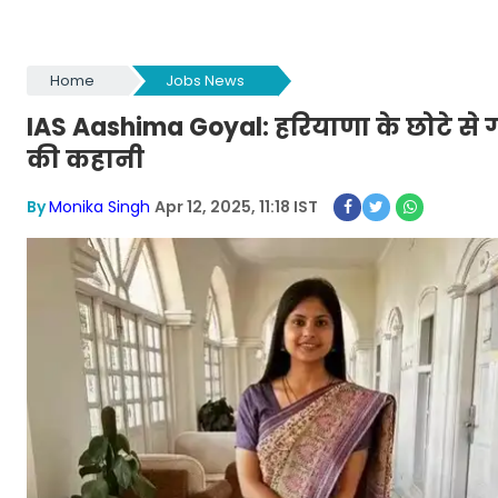
Home
Jobs News
IAS Aashima Goyal: हरियाणा के छोटे से
की कहानी
By
Monika Singh
Apr 12, 2025, 11:18 IST