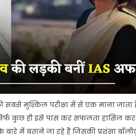
सबसे मुश्किल परीक्षा में से एक माना जाता ह
न सिर्फ कुछ ही इसे पास कर सफलता हासिल कर पा
में बताने जा रहे हैं जिसकी प्रशंसा बॉली