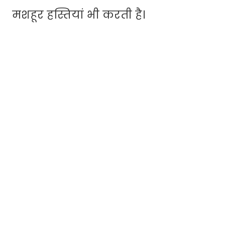
मशहूर हस्तियां भी करती है।