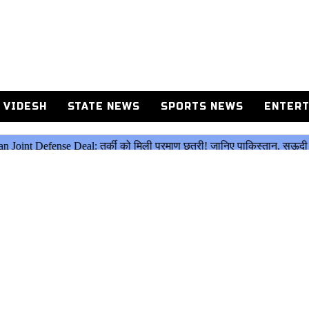
 VIDESH
STATE NEWS
SPORTS NEWS
ENTERT