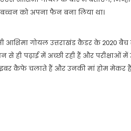
भ बच्चन को अपना फैन बना लिया था।
 आशिमा गोयल उत्तराखंड कैडर के 2020 बैच 
से ही पढ़ाई में अच्छी रही हैं और परीक्षाओं मे
इबर कैफे चलाते हैं और उनकी मां होम मेकर हैं।