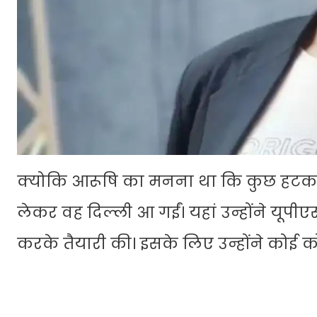
क्योकि आरूषि का मनना था कि कुछ हटक
लेकर वह दिल्ली आ गईं। यहां उन्होंने य
करके तैयारी की। इसके लिए उन्होंने कोई को