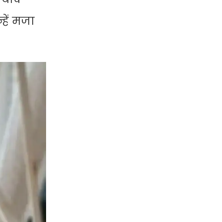
्हें मजा