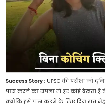
Success Story :
UPSC की परीक्षा को दुनिय
पास करने का सपना तो हर कोई देखता है ले
क्योकि इसे पास करने के लिए दिन रात म