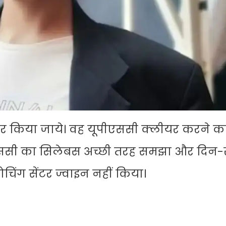
र किया जाये। वह यूपीएससी क्लीयर करने 
ूपीएससी का सिलेबस अच्छी तरह समझा और दिन
चिंग सेंटर ज्वाइन नहीं किया।