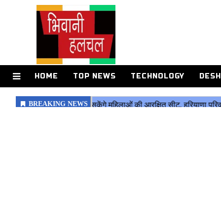
HOME
TOP NEWS
TECHNOLOGY
DESH