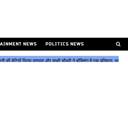
AINMENT NEWS
POLITICS NEWS