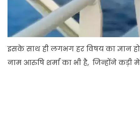
इसके साथ ही लगभग हर विषय का ज्ञान होना
नाम आरुषि शर्मा का भी है, जिन्होंने कड़