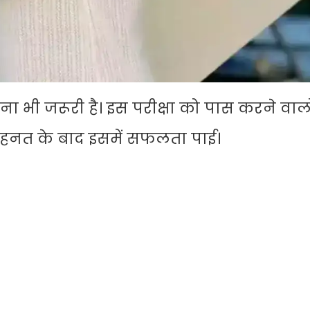
 भी जरूरी है। इस परीक्षा को पास करने वालो
ी मेहनत के बाद इसमें सफलता पाई।