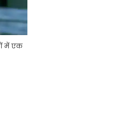
ं में एक