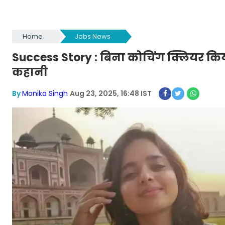
Home
Jobs News
Success Story : बिना कोचिंग क्लियर कि
कहानी
By
Monika Singh
Aug 23, 2025, 16:48 IST