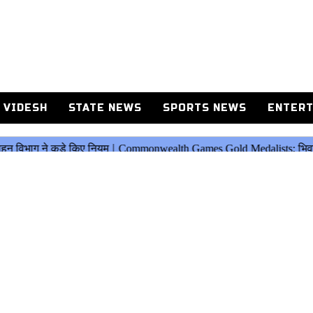
 VIDESH
STATE NEWS
SPORTS NEWS
ENTERT