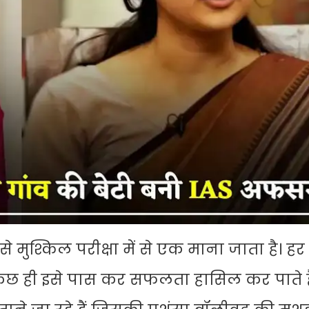
 मुश्किल परीक्षा में से एक माना जाता है। ह
र्फ कुछ ही इसे पास कर सफलता हासिल कर पाते 