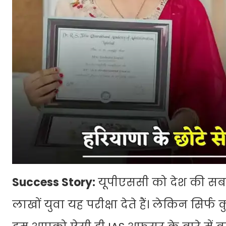
Success Story:
यूपीएससी को देश की सबसे
लाखों युवा यह परीक्षा देते हैं। लेकिन सि