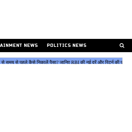
AINMENT NEWS
POLITICS NEWS