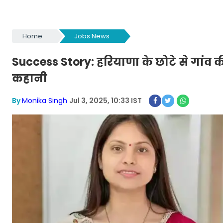
Home
Jobs News
Success Story: हरियाणा के छोटे से गां
कहानी
By
Monika Singh
Jul 3, 2025, 10:33 IST