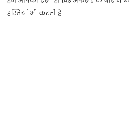
हम आपको ऐसी ही IAS अफसर के बारे में बता
हस्तियां भी करती है