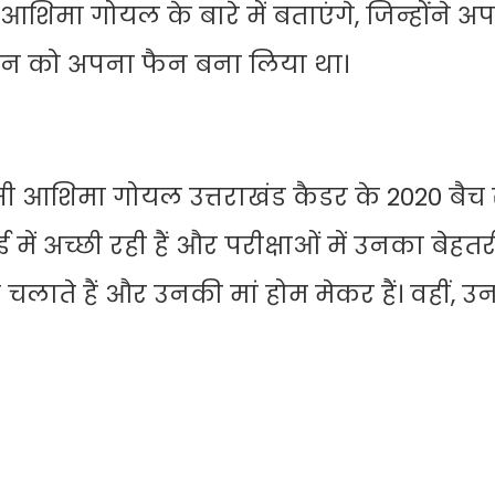
ा गोयल के बारे में बताएंगे, जिन्होंने अप
्चन को अपना फैन बना लिया था।
 आशिमा गोयल उत्तराखंड कैडर के 2020 बैच स
ई में अच्छी रही हैं और परीक्षाओं में उनका बेहत
 चलाते हैं और उनकी मां होम मेकर हैं। वहीं, उ