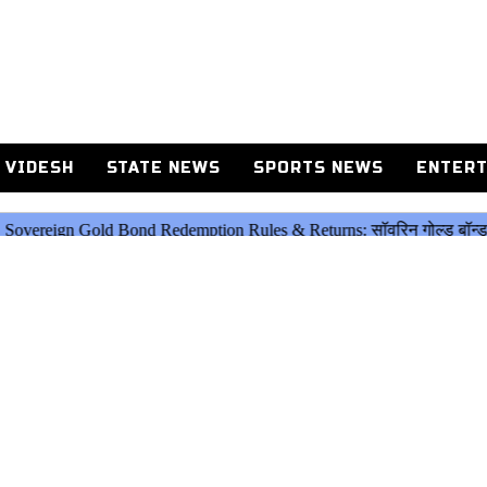
 VIDESH
STATE NEWS
SPORTS NEWS
ENTERT