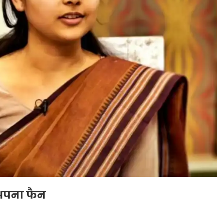
 अपना फैन