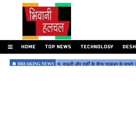
HOME
TOP NEWS
TECHNOLOGY
DESH