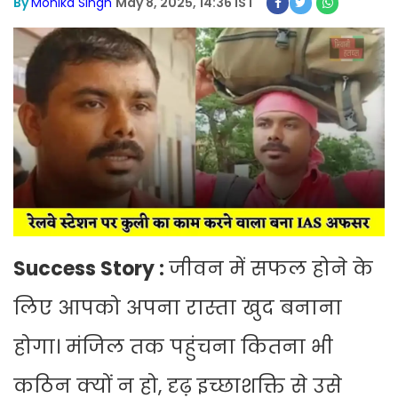
By
Monika Singh
May 8, 2025, 14:36 IST
Success Story :
जीवन में सफल होने के
लिए आपको अपना रास्ता खुद बनाना
होगा। मंजिल तक पहुंचना कितना भी
कठिन क्यों न हो, दृढ़ इच्छाशक्ति से उसे