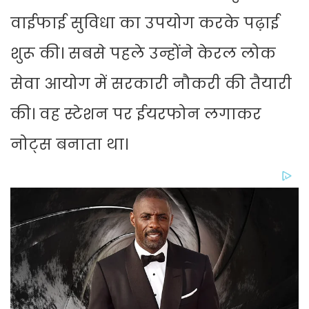
वाईफाई सुविधा का उपयोग करके पढ़ाई
शुरू की। सबसे पहले उन्होंने केरल लोक
सेवा आयोग में सरकारी नौकरी की तैयारी
की। वह स्टेशन पर ईयरफोन लगाकर
नोट्स बनाता था।