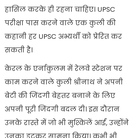
हासिल करके ही रहना चाहिए। UPSC
परीक्षा पास करने वाले एक कुली की
कहानी हर UPSC अभ्यर्थी को प्रेरित कर
सकती है।
केरल के एर्नाकुलम में रेलवे स्टेशन पर
काम करने वाले कुली श्रीनाथ ने अपनी
बेटी की जिंदगी बेहतर बनाने के लिए
अपनी पूरी जिंदगी बदल दी। इस दौरान
उनके रास्ते में जो भी मुश्किलें आईं, उन्होंने
उनका डटकर सामना किया। कभी भी