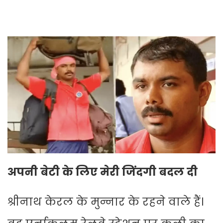
अपनी बेटी के लिए मेरी जिंदगी बदल दी
श्रीनाथ केरल के मुन्नार के रहने वाले हैं।