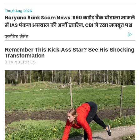
गुरुग्राम रहे अव्वल
Thu,6 Aug 2026
Haryana Bank Scam News: ₹590 करोड़ बैंक घोटाला मामले
में IAS पंकज अग्रवाल की अर्जी खारिज, CBI ने रखा मजबूत पक्ष