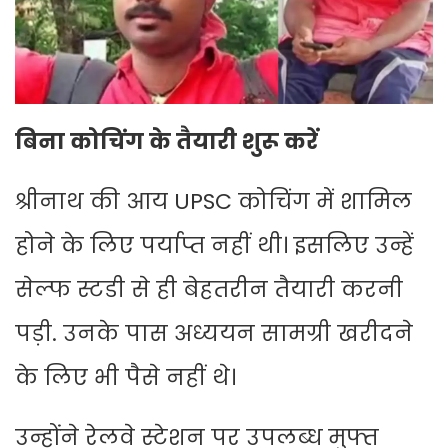
बिना कोचिंग के तैयारी शुरू करें
श्रीनाथ की आय UPSC कोचिंग में शामिल
होने के लिए पर्याप्त नहीं थी। इसलिए उन्हें
सेल्फ स्टडी से ही बेहतरीन तैयारी करनी
पड़ी. उनके पास अध्ययन सामग्री खरीदने
के लिए भी पैसे नहीं थे।
उन्होंने रेलवे स्टेशन पर उपलब्ध मुफ्त