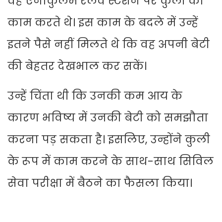
वह एर्नाकुलम रेलवे स्टेशन पर कुली का
काम करते थे। इस काम के बदले में उन्हें
इतने पैसे नहीं मिलते थे कि वह अपनी बेटी
की बेहतर देखभाल कर सकें।
उन्हें चिंता थी कि उनकी कम आय के
कारण भविष्य में उनकी बेटी को समझौता
करना पड़ सकता है। इसलिए, उन्होंने कुली
के रूप में काम करने के साथ-साथ सिविल
सेवा परीक्षा में बैठने का फैसला किया।