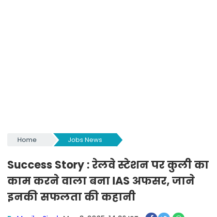
Home
Jobs News
Success Story : रेलवे स्टेशन पर कुली का
काम करने वाला बना IAS अफसर, जाने
इनकी सफलता की कहानी