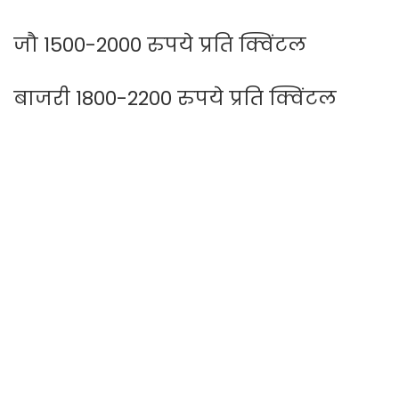
जौ 1500-2000 रुपये प्रति क्विंटल
बाजरी 1800-2200 रुपये प्रति क्विंटल