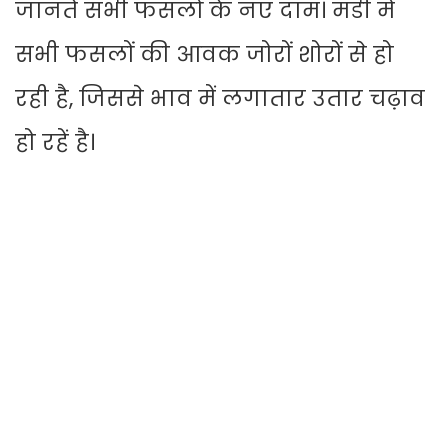
जानते सभी फसलों के नए दाम। मंडी में
सभी फसलों की आवक जोरों शोरों से हो
रही है, जिससे भाव में लगातार उतार चढ़ाव
हो रहें है।