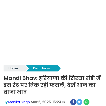
Home
Kisan News
Mandi Bhav: हरियाणा की सिरसा मंडी में
इस रेट पर बिक रही फसलें, देखें आज का
ताजा भाव
By
Monika Singh
Mar 6, 2025, 15:23 IST