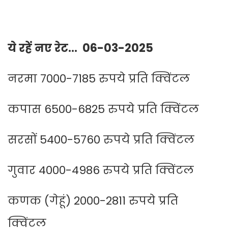
ये रहें नए रेट… 06-03-2025
नरमा 7000-7185 रुपये प्रति क्विंटल
कपास 6500-6825 रुपये प्रति क्विंटल
सरसों 5400-5760 रुपये प्रति क्विंटल
गुवार 4000-4986 रुपये प्रति क्विंटल
कणक (गेहूं) 2000-2811 रुपये प्रति
क्विंटल