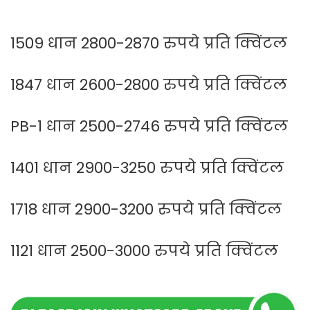
1509 धान 2800-2870 रुपये प्रति क्विंटल
1847 धान 2600-2800 रुपये प्रति क्विंटल
PB-1 धान 2500-2746 रुपये प्रति क्विंटल
1401 धान 2900-3250 रुपये प्रति क्विंटल
1718 धान 2900-3200 रुपये प्रति क्विंटल
1121 धान 2500-3000 रुपये प्रति क्विंटल