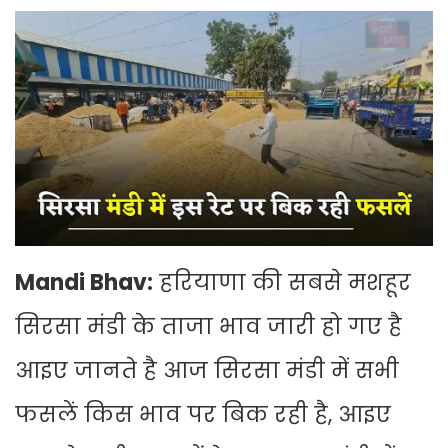
Mandi Bhav:
हरियाणा की सबसे मशहूर
सिरसा मंडी के ताजा भाव जारी हो गए है
आइए जानते है आज सिरसा मंडी में सभी
फसलें किस भाव पर बिक रही है, आइए