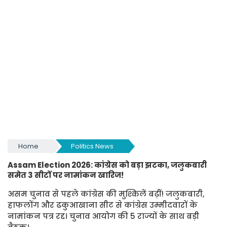
Home
Politics News
Assam Election 2026: कांग्रेस को बड़ा झटका, जलुकबारी
समेत 3 सीटों पर नामांकन खारिज!
असम चुनाव से पहले कांग्रेस की मुश्किलें बढ़ीं! जलुकबारी,
हाफलोंग और ढकुआखाना सीट से कांग्रेस उम्मीदवारों के
नामांकन पत्र रद्द। चुनाव आयोग की 5 राज्यों के साथ बड़ी