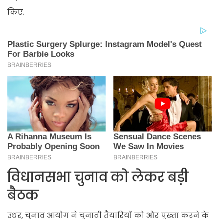
किए.
विधानसभा चुनाव को लेकर बड़ी
बैठक
उधर, चुनाव आयोग ने चुनावी तैयारियों को और पुख्ता करने के