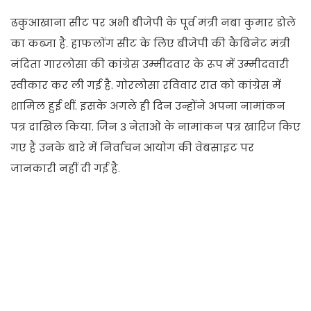
ढकुआखाना सीट पर अभी बीजेपी के पूर्व मंत्री नबा कुमार डोले
का कब्जा है. हाफलोंग सीट के लिए बीजेपी की कैबिनेट मंत्री
नंदिता गारलोसा की कांग्रेस उम्मीदवार के रूप में उम्मीदवारी
स्वीकार कर ली गई है. गोरलोसा रविवार रात को कांग्रेस में
शामिल हुई थीं. इसके अगले ही दिन उन्होंने अपना नामांकन
पत्र दाखिल किया. जिन 3 नेताओं के नामांकन पत्र खारिज किए
गए हैं उनके बारे में निर्वाचन आयोग की वेबसाइट पर
जानकारी नहीं दी गई है.