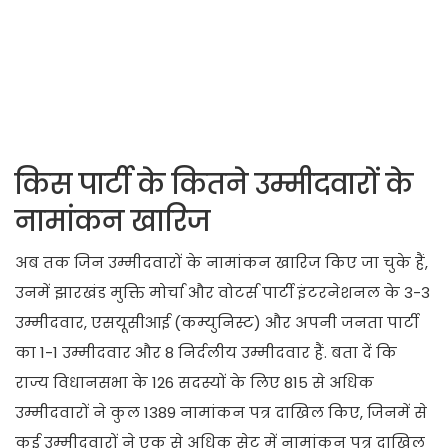
किस पार्टी के कितने उम्मीदवारों के
नामांकन खारिज
अब तक जिन उम्मीदवारों के नामांकन खारिज किए जा चुके हैं,
उनमें झारखंड मुक्ति मोर्चा और वोटर्स पार्टी इंटरनेशनल के 3-3
उम्मीदवार, एसयूसीआई (कम्युनिस्ट) और अपनी जनता पार्टी
का 1-1 उम्मीदवार और 8 निर्दलीय उम्मीदवार हैं. बता दें कि
राज्य विधानसभा के 126 सदस्यों के लिए 815 से अधिक
उम्मीदवारों ने कुल 1389 नामांकन पत्र दाखिल किए, जिनमें से
कई उम्मीदवारों ने एक से अधिक सेट में नामांकन पत्र दाखिल