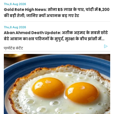
Thu,6 Aug 2026
Gold Rate High News: सोना ₹1.5 लाख के पार, चांदी में ₹6,200
की बड़ी तेजी; जानिए क्यों अचानक बढ़ गए रेट
Thu,6 Aug 2026
Aban Ahmad Death Update: अतीक अहमद के सबसे छोटे
बेटे आबान का शव परिजनों के सुपुर्द, सुरक्षा के बीच झांसी में
प्रक्रिया पूरी