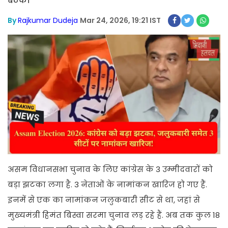
बैठक।
By
Rajkumar Dudeja
Mar 24, 2026, 19:21 IST
असम विधानसभा चुनाव के लिए कांग्रेस के 3 उम्मीदवारों को
बड़ा झटका लगा है. 3 नेताओं के नामांकन खारिज हो गए हैं.
इनमें से एक का नामांकन जलुकबारी सीट से था, जहां से
मुख्यमंत्री हिमंत बिस्वा सरमा चुनाव लड़ रहे हैं. अब तक कुल 18