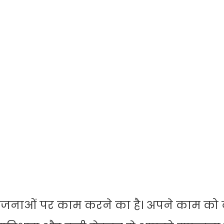
ोजनाओं पर काम करने का है। अपने काम को ब