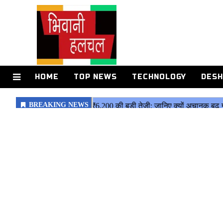
HOME
TOP NEWS
TECHNOLOGY
DESH