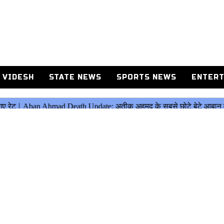
 VIDESH
STATE NEWS
SPORTS NEWS
ENTERT