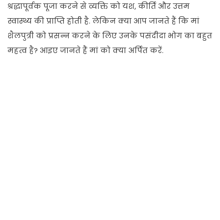
श्रद्धापूर्वक पूजा करने से व्यक्ति को यश, कीर्ति और उत्तम
स्वास्थ्य की प्राप्ति होती है. लेकिन क्या आप जानते हैं कि मां
शैलपुत्री को प्रसन्न करने के लिए उनके पसंदीदा भोग का बहुत
महत्व है? आइए जानते हैं मां को क्या अर्पित करें.