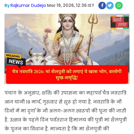
By
Rajkumar Dudeja
Mar 19, 2026, 12:36 IST
पंचांग के अनुसार, शक्ति की उपासना का महापर्व चैत्र नवरात्रि
आज यानी 19 मार्च, गुरुवार से शुरू हो गया है. नवरात्रि के नौ
दिनों में मां दुर्गा के नौ अलग-अलग स्वरूपों की पूजा की जाती
है. उत्सव के पहले दिन पर्वतराज हिमालय की पुत्री मां शैलपुत्री
के पूजन का विधान है. मान्यता है कि मां शैलपुत्री की