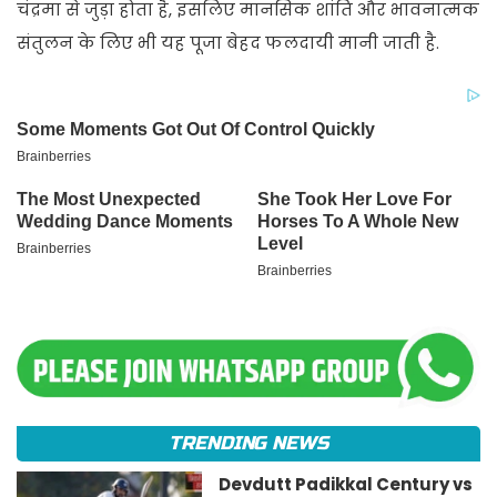
चंद्रमा से जुड़ा होता है, इसलिए मानसिक शांति और भावनात्मक
संतुलन के लिए भी यह पूजा बेहद फलदायी मानी जाती है.
TRENDING NEWS
Devdutt Padikkal Century vs