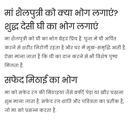
मां शैलपुत्री को क्या भोग लगाएं?
शुद्ध देसी घी का भोग लगाएं
मां शैलपुत्री को घी का भोग बेहद प्रिय है. पूजा में घी अर्पित
करने से शरीर निरोगी रहता है और घर में सुख-समृद्धि आती है.
ऐसा माना जाता है कि घी का दान करने से भी विशेष पुण्य
मिलता है.
सफेद मिठाई का भोग
मां को सफेद रंग की मिठाइयां जैसे बर्फी, पेड़ा या खीर चढ़ाना
शुभ माना जाता है. सफेद रंग शांति और पवित्रता का प्रतीक है,
जो मां को प्रसन्न करता है.