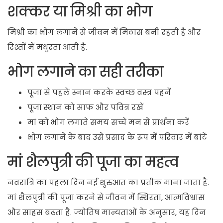
शक्कर या मिश्री का भोग
मिश्री का भोग लगाने से जीवन में मिठास बनी रहती है और
रिश्तों में मधुरता आती है.
भोग लगाने का सही तरीका
पूजा से पहले स्नान करके स्वच्छ वस्त्र पहनें
पूजा स्थान को साफ और पवित्र रखें
मां को भोग लगाते समय सच्चे मन से प्रार्थना करें
भोग लगाने के बाद उसे प्रसाद के रूप में परिवार में बांटें
मां शैलपुत्री की पूजा का महत्व
नवरात्रि का पहला दिन नई शुरुआत का प्रतीक माना जाता है.
मां शैलपुत्री की पूजा करने से जीवन में स्थिरता, आत्मविश्वास
और साहस बढ़ता है. ज्योतिष मान्यताओं के अनुसार, यह दिन