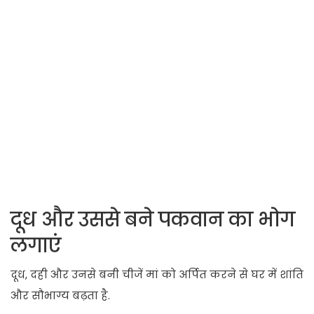
दूध और उससे बने पकवान का भोग
लगाएं
दूध, दही और उनसे बनी चीजें मां को अर्पित करने से घर में शांति
और सौभाग्य बढ़ता है.