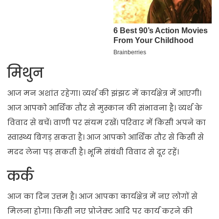
मिथुन
आज मन अशांत रहेगा। व्यर्थ की झंझट में कार्यक्षेत्र में आएगी।
आज आपको आर्थिक तौर से मुस्कान की संभावना है। व्यर्थ के
विवाद से बचें। वाणी पर संयम रखें। परिवार में किसी अपने का
स्वास्थ्य बिगड़ सकता है। आज आपको आर्थिक तौर से किसी से
मदद लेना पड़ सकती है। भूमि संबंधी विवाद से दूर रहें।
कर्क
आज का दिन उत्तम है। आज आपका कार्यक्षेत्र में नए लोगों से
मिलना होगा। किसी नए प्रोजेक्ट आदि पर कार्य करने की