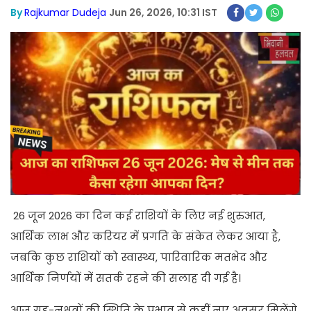
By
Rajkumar Dudeja
Jun 26, 2026, 10:31 IST
26 जून 2026 का दिन कई राशियों के लिए नई शुरुआत,
आर्थिक लाभ और करियर में प्रगति के संकेत लेकर आया है,
जबकि कुछ राशियों को स्वास्थ्य, पारिवारिक मतभेद और
आर्थिक निर्णयों में सतर्क रहने की सलाह दी गई है।
आज ग्रह-नक्षत्रों की स्थिति के प्रभाव से कहीं नए अवसर मिलेंगे