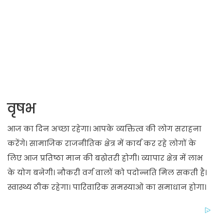
वृषभ
आज का दिन अच्छा रहेगा। आपके व्यक्तित्व की लोग सराहना
करेंगे। सामाजिक राजनीतिक क्षेत्र में कार्य कर रहे लोगों के
लिए आज प्रतिष्ठा मान की बढ़ोतरी होगी। व्यापार क्षेत्र में लाभ
के योग बनेगी। नौकरी वर्ग वालों को पदोन्नति मिल सकती है।
स्वास्थ्य ठीक रहेगा। पारिवारिक समस्याओं का समाधान होगा।