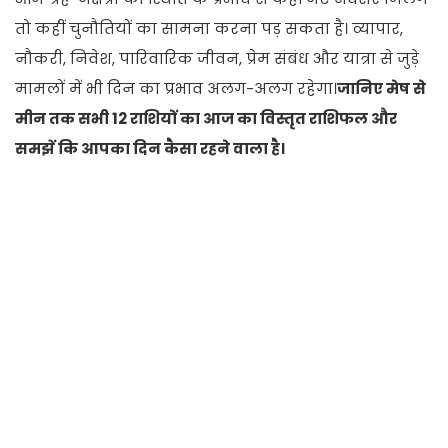
तो कहीं चुनौतियों का सामना करना पड़ सकता है। व्यापार,
नौकरी, निवेश, पारिवारिक जीवन, प्रेम संबंध और यात्रा से जुड़े
मामलों में भी दिन का प्रभाव अलग-अलग रहेगा।
जानिए मेष से
मीन तक सभी 12 राशियों का आज का विस्तृत राशिफल और
समझें कि आपका दिन कैसा रहने वाला है।