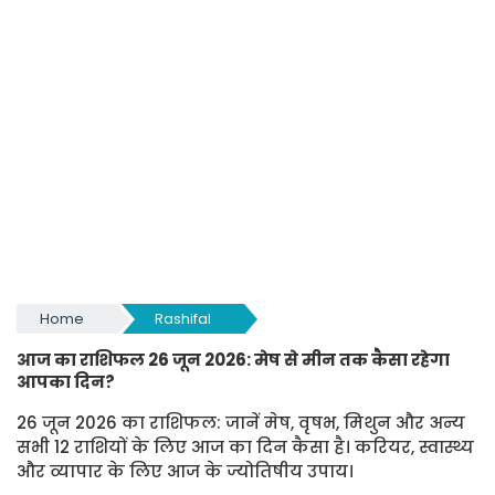
Home
Rashifal
आज का राशिफल 26 जून 2026: मेष से मीन तक कैसा रहेगा
आपका दिन?
26 जून 2026 का राशिफल: जानें मेष, वृषभ, मिथुन और अन्य
सभी 12 राशियों के लिए आज का दिन कैसा है। करियर, स्वास्थ्य
और व्यापार के लिए आज के ज्योतिषीय उपाय।