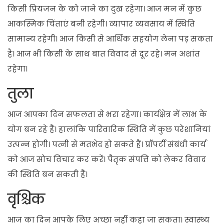
किसी प्रियजन के को जाने का दुख रहेगा। आज मन में कुछ
आकस्मिक चिंताएं बनी रहेगी। व्यापार व्यवसाय में स्थिति
सामान्य रहेगी। आज किसी से आर्थिक सहयोग लेना पड़ सकता
है। आज भी किसी के साथ बात विवाद से दूर रहे। मन अशांत
रहेगा।
तुला
आज आपका दिन सफलता से भरा रहेगा। कार्यक्षेत्र में लाभ के
योग बन रहे हैं। हालांकि पारिवारिक स्थिति में कुछ परेशानियां
उत्पन्न होगी। पत्नी से मतभेद हो सकते हैं। प्रॉपर्टी संबंधी कार्य
को आज सोच विचार कर करें। पैतृक संपत्ति को लेकर विवाद
की स्थिति बन सकती हैं।
वृश्चिक
आज का दिन आपके लिए अच्छा नहीं कहा जा सकता। स्वास्थ्य