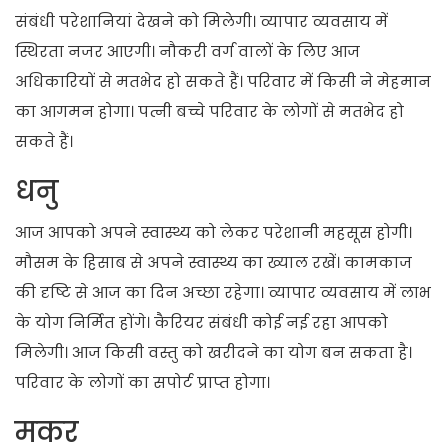
संबंधी परेशानियां देखने को मिलेगी। व्यापार व्यवसाय में
स्थिरता नजर आएगी। नौकरी वर्ग वालों के लिए आज
अधिकारियों से मतभेद हो सकते हैं। परिवार में किसी ने मेहमान
का आगमन होगा। पत्नी बच्चे परिवार के लोगों से मतभेद हो
सकते हैं।
धनु
आज आपको अपने स्वास्थ्य को लेकर परेशानी महसूस होगी।
मौसम के हिसाब से अपने स्वास्थ्य का ख्याल रखें। कामकाज
की दृष्टि से आज का दिन अच्छा रहेगा। व्यापार व्यवसाय में लाभ
के योग निर्मित होंगे। कैरियर संबंधी कोई नई रहा आपको
मिलेगी। आज किसी वस्तु को खरीदने का योग बन सकता है।
परिवार के लोगों का सपोर्ट प्राप्त होगा।
मकर