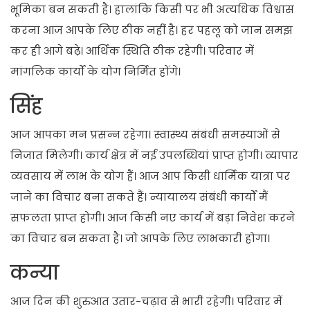
भूमिका बन सकती है। हालांकि किसी पर भी अत्यधिक विश्वास
करना आज आपके लिए ठीक नहीं है। हर पहलू को जान समझ
कर ही आगे बढ़े। आर्थिक स्थिति ठीक रहेगी। परिवार में
मांगलिक कार्यों के योग निर्मित होंगे।
सिंह
आज आपका मन प्रसन्न रहेगा। स्वास्थ्य संबंधी समस्याओं से
निजात मिलेगी। कार्य क्षेत्र में नई उपलब्धियां प्राप्त होगी। व्यापार
व्यवसाय में लाभ के योग हैं। आज आप किसी धार्मिक यात्रा पर
जाने का विचार बना सकते हैं। न्यायालय संबंधी कार्यों मैं
सफलता प्राप्त होगी। आज किसी नए कार्य में बड़ा निवेश करने
का विचार बन सकता है। जो आपके लिए लाभकारी होगा।
कन्या
आज दिन की शुरुआत उतार-चढ़ाव से भारी रहेगी। परिवार में