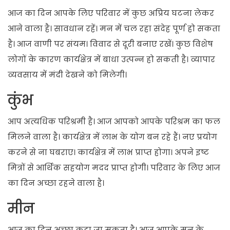
आज का दिन आपके लिए परिवार में कुछ अप्रिय घटना लेकर
आने वाला है। सावधान रहें। मन में चल रहा संदेह पूर्ण हो सकता
है। आज वाणी पर संयम। विवाद से दूरी बनाए रखें। कुछ विशेष
लोगों के कारण कार्यक्षेत्र में बाधा उत्पन्न हो सकती है। व्यापार
व्यवसाय में मंदी देखने को मिलेगी।
कुंभ
आप अत्यधिक परिश्रमी है। आज आपको आपके परिश्रम का फल
मिलने वाला है। कार्यक्षेत्र में लाभ के योग बन रहे हैं। नए प्रयोग
करने से ना घबराए। कार्यक्षेत्र में लाभ प्राप्त होगा। अपने इष्ट
मित्रों से आर्थिक सहयोग मदद प्राप्त होगी। परिवार के लिए आज
का दिन अच्छा रहने वाला है।
मीन
आज का दिन अच्छा कहा जा सकता है। आज आपके मन के