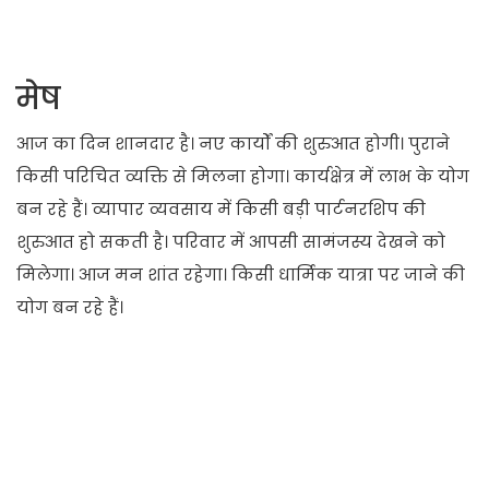
मेष
आज का दिन शानदार है। नए कार्यों की शुरुआत होगी। पुराने
किसी परिचित व्यक्ति से मिलना होगा। कार्यक्षेत्र में लाभ के योग
बन रहे हैं। व्यापार व्यवसाय में किसी बड़ी पार्टनरशिप की
शुरुआत हो सकती है। परिवार में आपसी सामंजस्य देखने को
मिलेगा। आज मन शांत रहेगा। किसी धार्मिक यात्रा पर जाने की
योग बन रहे हैं।