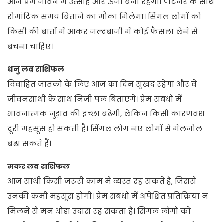
आज प्रेम जीवन में उत्साह और ऊर्जा बनी रहेगी। पार्टनर के साथ
रोमांटिक समय बिताने का मौका मिलेगा। सिंगल लोगों को
किसी की बातों में आकर जल्दबाजी में कोई फैसला लेने से
बचना चाहिए।
धनु लव राशिफल
विवाहित जातकों के लिए आज का दिन सुखद रहेगा और वे
जीवनसाथी के साथ निजी पल बिताएंगे। प्रेम संबंधों में
भावनात्मक जुड़ाव की इच्छा बढ़ेगी, लेकिन किसी कारणवश
दूरी महसूस हो सकती है। सिंगल लोग नए लोगों से मेलजोल
बढ़ा सकते हैं।
मकर लव राशिफल
आज साथी किसी जरूरी काम में व्यस्त रह सकते हैं, जिससे
उनकी कमी महसूस होगी। प्रेम संबंधों में अपेक्षित प्रतिक्रिया न
मिलने से मन थोड़ा उदास रह सकता है। सिंगल लोगों को