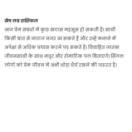
मेष लव राशिफल
आज प्रेम संबंधों में कुछ खटास महसूस हो सकती है। साथी
किसी बात से नाराज नजर आ सकते हैं और उन्हें मनाने में
अपेक्षा से अधिक प्रयास करने पड़ सकते हैं। विवाहित जातक
जीवनसाथी के साथ मधुर और रोमांटिक पल बिताएंगे। सिंगल
लोगों को प्रेम जीवन में अभी थोड़ा धैर्य रखने की जरूरत है।