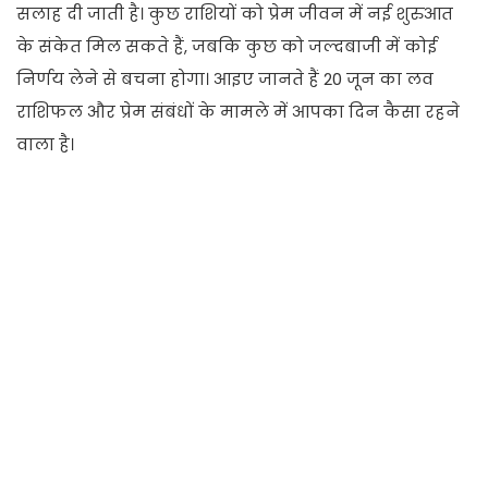
सलाह दी जाती है। कुछ राशियों को प्रेम जीवन में नई शुरुआत
के संकेत मिल सकते हैं, जबकि कुछ को जल्दबाजी में कोई
निर्णय लेने से बचना होगा। आइए जानते हैं 20 जून का लव
राशिफल और प्रेम संबंधों के मामले में आपका दिन कैसा रहने
वाला है।