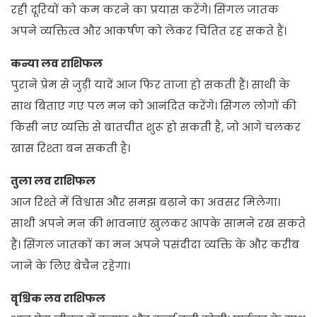
रही दूरियों को कम करने का प्रयास करेंगे। सिंगल जातक
अपने व्यक्तित्व और आकर्षण को लेकर चिंतित रह सकते हैं।
कन्या लव राशिफल
पुराने प्रेम से जुड़ी यादें आज फिर ताजा हो सकती हैं। साथी के
साथ बिताए गए पल मन को आनंदित करेंगे। सिंगल लोगों की
किसी नए व्यक्ति से बातचीत शुरू हो सकती है, जो आगे चलकर
खास रिश्ता बन सकती है।
तुला लव राशिफल
आज रिश्ते में विश्वास और समझ बढ़ाने का अवसर मिलेगा।
साथी अपने मन की भावनाएं खुलकर आपके सामने रख सकते
हैं। सिंगल जातकों का मन अपने पसंदीदा व्यक्ति के और करीब
जाने के लिए बेचैन रहेगा।
वृश्चिक लव राशिफल