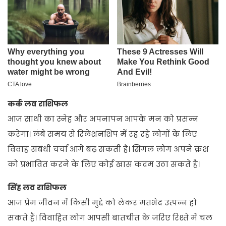
कर्क लव राशिफल
आज साथी का स्नेह और अपनापन आपके मन को प्रसन्न
करेगा। लंबे समय से रिलेशनशिप में रह रहे लोगों के लिए
विवाह संबंधी चर्चा आगे बढ़ सकती है। सिंगल लोग अपने क्रश
को प्रभावित करने के लिए कोई खास कदम उठा सकते हैं।
सिंह लव राशिफल
आज प्रेम जीवन में किसी मुद्दे को लेकर मतभेद उत्पन्न हो
सकते हैं। विवाहित लोग आपसी बातचीत के जरिए रिश्ते में चल