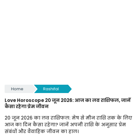
Home
Rashifal
Love Horoscope 20 जून 2026: आज का लव राशिफल, जानें
कैसा रहेगा प्रेम जीवन
20 जून 2026 का लव राशिफल: मेष से मीन राशि तक के लिए
आज का दिन कैसा रहेगा? जानें अपनी राशि के अनुसार प्रेम
संबंधों और वैवाहिक जीवन का हाल।