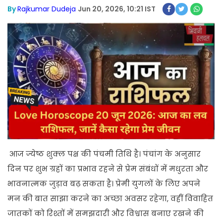
By
Rajkumar Dudeja
Jun 20, 2026, 10:21 IST
आज ज्येष्ठ शुक्ल पक्ष की पंचमी तिथि है। पंचांग के अनुसार
दिन पर शुभ ग्रहों का प्रभाव रहने से प्रेम संबंधों में मधुरता और
भावनात्मक जुड़ाव बढ़ सकता है। प्रेमी युगलों के लिए अपने
मन की बात साझा करने का अच्छा अवसर रहेगा, वहीं विवाहित
जातकों को रिश्तों में समझदारी और विश्वास बनाए रखने की