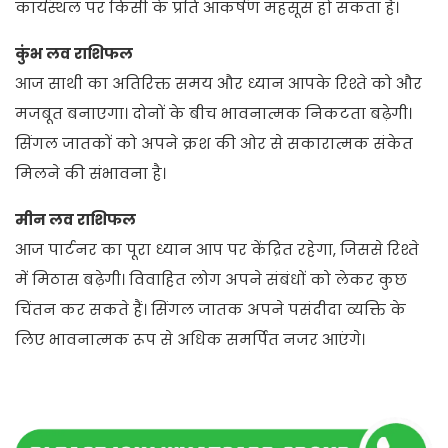
कार्यस्थल पर किसी के प्रति आकर्षण महसूस हो सकता है।
कुंभ लव राशिफल
आज साथी का अतिरिक्त समय और ध्यान आपके रिश्ते को और
मजबूत बनाएगा। दोनों के बीच भावनात्मक निकटता बढ़ेगी।
सिंगल जातकों को अपने क्रश की ओर से सकारात्मक संकेत
मिलने की संभावना है।
मीन लव राशिफल
आज पार्टनर का पूरा ध्यान आप पर केंद्रित रहेगा, जिससे रिश्ते
में मिठास बढ़ेगी। विवाहित लोग अपने संबंधों को लेकर कुछ
चिंतन कर सकते हैं। सिंगल जातक अपने पसंदीदा व्यक्ति के
लिए भावनात्मक रूप से अधिक समर्पित नजर आएंगे।