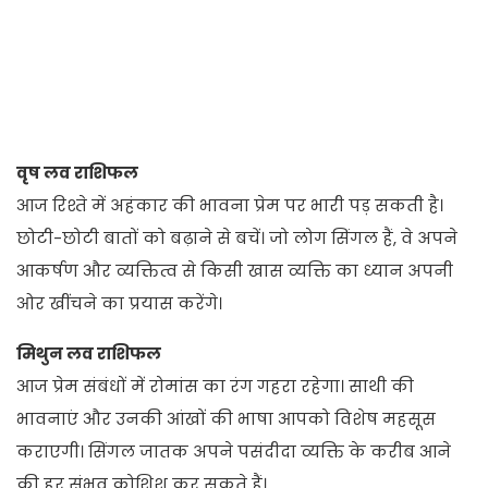
वृष लव राशिफल
आज रिश्ते में अहंकार की भावना प्रेम पर भारी पड़ सकती है।
छोटी-छोटी बातों को बढ़ाने से बचें। जो लोग सिंगल हैं, वे अपने
आकर्षण और व्यक्तित्व से किसी खास व्यक्ति का ध्यान अपनी
ओर खींचने का प्रयास करेंगे।
मिथुन लव राशिफल
आज प्रेम संबंधों में रोमांस का रंग गहरा रहेगा। साथी की
भावनाएं और उनकी आंखों की भाषा आपको विशेष महसूस
कराएगी। सिंगल जातक अपने पसंदीदा व्यक्ति के करीब आने
की हर संभव कोशिश कर सकते हैं।