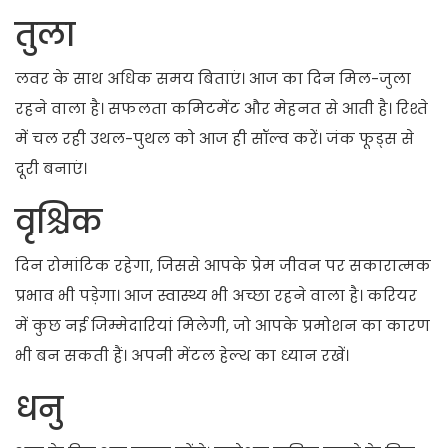
तुला
लवर के साथ अधिक समय बिताएं। आज का दिन मिल-जुला
रहने वाला है। सफलता कमिटमेंट और मेहनत से आती है। रिश्ते
में चल रही उथल-पुथल को आज ही सॉल्व करें। जंक फूड्स से
दूरी बनाएं।
वृश्चिक
दिन रोमांटिक रहेगा, जिससे आपके प्रेम जीवन पर सकारात्मक
प्रभाव भी पड़ेगा। आज स्वास्थ्य भी अच्छा रहने वाला है। करियर
में कुछ नई जिम्मेदारियां मिलेगी, जो आपके प्रमोशन का कारण
भी बन सकती हैं। अपनी मेंटल हेल्थ का ध्यान रखें।
धनु