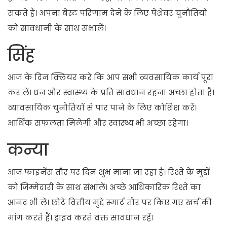
सकते हैं। अपना बेस्ट परिणाम देने के लिए पेशेवर चुनौतियों
को सावधानी के साथ संभालें।
सिंह
आज के दिन क्लियर करें कि आप सभी व्यवसायिक कार्य पूरा
कर लें। धन और स्वास्थ्य के प्रति सावधान रहना अच्छा होता है।
व्यावसायिक चुनौतियों से पार पाने के लिए कोशिश करें।
आर्थिक सफलता मिलेगी और स्वास्थ्य भी अच्छा रहेगा।
कन्या
आज फाइनेंस तौर पर दिन शुभ माना जा रहा है। रिश्ते के मुद्दों
को जिम्मेदारी के साथ संभालें। अच्छे आधिकारिक रिश्ते का
आनंद भी लें। छोटे वित्तीय मुद्दे स्मार्ट तौर पर किए गए खर्च की
मांग करते हैं। ड्राइव करते वक्त सावधान रहें।