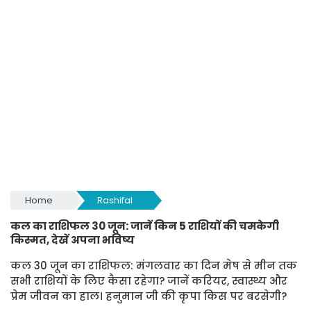
Home
Rashifal
कल का राशिफल 30 जून: जानें किन 5 राशियों की चमकेगी
किस्मत, देखें अपना भविष्य
कल 30 जून का राशिफल: मंगलवार का दिन मेष से मीन तक
सभी राशियों के लिए कैसा रहेगा? जानें करियर, स्वास्थ्य और
प्रेम जीवन का हाल। हनुमान जी की कृपा किस पर बरसेगी?