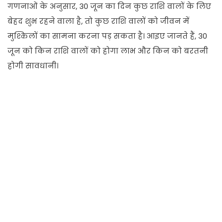
गणनाओं के अनुसार, 30 जून का दिन कुछ राशि वालों के लिए
बेहद शुभ रहने वाला है, तो कुछ राशि वालों को जीवन में
मुश्किलों का सामना करना पड़ सकता है। आइए जानते हैं, 30
जून को किन राशि वालों को होगा लाभ और किन को बरतनी
होगी सावधानी।