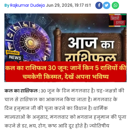
By
Rajkumar Dudeja
Jun 29, 2026, 19:17 IST
कल का राशिफल :
30 जून के दिन मंगलवार है। ग्रह-नक्षत्रों की
चाल से राशिफल का आंकलन किया जाता है। मंगलवार के
दिन हनुमान जी की पूजा करने का विधान है। धार्मिक
मान्यताओं के अनुसार, मंगलवार को भगवान हनुमान की पूजा
करने से डर, भय, रोग, कष्ट आदि दूर होते हैं। ज्योतिषीय