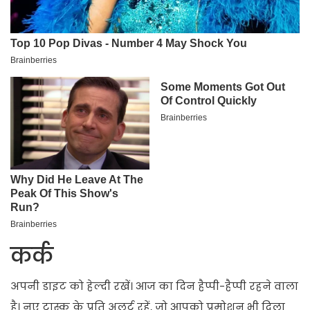
कर्क
अपनी डाइट को हेल्दी रखें। आज का दिन हैप्पी-हैप्पी रहने वाला
है। नए टास्क के प्रति अलर्ट रहें, जो आपको प्रमोशन भी दिला