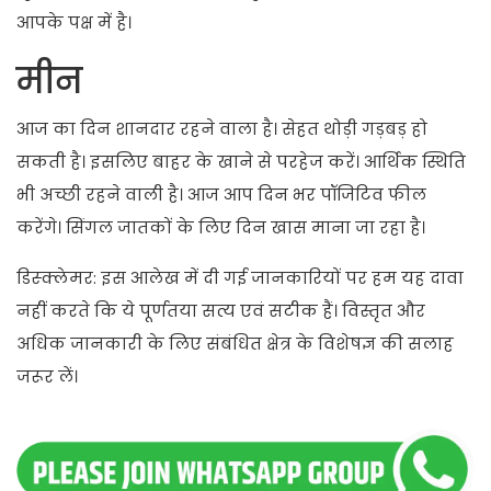
आपके पक्ष में है।
मीन
आज का दिन शानदार रहने वाला है। सेहत थोड़ी गड़बड़ हो
सकती है। इसलिए बाहर के खाने से परहेज करें। आर्थिक स्थिति
भी अच्छी रहने वाली है। आज आप दिन भर पॉजिटिव फील
करेंगे। सिंगल जातकों के लिए दिन खास माना जा रहा है।
डिस्क्लेमर: इस आलेख में दी गई जानकारियों पर हम यह दावा
नहीं करते कि ये पूर्णतया सत्य एवं सटीक हैं। विस्तृत और
अधिक जानकारी के लिए संबंधित क्षेत्र के विशेषज्ञ की सलाह
जरूर लें।