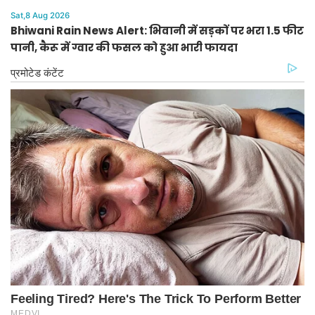
और पेंटिंग में राशि प्रथम
Sat,8 Aug 2026
Bhiwani Rain News Alert: भिवानी में सड़कों पर भरा 1.5 फीट
पानी, कैरू में ग्वार की फसल को हुआ भारी फायदा