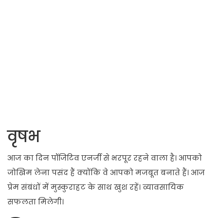
वृषभ
आज का दिन पॉजिटिव एनर्जी से भरपूर रहने वाला है। आपको
जोखिम लेना पसंद हैं क्योंकि वे आपको मजबूत बनाते हैं। आज
प्रेम संबंधों में मुस्कुराहट के साथ खुश रहें। व्यावसायिक
सफलता मिलेगी।