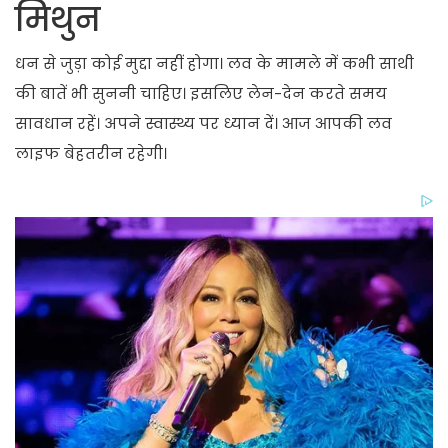
मिथुन
धन से जुड़ा कोई मुद्दा नहीं होगा। लव के मामले में कभी साथी
की बातें भी सुननी चाहिए। इसलिए लेन-देन करते समय
सावधान रहें। अपने स्वास्थ्य पर ध्यान दें। आज आपकी लव
लाइफ बेहतरीन रहेगी।