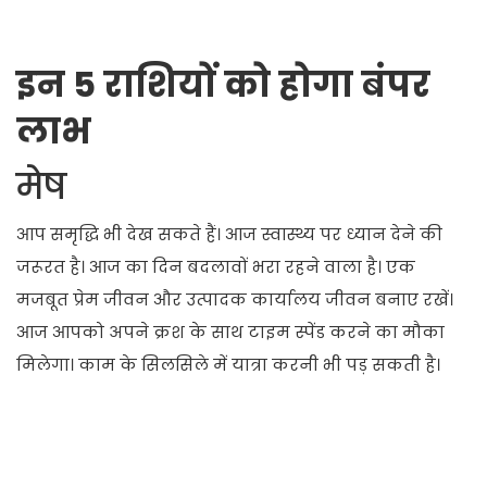
इन 5 राशियों को होगा बंपर
लाभ
मेष
आप समृद्धि भी देख सकते हैं। आज स्वास्थ्य पर ध्यान देने की
जरूरत है। आज का दिन बदलावों भरा रहने वाला है। एक
मजबूत प्रेम जीवन और उत्पादक कार्यालय जीवन बनाए रखें।
आज आपको अपने क्रश के साथ टाइम स्पेंड करने का मौका
मिलेगा। काम के सिलसिले में यात्रा करनी भी पड़ सकती है।