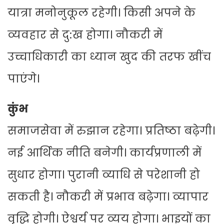
यात्रा मनोनुकूल रहेगी। किसी अपने के
व्यवहार से दु:ख होगा। नौकरी में
उच्चाधिकारी का ध्यान खुद की तरफ खींच
पाएंगे।
कुंभ
समाजसेवा में रुझान रहेगा। प्रतिष्ठा बढ़ेगी।
नई आर्थिक नीति बनेगी। कार्यप्रणाली में
सुधार होगा। पुरानी व्याधि से परेशानी हो
सकती है। नौकरी में प्रभाव बढ़ेगा। व्यापार
वृद्धि होगी। ऐश्वर्य पर व्यय होगा। भाइयों का