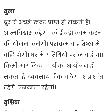
तुला
दूर से अच्‍छी खबर प्राप्त हो सकती है।
आत्मविश्वास बढ़ेगा। कोई बड़ा काम करने
की योजना बनेगी। पराक्रम व प्रतिष्ठा में
वृद्धि होगी। घर में अतिथियों पर व्यय होगा।
किसी मांगलिक कार्य का आयोजन हो
सकता है। व्यवसाय ठीक चलेगा। शत्रु शांत
रहेंगे। प्रसन्नता रहेगी।
वृश्चिक