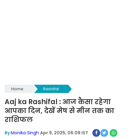
Home
Rashifal
Aaj ka Rashifal : आज कैसा रहेगा
आपका दिन, देखें मेष से मीन तक का
राशिफल
By
Monika Singh
Apr 9, 2025, 06:09 IST