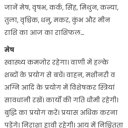
जानें मेष, वृषभ, कर्क, सिंह, मिथुन, कन्या,
तुला, वृश्चिक, धनु, मकर, कुंभ और मीन
राशि का आज का राशिफल…
मेष
स्वास्थ्य कमजोर रहेगा। वाणी में हल्के
शब्दों के प्रयोग से बचें। वाहन, मशीनरी व
अग्नि आदि के प्रयोग में विशेषकर स्त्रियां
सावधानी रखें। कार्यों की गति धीमी रहेगी।
बु‍द्धि का प्रयोग करें। प्रयास अधिक करना
पड़ेंगे। निराशा हावी रहेगी। आय में निश्चितता