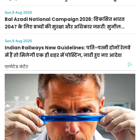
लैब, सीएम नायब सैनी का फैसला
Sun,9 Aug 2026
Bal Azadi National Campaign 2026: विकसित भारत
2047 के लिए बच्चों की सुरक्षा और अधिकार जरूरी: सुनील
जागलान
Sun,9 Aug 2026
Indian Railways New Guidelines: पति-पत्नी दोनों रेलवे
में हैं तो मिलेगी एक ही शहर में पोस्टिंग, जारी हुए नए आदेश