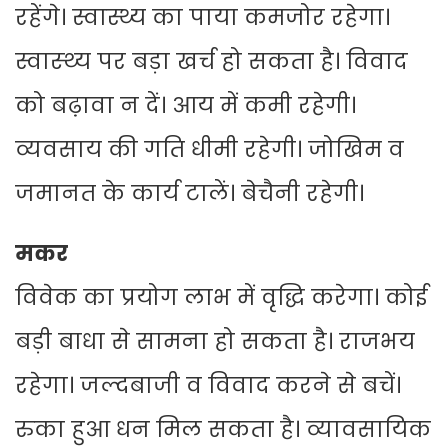
रहेंगे। स्वास्थ्य का पाया कमजोर रहेगा।
स्वास्थ्‍य पर बड़ा खर्च हो सकता है। विवाद
को बढ़ावा न दें। आय में कमी रहेगी।
व्यवसाय की गति धीमी रहेगी। जोखिम व
जमानत के कार्य टालें। बेचैनी रहेगी।
मकर
विवेक का प्रयोग लाभ में वृद्धि करेगा। कोई
बड़ी बाधा से सामना हो सकता है। राजभय
रहेगा। जल्दबाजी व विवाद करने से बचें।
रुका हुआ धन मिल सकता है। व्यावसायिक