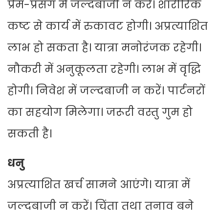
प्रेम-प्रसंग में जल्दबाजी न करें। शारीरिक
कष्ट से कार्य में रुकावट होगी। अप्रत्याशित
लाभ हो सकता है। यात्रा मनोरंजक रहेगी।
नौकरी में अनुकूलता रहेगी। लाभ में वृद्धि
होगी। निवेश में जल्दबाजी न करें। पार्टनरों
का सहयोग मिलेगा। जरूरी वस्तु गुम हो
सकती है।
धनु
अप्रत्याशित खर्च सामने आएंगे। यात्रा में
जल्दबाजी न करें। चिंता तथा तनाव बने