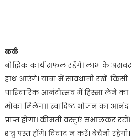
कर्क
बौद्धिक कार्य सफल रहेंगे। लाभ के असवर
हाथ आएंगे। यात्रा में सावधानी रखें। किसी
पारिवारिक आनंदोत्सव में हिस्सा लेने का
मौका मिलेगा। स्वादिष्ट भोजन का आनंद
प्राप्त होगा। कीमती वस्तुएं संभालकर रखें।
शत्रु पस्त होंगे। विवाद न करें। बेचैनी रहेगी।