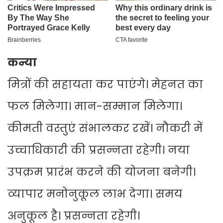
कन्या
मित्रों की सहायता कर पाएंगे। मेहनत का
फल मिलेगा। मान-सम्मान मिलेगा।
कीमती वस्तुएं संभालकर रखें। नौकरी में
उच्चाधिकारी की प्रसन्नता रहेगी। नया
उपक्रम प्रारंभ करने की योजना बनेगी।
व्यापार मनोनुकूल लाभ देगा। समय
अनुकूल है। प्रसन्नता रहेगी।