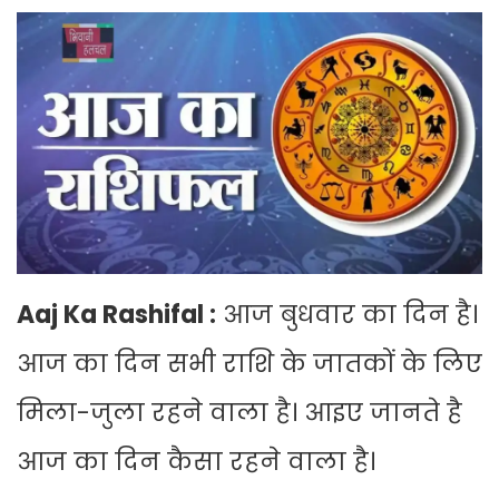
Aaj Ka Rashifal :
आज बुधवार का दिन है।
आज का दिन सभी राशि के जातकों के लिए
मिला-जुला रहने वाला है। आइए जानते है
आज का दिन कैसा रहने वाला है।