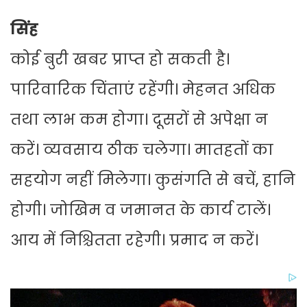
सिंह
कोई बुरी खबर प्राप्त हो सकती है।
पारिवारिक चिंताएं रहेंगी। मेहनत अधिक
तथा लाभ कम होगा। दूसरों से अपेक्षा न
करें। व्यवसाय ठीक चलेगा। मातहतों का
सहयोग नहीं मिलेगा। कुसंगति से बचें, हानि
होगी। जोखिम व जमानत के कार्य टालें।
आय में निश्चितता रहेगी। प्रमाद न करें।