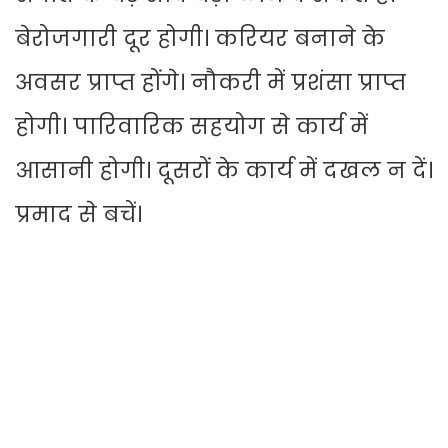
बेरोजगारी दूर होगी। करियर बनाने के
अवसर प्राप्त होंगे। नौकरी में प्रशंसा प्राप्त
होगी। पारिवारिक सहयोग से कार्य में
आसानी होगी। दूसरों के कार्य में दखल न दें।
प्रमाद से बचें।