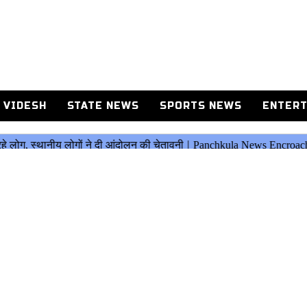
 VIDESH
STATE NEWS
SPORTS NEWS
ENTERT