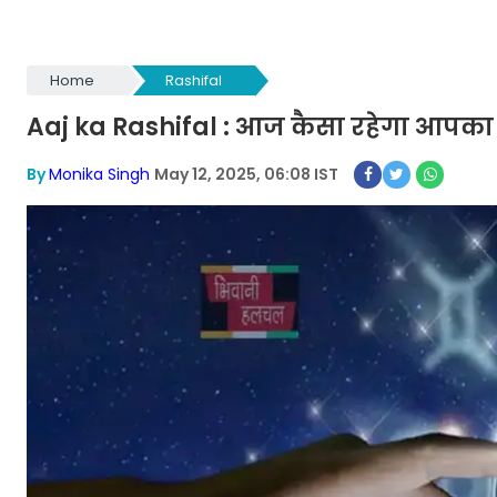
Home
Rashifal
Aaj ka Rashifal : आज कैसा रहेगा आपका 
By
Monika Singh
May 12, 2025, 06:08 IST