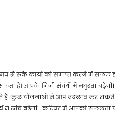
से रुके कार्यों को समाप्त करने में सफल हो
ता है। आपके निजी संबंधों में मधुरता बढ़ेग
ते हैं। कुछ योजनाओं में आप बदलाव कर सकते 
य में रूचि बढेगी । करियर में आपको सफलता प्र