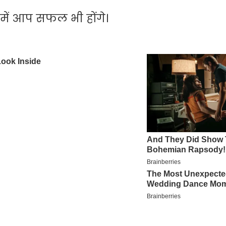
समें आप सफल भी होंगे।