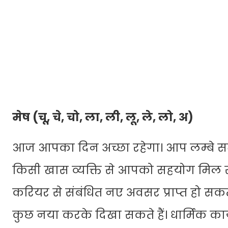
मेष (चू, चे, चो, ला, ली, लू, ले, लो, अ)
आज आपका दिन अच्छा रहेगा। आप लम्बे समय 
किसी खास व्यक्ति से आपको सहयोग मिल सक
करियर से संबंधित नए अवसर प्राप्त हो सक
कुछ नया करके दिखा सकते हैं। धार्मिक कार्