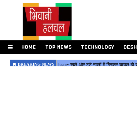
HOME
TOP NEWS
TECHNOLOGY
DESH