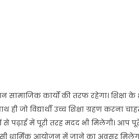
ाजिक कार्यों की तरफ रहेगा। शिक्षा के क्षेत
थ ही जो विद्यार्थी उच्च शिक्षा ग्रहण करना चाहते 
से पढ़ाई में पूरी तरह मदद भी मिलेगी। आप पूर
ी धार्मिक आयोजन में जाने का अवसर मिलेगा।