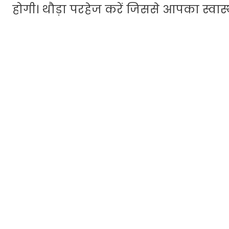
होगी। थौड़ा परहेज करें जिससे आपका स्वास्थ