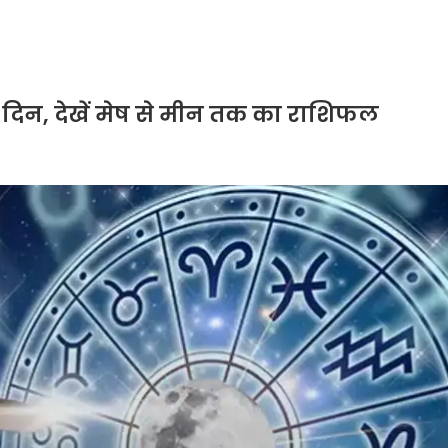
दिन, देखें मेष से मीन तक का राशिफल