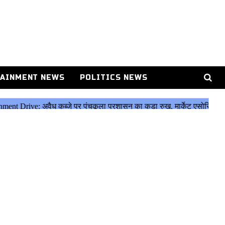
AINMENT NEWS
POLITICS NEWS