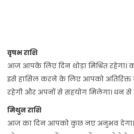
वृषभ राशि
आज आपके लिए दिन थोड़ा मिश्रित रहेगा।
इसे हासिल करने के लिए आपको अतिरिक्त म
रहेगी और अपनों से सहयोग मिलेगा। धन से 
मिथुन राशि
आज का दिन आपको कुछ नए अनुभव देगा। क