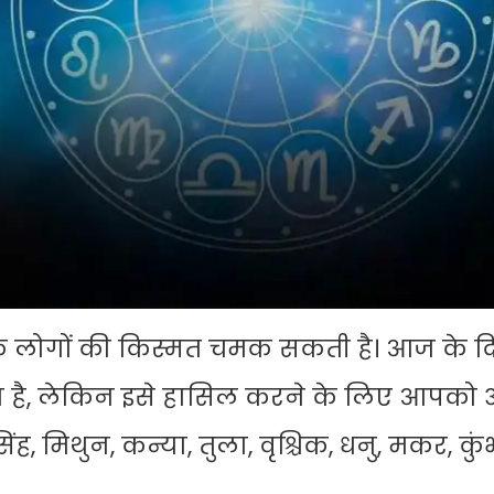
 लोगों की किस्मत चमक सकती है। आज के द
है, लेकिन इसे हासिल करने के लिए आपको अ
ंह, मिथुन, कन्या, तुला, वृश्चिक, धनु, मकर, क