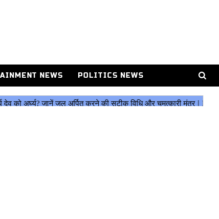
AINMENT NEWS
POLITICS NEWS