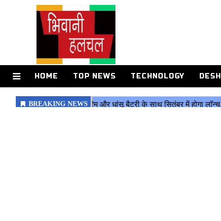
HOME
TOP NEWS
TECHNOLOGY
DESH