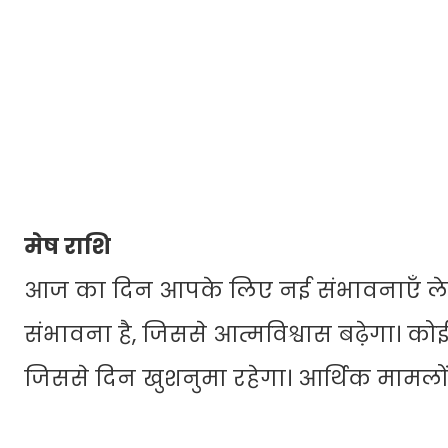
मेष राशि
आज का दिन आपके लिए नई संभावनाएँ लेकर
संभावना है, जिससे आत्मविश्वास बढ़ेगा। कोई
जिससे दिन खुशनुमा रहेगा। आर्थिक मामलों 