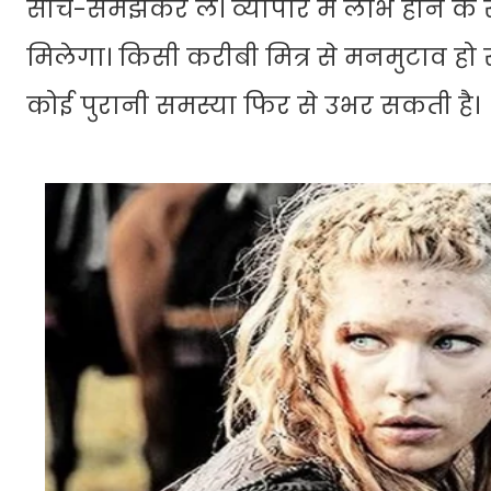
सोच-समझकर लें। व्यापार में लाभ होने के 
मिलेगा। किसी करीबी मित्र से मनमुटाव 
कोई पुरानी समस्या फिर से उभर सकती है।