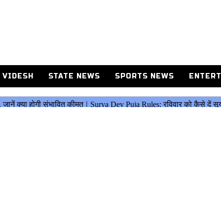
 VIDESH
STATE NEWS
SPORTS NEWS
ENTERT