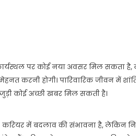
 कार्यस्थल पर कोई नया अवसर मिल सकता है,
ेहनत करनी होगी। पारिवारिक जीवन में शांत
जुड़ी कोई अच्छी खबर मिल सकती है।
रियर में बदलाव की संभावना है, लेकिन नि