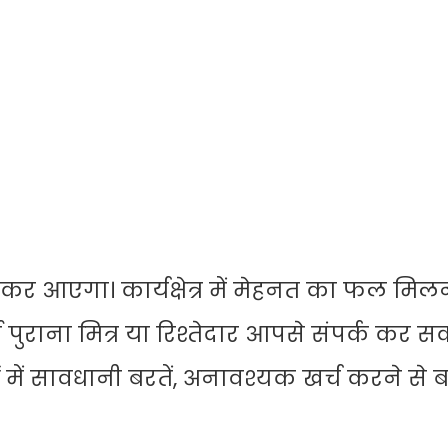
 आएगा। कार्यक्षेत्र में मेहनत का फल मिल
 पुराना मित्र या रिश्तेदार आपसे संपर्क कर सक
में सावधानी बरतें, अनावश्यक खर्च करने से बच