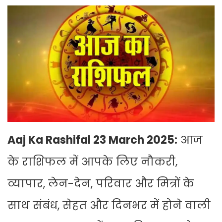
Aaj Ka Rashifal 23 March 2025:
आज
के राशिफल में आपके लिए नौकरी,
व्यापार, लेन-देन, परिवार और मित्रों के
साथ संबंध, सेहत और दिनभर में होने वाली