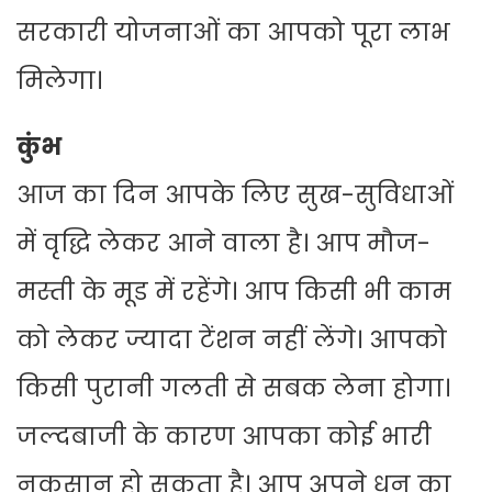
सरकारी योजनाओं का आपको पूरा लाभ
मिलेगा।
कुंभ
आज का दिन आपके लिए सुख-सुविधाओं
में वृद्धि लेकर आने वाला है। आप मौज-
मस्ती के मूड में रहेंगे। आप किसी भी काम
को लेकर ज्यादा टेंशन नहीं लेंगे। आपको
किसी पुरानी गलती से सबक लेना होगा।
जल्दबाजी के कारण आपका कोई भारी
नुकसान हो सकता है। आप अपने धन का