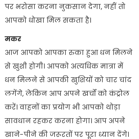
पर भरोसा करना नुकसान देगा, नहीं तो
आपको धोखा मिल सकता है।
मकर
आज आपको आपका रुका हुआ धन मिलने
से खुशी होगी। आपको अत्यधिक मात्रा में
धन मिलने से आपकी खुशियों को चार चांद
लगेंगे, लेकिन आप अपने खर्चों को कंट्रोल
करें। वाहनों का प्रयोग भी आपको थोड़ा
सावधान रहकर करना होगा। आप अपने
खाने-पीने की जरूरतों पर पूरा ध्यान देंगे।