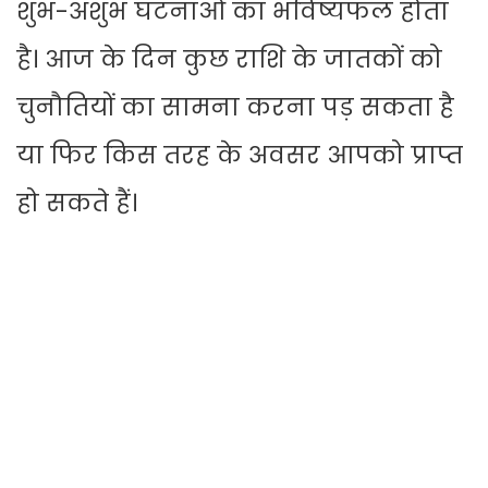
शुभ-अशुभ घटनाओं का भविष्यफल होता
है। आज के दिन कुछ राशि के जातकों को
चुनौतियों का सामना करना पड़ सकता है
या फिर किस तरह के अवसर आपको प्राप्त
हो सकते हैं।