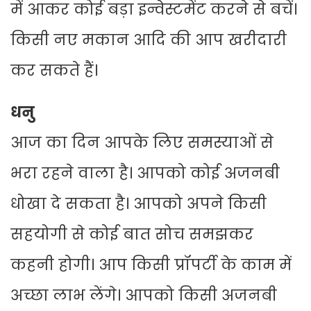
में आकर कोई बड़ा इन्वेस्टमेंट करने से बचें।
किसी नए मकान आदि की आप खरीदारी
कर सकते हैं।
धनु
आज का दिन आपके लिए समस्याओं से
भरा रहने वाला है। आपको कोई अजनबी
धोखा दे सकता है। आपको अपने किसी
सहयोगी से कोई बात सोच समझकर
कहनी होगी। आप किसी प्रॉपर्टी के काम में
अच्छा लाभ लेंगे। आपको किसी अजनबी