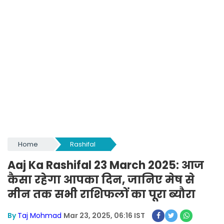
Home
Rashifal
Aaj Ka Rashifal 23 March 2025: आज
कैसा रहेगा आपका दिन, जानिए मेष से
मीन तक सभी राशिफलों का पूरा ब्यौरा
By
Taj Mohmad
Mar 23, 2025, 06:16 IST