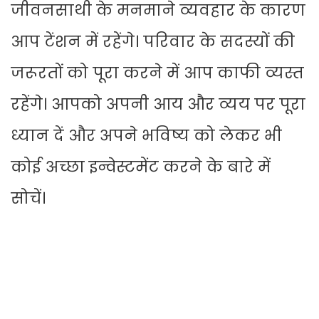
जीवनसाथी के मनमाने व्यवहार के कारण
आप टेंशन में रहेंगे। परिवार के सदस्यों की
जरूरतों को पूरा करने में आप काफी व्यस्त
रहेंगे। आपको अपनी आय और व्यय पर पूरा
ध्यान दें और अपने भविष्य को लेकर भी
कोई अच्छा इन्वेस्टमेंट करने के बारे में
सोचें।