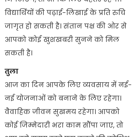
विद्यार्थियों की पढ़ाई-लिखाई के प्रति रुचि
जागृत हो सकती है। संतान पक्ष की ओर से
आपको कोई खुशखबरी सुनने को मिल
सकती है।
तुला
आज का दिन आपके लिए व्यवसाय में नई-
नई योजनाओं को बनाने के लिए रहेगा।
वैवाहिक जीवन सुखमय रहेगा। आपको
कोई जिम्मेदारी भरा काम सौंपा जाए, तो