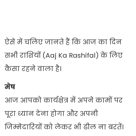
ऐसे में चलिए जानते हैं कि आज का दिन
सभी राशियों (Aaj Ka Rashifal) के लिए
कैसा रहने वाला है।
मेष
आज आपको कार्यक्षेत्र में अपने कामों पर
पूरा ध्यान देना होगा और अपनी
जिम्मेदारियों को लेकर भी ढील ना बरतें।