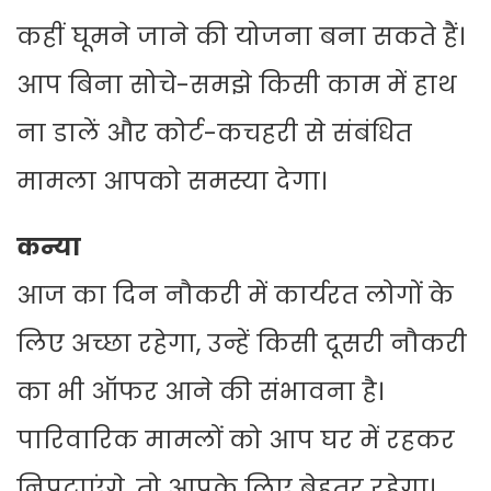
कहीं घूमने जाने की योजना बना सकते हैं।
आप बिना सोचे-समझे किसी काम में हाथ
ना डालें और कोर्ट-कचहरी से संबंधित
मामला आपको समस्या देगा।
कन्या
आज का दिन नौकरी में कार्यरत लोगों के
लिए अच्छा रहेगा, उन्हें किसी दूसरी नौकरी
का भी ऑफर आने की संभावना है।
पारिवारिक मामलों को आप घर में रहकर
निपटाएंगे, तो आपके लिए बेहतर रहेगा।