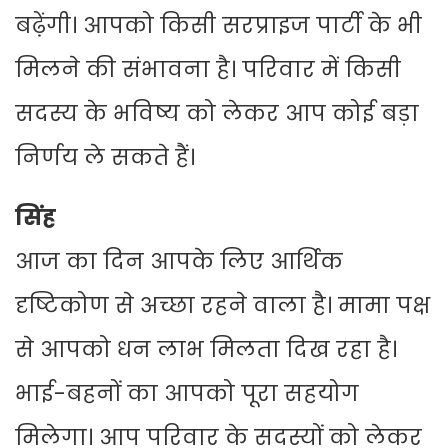
बढ़ेंगी। आपको किसी सरप्राइज पार्टी के भी
मिलने की संभावना है। परिवार में किसी
सदस्य के भविष्य को लेकर आप कोई बड़ा
निर्णय ले सकते हैं।
सिंह
आज का दिन आपके लिए आर्थिक
दृष्टिकोण से अच्छा रहने वाला है। मामा पक्ष
से आपको धन लाभ मिलता दिख रहा है।
भाई-बहनों का आपको पूरा सहयोग
मिलेगा। आप परिवार के सदस्यों को लेकर