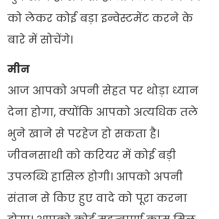
को लेकर कोई बड़ा इन्वेस्टमेंट करने के
बारे में सोचेंगे।
मीन
आज आपको अपनी सेहत पर थोड़ा ध्यान
देना होगा, क्योंकि आपको अत्यधिक तले
भुने खाने से परहेज हो सकता है।
जीवनसाथी को करियर में कोई बड़ी
उपलब्धि हासिल होगी। आपको अपनी
संतान से किए हुए वादे को पूरा करना