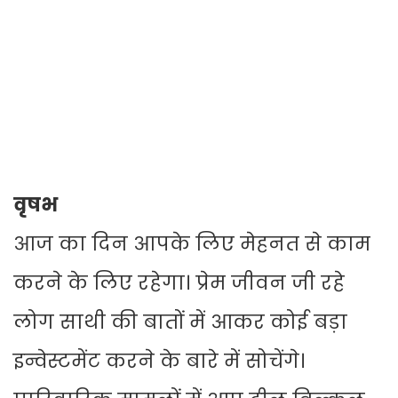
वृषभ
आज का दिन आपके लिए मेहनत से काम
करने के लिए रहेगा। प्रेम जीवन जी रहे
लोग साथी की बातों में आकर कोई बड़ा
इन्वेस्टमेंट करने के बारे में सोचेंगे।