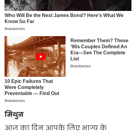
मिथुन
आज का दिन आपके लिए भाग्य के