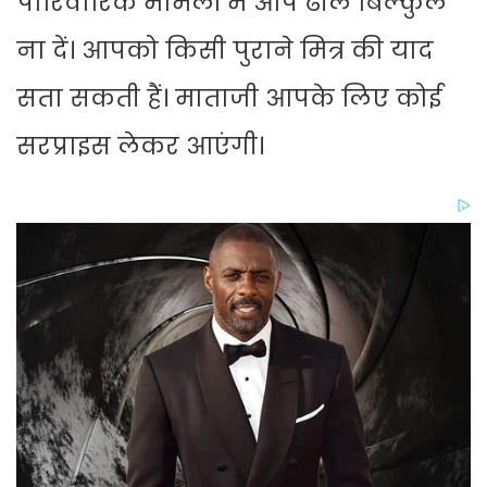
पारिवारिक मामलों में आप ढील बिल्कुल
ना दें। आपको किसी पुराने मित्र की याद
सता सकती हैं। माताजी आपके लिए कोई
सरप्राइस लेकर आएंगी।