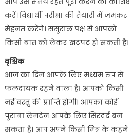
आप उसे समय रहते पूरा करने की कोशिश
करें। विद्यार्थी परीक्षा की तैयारी में जमकर
मेहनत करेंगे। ससुराल पक्ष से आपको
किसी बात को लेकर खटपट हो सकती है।
वृश्चिक
आज का दिन आपके लिए मध्यम रूप से
फलदायक रहने वाला है। आपको किसी
नई वस्तु की प्राप्ति होगी। आपका कोई
पुराना लेनदेन आपके लिए सिरदर्द बन
सकता है। आप अपने किसी मित्र के कहने