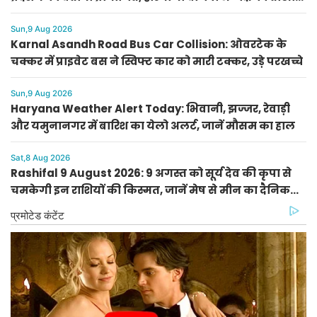
हमला
Sun,9 Aug 2026
Karnal Asandh Road Bus Car Collision: ओवरटेक के
चक्कर में प्राइवेट बस ने स्विफ्ट कार को मारी टक्कर, उड़े परखच्चे
Sun,9 Aug 2026
Haryana Weather Alert Today: भिवानी, झज्जर, रेवाड़ी
और यमुनानगर में बारिश का येलो अलर्ट, जानें मौसम का हाल
Sat,8 Aug 2026
Rashifal 9 August 2026: 9 अगस्त को सूर्य देव की कृपा से
चमकेगी इन राशियों की किस्मत, जानें मेष से मीन का दैनिक
राशिफल