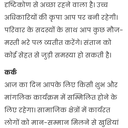
दृष्टिकोण से अच्छा रहने वाला है। उच्च
अधिकारियों की कृपा आप पर बनी रहेगी।
परिवार के सदस्यों के साथ आप कुछ मौज-
मस्ती भरे पल व्यतीत करेंगे। संतान को
कोई सेहत से जुड़ी समस्या हो सकती है।
कर्क
आज का दिन आपके लिए किसी शुभ और
मांगलिक कार्यक्रम में सम्मिलित होने के
लिए रहेगा। सामाजिक क्षेत्रों में कार्यरत
लोगों को मान-सम्मान मिलने से खुशियां