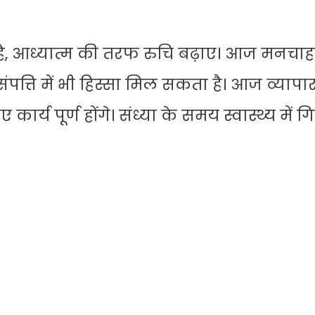
, आध्यात्म की तरफ रुचि बढ़ाए। आज मनचाह
ंपत्ति में भी हिस्सा मिल सकता है। आज व्यापा
ार्य पूर्ण होंगे। संध्या के समय स्वास्थ्य में