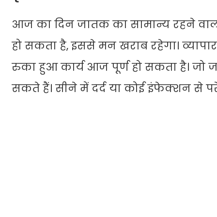
आज का दिन जातक का सामान्य रहने वाला 
हो सकता है, इससे मन खराब रहेगा। व्यापा
रुका हुआ कार्य आज पूर्ण हो सकता है। जो 
सकते हैं। सीने में दर्द या कोई इंफेक्शन से पर