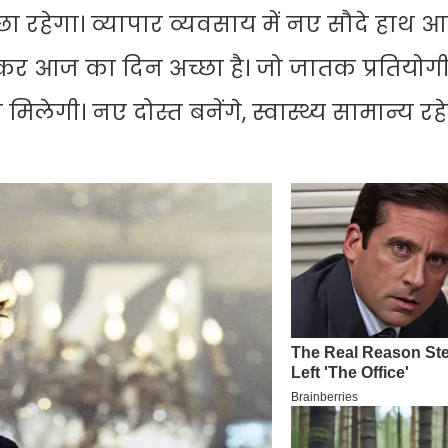
रहेगा। व्यापार व्यवसाय में नए सौदे हाथ आए
ेकर आज का दिन अच्छा है। जो जातक प्रतियोग
 मिलेगी। नए दोस्त बनेंगे, स्वास्थ्य सामान्य रह