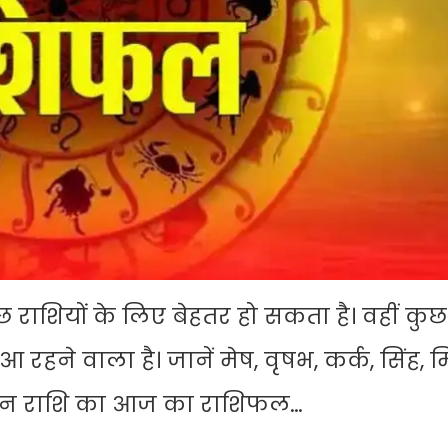
 राशियों के लिए बेहतर हो सकता है। वहीं कु
हने वाला है। जानें मेष, वृषभ, कर्क, सिंह, म
और मीन राशि का आज का राशिफल…