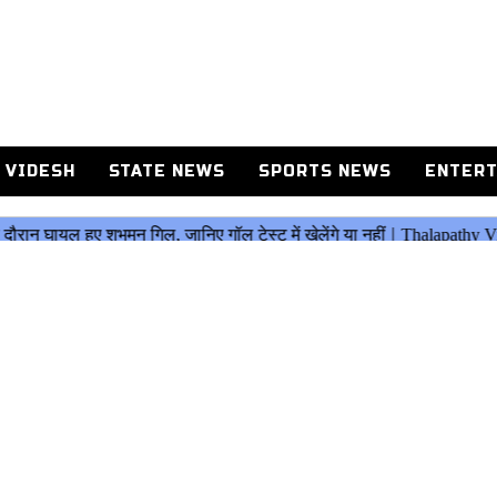
 VIDESH
STATE NEWS
SPORTS NEWS
ENTERT