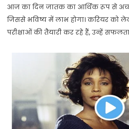
आज का दिन जातक का आर्थिक रूप से अच्छा 
जिससे भविष्य में लाभ होगा। करियर को ल
परीक्षाओं की तैयारी कर रहे हैं, उन्हें सफलता