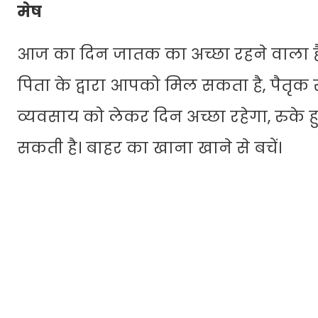
मेष
आज का दिन जातक का अच्छा रहने वाला है
पिता के द्वारा आपको मिल सकता है, पैतृक स
व्यवसाय को लेकर दिन अच्छा रहेगा, रुके हुए क
सकती है। बाहर का खाना खाने से बचें।