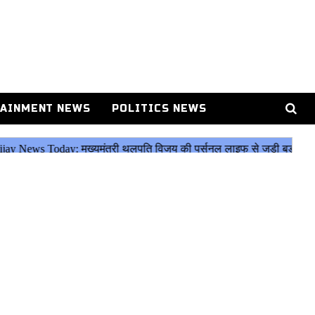
AINMENT NEWS
POLITICS NEWS