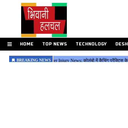
HOME
TOP NEWS
TECHNOLOGY
DESH