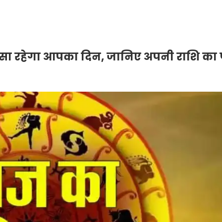
ा रहेगा आपका दिन, जानिए अपनी राशि का पूर