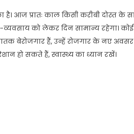
है। आज प्रातः काल किसी करीबी दोस्त के स
र-व्यवसाय को लेकर दिन सामान्य रहेगा। कोई
जातक बेरोजगार हैं, उन्हें रोजगार के नए अवस
ेशान हो सकते हैं, स्वास्थ्य का ध्यान रखें।