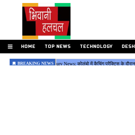
HOME
TOP NEWS
TECHNOLOGY
DESH