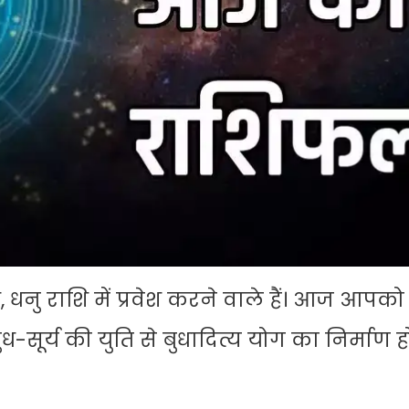
धनु राशि में प्रवेश करने वाले हैं। आज आपक
ूर्य की युति से बुधादित्य योग का निर्माण हो