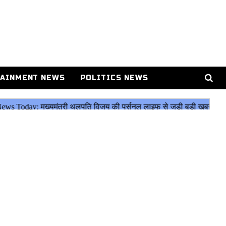
AINMENT NEWS
POLITICS NEWS