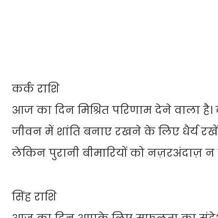
कर्क राशि
आज का दिन मिश्रित परिणाम देने वाला है। का
जीवन में शांति बनाए रखने के लिए धैर्य रखें। अ
लेकिन पुरानी बीमारियों को नज़रअंदाज़ न क
सिंह राशि