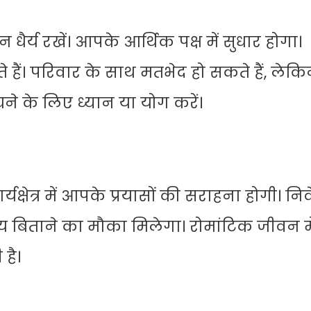
ैर्य रखें। आपके आर्थिक पक्ष में सुधार होगा।
ं। परिवार के साथ मतभेद हो सकते हैं, लेकि
े के लिए ध्यान या योग करें।
्षेत्र में आपके प्रयासों की सराहना होगी। नि
य बिताने का मौका मिलेगा। रोमांटिक जीवन मे
है।