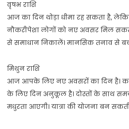
वृषभ राशि
आज का दिन थोड़ा धीमा रह सकता है, लेकिन ध
नौकरीपेशा लोगों को नए अवसर मिल सकते है
से समाधान निकालें। मानसिक तनाव से बचन
मिथुन राशि
आज आपके लिए नए अवसरों का दिन है। कार्यक
के लिए दिन अनुकूल है। दोस्तों के साथ सम
मधुरता आएगी। यात्रा की योजना बन सकती 