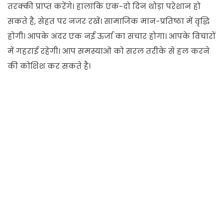
तरक्की प्राप्त करेंगे। हालांकि एक-दो दिन थोड़ा परेशान हो
सकते हैं, सेहत पर नजर रखें। सामाजिक मान-प्रतिष्ठा में वृद्धि
होगी। आपके अंदर एक नई ऊर्जा का संचार होगा। आपके विचारों
में गहराई रहेगी। आप समस्याओं को सरल तरीके से हल करने
की कोशिश कर सकते हैं।