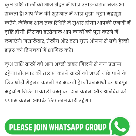
कुंभ राशि वालों को आज सेहत में थोड़ा उतार-चढ़ाव नजर आ
सकता है। आप दिन की शुरुआत में थोड़ा बुझा-बुझा महसूस
करेंगे, लेकिन शाम तक स्थिति में सुधार होगा। आपकी एनर्जी में
वृद्धि होगी, जिसका इस्तेमाल आप कार्यों को पूरा करने में
लगाएंगे। मसालेदार, तैलीय और वसा युक्त भोजन से बचें। हेल्दी
डाइट को दिनचर्या में शामिल करें।
कुंभ राशि वालों को आज अच्छी खबर मिलने से मन प्रसन्न
रहेगा। रोजगार की तलाश करने वालों को अच्छी जॉब पाने के
लिए थोड़ी मेहनत करनी पड़ सकती है। जीवनसाथी का भरपूर
सहयोग मिलेगा। काली वस्तु का दान करना और शनिदेव को
प्रणाम करना आपके लिए लाभकारी रहेगा।