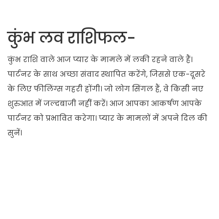
कुंभ लव राशिफल-
कुंभ राशि वाले आज प्यार के मामले में लकी रहने वाले हैं।
पार्टनर के साथ अच्छा संवाद स्थापित करेंगे, जिससे एक-दूसरे
के लिए फीलिंग्स गहरी होंगी। जो लोग सिंगल हैं, वे किसी नए
शुरुआत में जल्दबाजी नहीं करें। आज आपका आकर्षण आपके
पार्टनर को प्रभावित करेगा। प्यार के मामलों में अपने दिल की
सुनें।