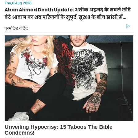
Thu,6 Aug 2026
Aban Ahmad Death Update: अतीक अहमद के सबसे छोटे
बेटे आबान का शव परिजनों के सुपुर्द, सुरक्षा के बीच झांसी में
प्रक्रिया पूरी