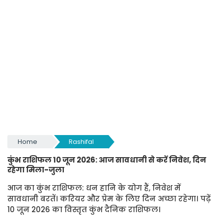
Home
Rashifal
कुंभ राशिफल 10 जून 2026: आज सावधानी से करें निवेश, दिन
रहेगा मिला-जुला
आज का कुंभ राशिफल: धन हानि के योग हैं, निवेश में
सावधानी बरतें। करियर और प्रेम के लिए दिन अच्छा रहेगा। पढ़ें
10 जून 2026 का विस्तृत कुंभ दैनिक राशिफल।