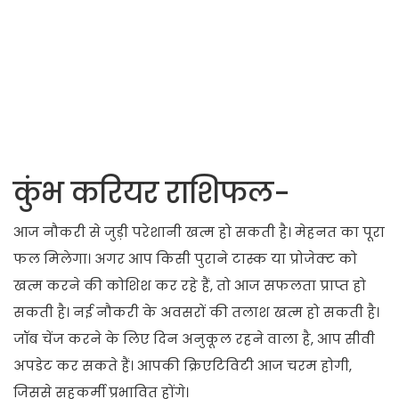
कुंभ करियर राशिफल-
आज नौकरी से जुड़ी परेशानी खत्म हो सकती है। मेहनत का पूरा
फल मिलेगा। अगर आप किसी पुराने टास्क या प्रोजेक्ट को
खत्म करने की कोशिश कर रहे हैं, तो आज सफलता प्राप्त हो
सकती है। नई नौकरी के अवसरों की तलाश खत्म हो सकती है।
जॉब चेंज करने के लिए दिन अनुकूल रहने वाला है, आप सीवी
अपडेट कर सकते हैं। आपकी क्रिएटिविटी आज चरम होगी,
जिससे सहकर्मी प्रभावित होंगे।