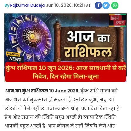
By
Rajkumar Dudeja
Jun 10, 2026, 10:21 IST
आज का कुंभ राशिफल 10 June 2026:
कुंभ राशि वालों को
आज धन का नुकसान हो सकता है इसलिए जुआ, सट्टा या
लॉटरी में पैसे नहीं लगाएं। स्वास्थ्य थोड़ा प्रभावित दिख रहा है।
प्रेम और संतान की स्थिति बहुत अच्छी है। व्यापारिक स्थिति
आपकी बहुत अच्छी है। आप जीवन में सही निर्णय लेंगे और