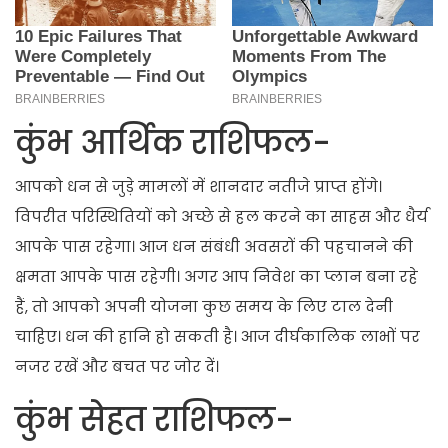
कुंभ आर्थिक राशिफल-
आपको धन से जुड़े मामलों में शानदार नतीजे प्राप्त होंगे।
विपरीत परिस्थितियों को अच्छे से हल करने का साहस और धैर्य
आपके पास रहेगा। आज धन संबंधी अवसरों की पहचानने की
क्षमता आपके पास रहेगी। अगर आप निवेश का प्लान बना रहे
हैं, तो आपको अपनी योजना कुछ समय के लिए टाल देनी
चाहिए। धन की हानि हो सकती है। आज दीर्घकालिक लाभों पर
नजर रखें और बचत पर जोर दें।
कुंभ सेहत राशिफल-