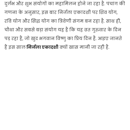
दुर्लभ और शुभ संयोगों का महामिलन होने जा रहा है. पंचांग की
गणना के अनुसार, इस बार निर्जला एकादशी पर शिव योग,
रवि योग और सिद्ध योग का त्रिवेणी संगम बन रहा है. साथ ही,
चौथा और सबसे बड़ा संयोग यह है कि यह व्रत गुरुवार के दिन
पड़ रहा है, जो खुद भगवान विष्णु का प्रिय दिन है. आइए जानते
हैं इस साल
निर्जला एकादशी
क्यों खास मानी जा रही है.