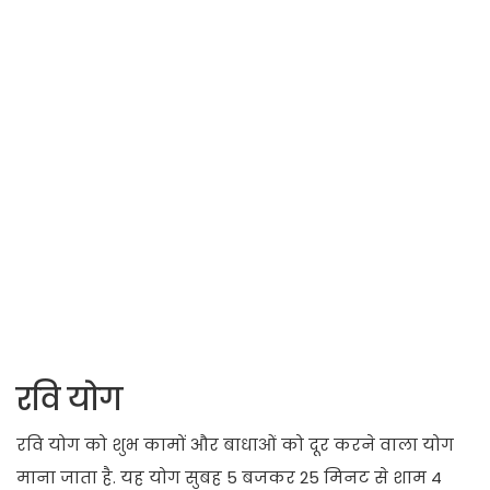
रवि योग
रवि योग को शुभ कामों और बाधाओं को दूर करने वाला योग
माना जाता है. यह योग सुबह 5 बजकर 25 मिनट से शाम 4