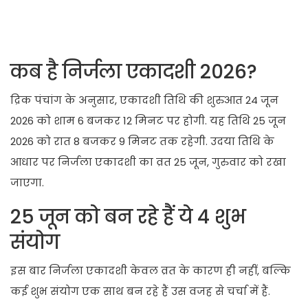
कब है निर्जला एकादशी 2026?
द्रिक पंचांग के अनुसार, एकादशी तिथि की शुरुआत 24 जून
2026 को शाम 6 बजकर 12 मिनट पर होगी. यह तिथि 25 जून
2026 को रात 8 बजकर 9 मिनट तक रहेगी. उदया तिथि के
आधार पर निर्जला एकादशी का व्रत 25 जून, गुरुवार को रखा
जाएगा.
25 जून को बन रहे हैं ये 4 शुभ
संयोग
इस बार निर्जला एकादशी केवल व्रत के कारण ही नहीं, बल्कि
कई शुभ संयोग एक साथ बन रहे हैं उस वजह से चर्चा में हैं.