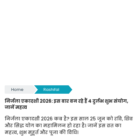
Home
Rashifal
निर्जला एकादशी 2026: इस बार बन रहे हैं 4 दुर्लभ शुभ संयोग,
जानें महत्व
निर्जला एकादशी 2026 कब है? इस साल 25 जून को रवि, शिव
और सिद्ध योग का महामिलन हो रहा है। जानें इस व्रत का
महत्व, शुभ मुहूर्त और पूजा की विधि।