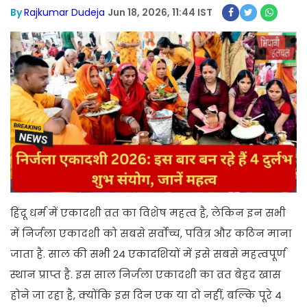
By
Rajkumar Dudeja
Jun 18, 2026, 11:44 IST
हिंदू धर्म में एकादशी व्रत का विशेष महत्व है, लेकिन इन सभी
में निर्जला एकादशी को सबसे सर्वोच्च, पवित्र और कठिन माना
जाता है. साल की सभी 24 एकादशियों में इसे सबसे महत्वपूर्ण
स्थान प्राप्त है. इस साल निर्जला एकादशी का व्रत बेहद खास
होने जा रहा है, क्योंकि इस दिन एक या दो नहीं, बल्कि पूरे 4