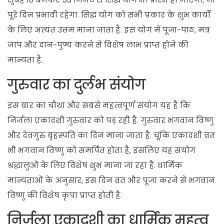
पूरे दिन प्रभावी रहेगा. सिद्ध योग को सभी प्रकार के शुभ कार्यों
के लिए अत्यंत उत्तम माना जाता है. इस योग में पूजा-पाठ, मंत्र
जाप और दान-पुण्य करने से विशेष लाभ प्राप्त होने की
मान्यता है.
गुरुवार का दुर्लभ संयोग
इस बार का चौथा और सबसे महत्वपूर्ण संयोग यह है कि
निर्जला एकादशी गुरुवार को पड़ रही है. गुरुवार भगवान विष्णु
और देवगुरु बृहस्पति का दिन माना जाता है. चूंकि एकादशी व्रत
भी भगवान विष्णु को समर्पित होता है, इसलिए यह संयोग
श्रद्धालुओं के लिए विशेष शुभ माना जा रहा है. धार्मिक
मान्यताओं के अनुसार, इस दिन व्रत और पूजा करने से भगवान
विष्णु की विशेष कृपा प्राप्त होती है.
निर्जला एकादशी का धार्मिक महत्व