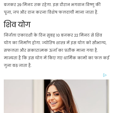
बजकर 29 मिनट तक रहेगा. इस दौरान भगवान विष्णु की
पूजा, जप और दान करना विशेष फलदायी माना जाता है.
शिव योग
निर्जला एकादशी के दिन सुबह 10 बजकर 22 मिनट से शिव
योग का निर्माण होगा. ज्योतिष शास्त्र में इस योग को सौभाग्य,
सफलता और सकारात्मक ऊर्जा का प्रतीक माना गया है.
मान्यता है कि इस योग में किए गए धार्मिक कामों का फल कई
गुना बढ़ जाता है.