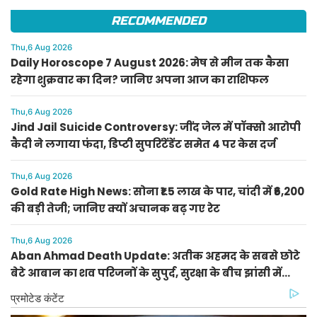
RECOMMENDED
Thu,6 Aug 2026
Daily Horoscope 7 August 2026: मेष से मीन तक कैसा
रहेगा शुक्रवार का दिन? जानिए अपना आज का राशिफल
Thu,6 Aug 2026
Jind Jail Suicide Controversy: जींद जेल में पॉक्सो आरोपी
कैदी ने लगाया फंदा, डिप्टी सुपरिंटेंडेंट समेत 4 पर केस दर्ज
Thu,6 Aug 2026
Gold Rate High News: सोना ₹1.5 लाख के पार, चांदी में ₹6,200
की बड़ी तेजी; जानिए क्यों अचानक बढ़ गए रेट
Thu,6 Aug 2026
Aban Ahmad Death Update: अतीक अहमद के सबसे छोटे
बेटे आबान का शव परिजनों के सुपुर्द, सुरक्षा के बीच झांसी में
प्रक्रिया पूरी