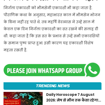
निर्जला एकादशी को भीमसेनी एकादशी भी कहा जाता है.
पौराणिक कथा के अनुसार, महाभारत काल में भीमसेन भोजन
के बिना नहीं रह पाते थे. तब महर्षि वेदव्यास ने उन्हें साल में
केवल एक दिन निर्जला एकादशी का व्रत रखने की सलाह दी
थी. कहा जाता है कि इस व्रत के प्रभाव से उन्हें सभी एकादशियों
के समान पुण्य प्राप्त हुआ. इसी कारण यह एकादशी विशेष
महत्व रखती है.
TRENDING NEWS
Daily Horoscope 7 August
2026: मेष से मीन तक कैसा रहेगा