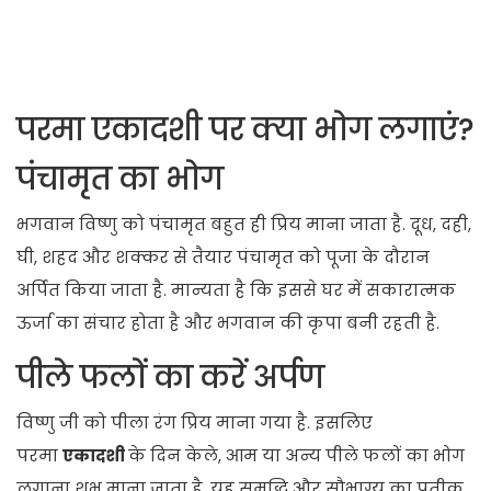
परमा एकादशी पर क्या भोग लगाएं?
पंचामृत का भोग
भगवान विष्णु को पंचामृत बहुत ही प्रिय माना जाता है. दूध, दही,
घी, शहद और शक्कर से तैयार पंचामृत को पूजा के दौरान
अर्पित किया जाता है. मान्यता है कि इससे घर में सकारात्मक
ऊर्जा का संचार होता है और भगवान की कृपा बनी रहती है.
पीले फलों का करें अर्पण
विष्णु जी को पीला रंग प्रिय माना गया है. इसलिए
परमा
एकादशी
के दिन केले, आम या अन्य पीले फलों का भोग
लगाना शुभ माना जाता है. यह समृद्धि और सौभाग्य का प्रतीक