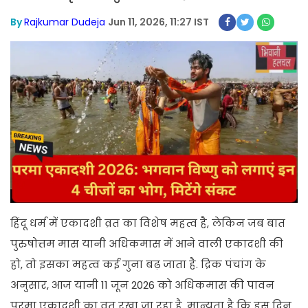
By
Rajkumar Dudeja
Jun 11, 2026, 11:27 IST
हिंदू धर्म में एकादशी व्रत का विशेष महत्व है, लेकिन जब बात
पुरुषोत्तम मास यानी अधिकमास में आने वाली एकादशी की
हो, तो इसका महत्व कई गुना बढ़ जाता है. द्रिक पंचांग के
अनुसार, आज यानी 11 जून 2026 को अधिकमास की पावन
परमा एकादशी का व्रत रखा जा रहा है. मान्यता है कि इस दिन