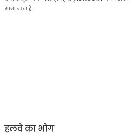
माना जाता है.
हलवे का भोग