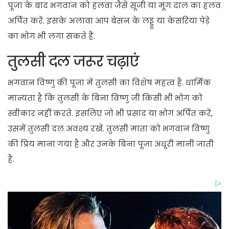
पूजा के बाद भगवान को हलवा जैसे सूजी या मूंग दाल का हलव
अर्पित करें. इसके अलावा आप बेसन के लड्डू या केसरिया पेड़े
का भोग भी लगा सकते हैं.
तुलसी दल जरूर चढ़ाएं
भगवान विष्णु की पूजा में तुलसी का विशेष महत्व है. धार्मिक
मान्यता है कि तुलसी के बिना विष्णु जी किसी भी भोग को
स्वीकार नहीं करते. इसलिए जो भी प्रसाद या भोग अर्पित करें,
उसमें तुलसी दल अवश्य रखें. तुलसी माता को भगवान विष्णु
की प्रिय माना गया है और उनके बिना पूजा अधूरी मानी जाती
है.