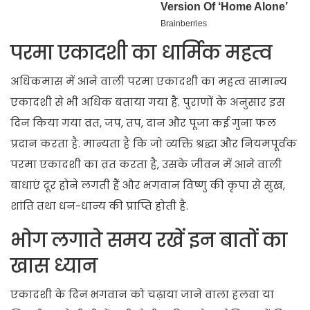
परमा एकादशी का धार्मिक महत्व
अधिकमास में आने वाली परमा एकादशी का महत्व सामान्य
एकादशी से भी अधिक बताया गया है. पुराणों के अनुसार इस
दिन किया गया व्रत, जप, तप, दान और पूजा कई गुना फल
प्रदान करता है. मान्यता है कि जो व्यक्ति श्रद्धा और नियमपूर्वक
परमा एकादशी का व्रत करता है, उसके जीवन में आने वाली
बाधाएं दूर होने लगती हैं और भगवान विष्णु की कृपा से सुख,
शांति तथा धन-धान्य की प्राप्ति होती है.
भोग लगाते समय रखें इन बातों का
खास ध्यान
एकादशी के दिन भगवान को चढ़ाया जाने वाला हलवा या