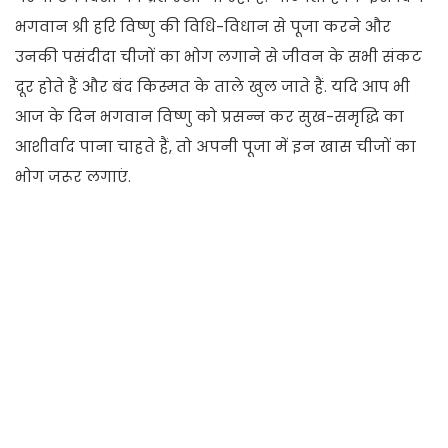
भगवान श्री हरि विष्णु की विधि-विधान से पूजा करने और
उनकी पसंदीदा चीजों का भोग लगाने से जीवन के सभी संकट
दूर होते हैं और बंद किस्मत के ताले खुल जाते हैं. यदि आप भी
आज के दिन भगवान विष्णु को प्रसन्न कर सुख-समृद्धि का
आशीर्वाद पाना चाहते हैं, तो अपनी पूजा में इन खास चीजों का
भोग जरूर लगाएं.