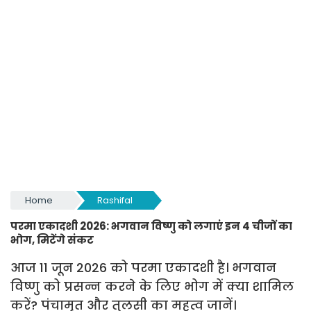
Home
Rashifal
परमा एकादशी 2026: भगवान विष्णु को लगाएं इन 4 चीजों का
भोग, मिटेंगे संकट
आज 11 जून 2026 को परमा एकादशी है। भगवान
विष्णु को प्रसन्न करने के लिए भोग में क्या शामिल
करें? पंचामृत और तुलसी का महत्व जानें।