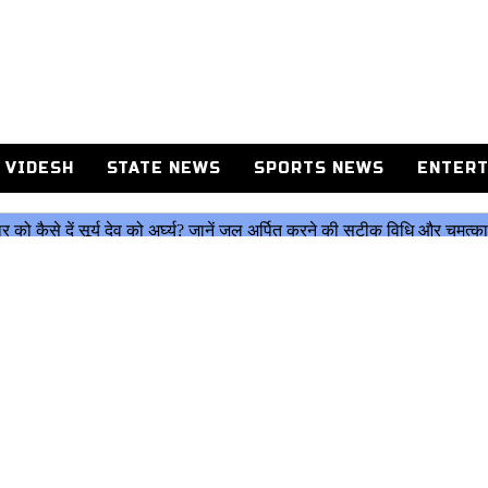
 VIDESH
STATE NEWS
SPORTS NEWS
ENTERT