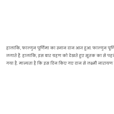
हालांकि, फाल्गुन पूर्णिमा का स्नान दान आज हुआ. फाल्गुन पूर्णिमा
लगाते हैं. हालांकि, इस बार ग्रहण को देखते हुए सूतक का से पहल
गया है. मान्यता है कि इस दिन किए गए दान से लक्ष्मी नारायण ज