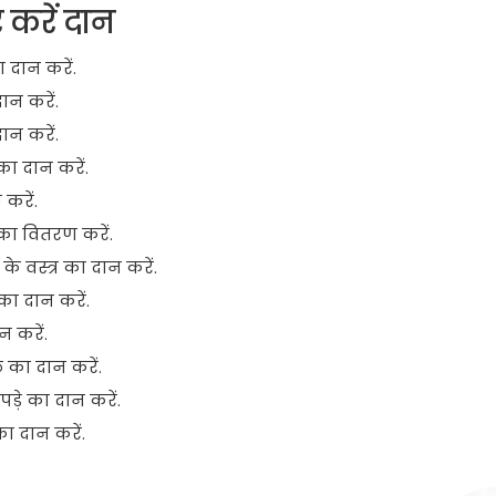
 करें दान
 दान करें.
न करें.
न करें.
 दान करें.
करें.
का वितरण करें.
 वस्त्र का दान करें.
ा दान करें.
 करें.
 का दान करें.
़े का दान करें.
ा दान करें.