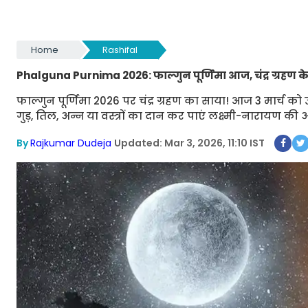
Home
Rashifal
Phalguna Purnima 2026: फाल्गुन पूर्णिमा आज, चंद्र ग्रहण के 
फाल्गुन पूर्णिमा 2026 पर चंद्र ग्रहण का साया! आज 3 मार्च 
गुड़, तिल, अन्न या वस्त्रों का दान कर पाएं लक्ष्मी-नारायण क
By
Rajkumar Dudeja
Updated: Mar 3, 2026, 11:10 IST