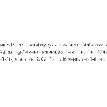
 के दिन बड़ी संख्या में श्रद्धालु गंगा समेत पवित्र नदियों में आस्थ
े ही ब्रह्म मुहूर्त में स्नान किया गया. इस दिन दान करने का विशेष
ी की कृपा प्राप्त होती है. ऐसे में आज राशि अनुसार इन चीजों का दा