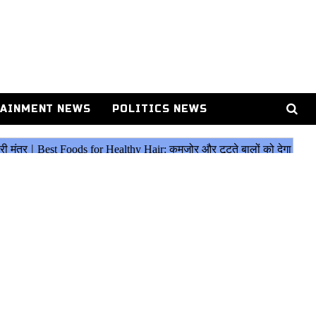
AINMENT NEWS
POLITICS NEWS