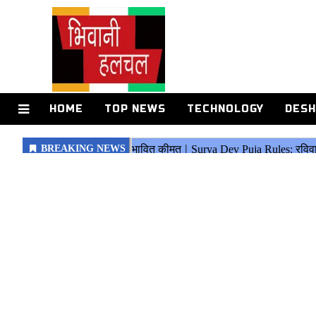
HOME
TOP NEWS
TECHNOLOGY
DESH