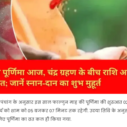
्रिक पंचांग के अनुसार इस साल फाल्गुन माह की पूर्णिमा की शुरुआत 0
्च को शाम को 05 बजकर 07 मिनट तक रहेगी. उदया तिथि के अनुस
लिए पूर्णिमा का व्रत कल ही किया गया.