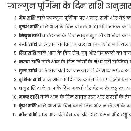
फाल्गुन पूर्णिमा के दिन राशि अनुसार
मेष राशि
वाले फाल्गुन पूर्णिमा पर अनार, रागी और गेहूं का
वृषभ राशि
वाले आज के दिन चावल, आटा और नमक का दा
मिथुन राशि
वाले आज के दिन साबुत मूंग और धनिया का दा
कर्क राशि
वाले आज के दिन चावल, शक्कर और नारियल का
सिंह राशि
वाले आज के दिन सेब, गुड़ और मूंगफली का दान 
कन्या राशि
वाले आज के दिन लोगों के मध्य हरी सब्जियों 
तुला राशि
वाले आज के दिन जरूरतमंदों के मध्य सफेद रंग के
वृश्चिक राशि
वाले आज के दिन लाल रंग के कपड़े और धन क
धनु राशि
वाले आज के दिन मकई और बेसन के लड्डू का दान
मकर राशि
वाले आज के दिन साबुत उड़द और सरसों के तेल
कुंभ राशि
वाले आज के दिन काले तिल और नीले रंग के कपड
मीन राशि
वाले आज के दिन चने की दाल, बेसन और लड्डू क