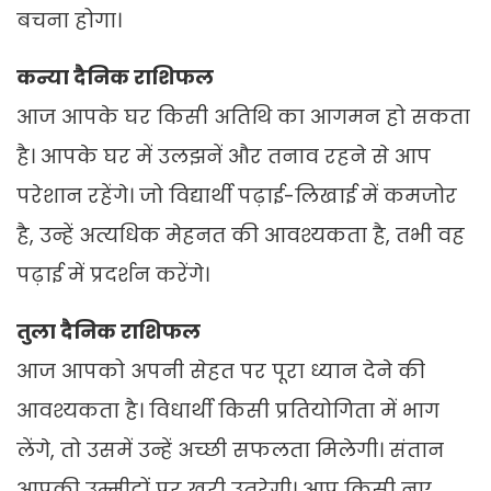
बचना होगा।
कन्या दैनिक राशिफल
आज आपके घर किसी अतिथि का आगमन हो सकता
है। आपके घर में उलझनें और तनाव रहने से आप
परेशान रहेंगे। जो विद्यार्थी पढ़ाई-लिखाई में कमजोर
है, उन्हें अत्यधिक मेहनत की आवश्यकता है, तभी वह
पढ़ाई में प्रदर्शन करेंगे।
तुला दैनिक राशिफल
आज आपको अपनी सेहत पर पूरा ध्यान देने की
आवश्यकता है। विधार्थी किसी प्रतियोगिता में भाग
लेंगे, तो उसमें उन्हें अच्छी सफलता मिलेगी। संतान
आपकी उम्मीदों पर खरी उतरेगी। आप किसी नए