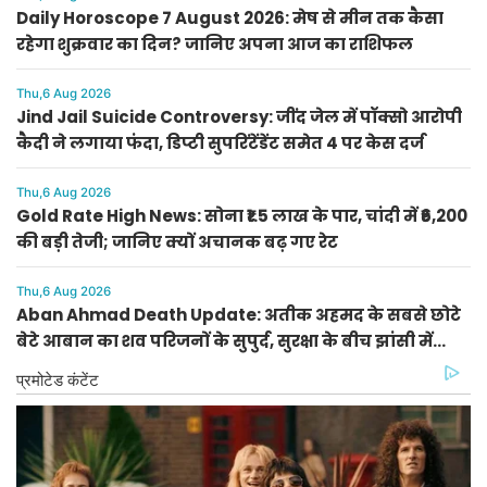
Daily Horoscope 7 August 2026: मेष से मीन तक कैसा
रहेगा शुक्रवार का दिन? जानिए अपना आज का राशिफल
Thu,6 Aug 2026
Jind Jail Suicide Controversy: जींद जेल में पॉक्सो आरोपी
कैदी ने लगाया फंदा, डिप्टी सुपरिंटेंडेंट समेत 4 पर केस दर्ज
Thu,6 Aug 2026
Gold Rate High News: सोना ₹1.5 लाख के पार, चांदी में ₹6,200
की बड़ी तेजी; जानिए क्यों अचानक बढ़ गए रेट
Thu,6 Aug 2026
Aban Ahmad Death Update: अतीक अहमद के सबसे छोटे
बेटे आबान का शव परिजनों के सुपुर्द, सुरक्षा के बीच झांसी में
प्रक्रिया पूरी