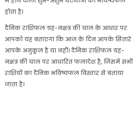
में होने वाली शुभ-अशुभ घटनाओं का भविष्यफल
होता है।
दैनिक राशिफल ग्रह-नक्षत्र की चाल के आधार पर
आपको यह बताएगा कि आज के दिन आपके सितारे
आपके अनुकूल है या नहीं। दैनिक राशिफल ग्रह-
नक्षत्र की चाल पर आधारित फलादेश है, जिसमें सभी
राशियों का दैनिक भविष्यफल विस्तार से बताया
जाता है।