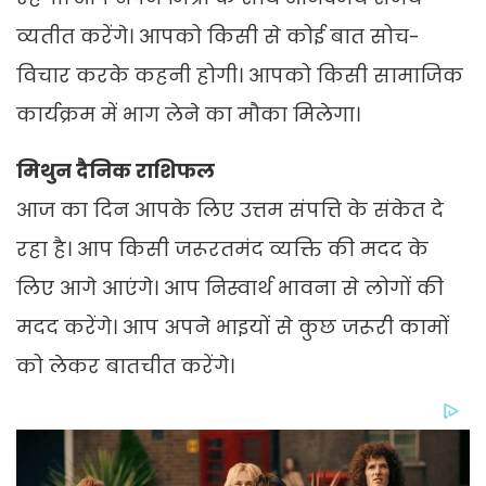
व्यतीत करेंगे। आपको किसी से कोई बात सोच-
विचार करके कहनी होगी। आपको किसी सामाजिक
कार्यक्रम में भाग लेने का मौका मिलेगा।
मिथुन दैनिक राशिफल
आज का दिन आपके लिए उत्तम संपत्ति के संकेत दे
रहा है। आप किसी जरूरतमंद व्यक्ति की मदद के
लिए आगे आएंगे। आप निस्वार्थ भावना से लोगों की
मदद करेंगे। आप अपने भाइयों से कुछ जरूरी कामों
को लेकर बातचीत करेंगे।