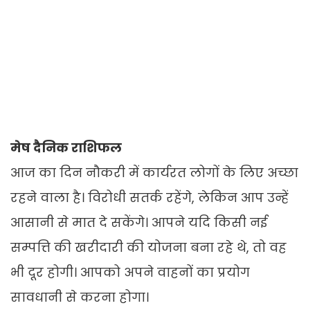
मेष दैनिक राशिफल
आज का दिन नौकरी में कार्यरत लोगों के लिए अच्छा
रहने वाला है। विरोधी सतर्क रहेंगे, लेकिन आप उन्हें
आसानी से मात दे सकेंगे। आपने यदि किसी नई
सम्पत्ति की खरीदारी की योजना बना रहे थे, तो वह
भी दूर होगी। आपको अपने वाहनों का प्रयोग
सावधानी से करना होगा।