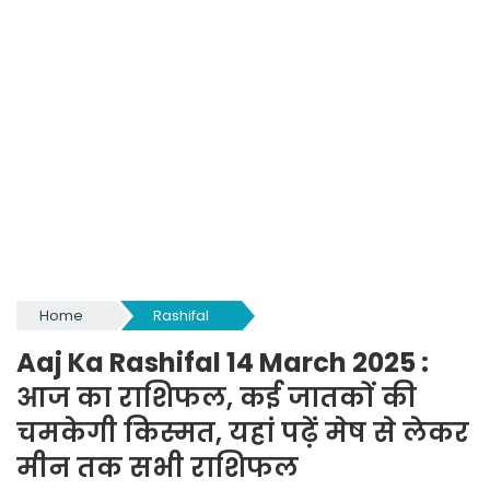
Home
Rashifal
Aaj Ka Rashifal 14 March 2025 :
आज का राशिफल, कई जातकों की
चमकेगी किस्मत, यहां पढ़ें मेष से लेकर
मीन तक सभी राशिफल