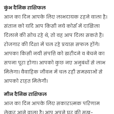
कुंभ दैनिक राशिफल
आज का दिन आपके लिए लाभदायक रहने वाला है।
संतान को यदि आप किसी नये कोर्स में दाखिला
दिलाने की सोच रहे थे, तो वह आप दिला सकते हैं।
रोजगार की दिशा में चल रहे प्रयास सफल होंगे।
आपका किसी नयी संपत्ति को खरीदने व बेचने का
सपना पूरा होगा। आपको कुछ नए अनुबंधों से लाभ
मिलेगा। वैवाहिक जीवन में चल रही समस्याओं से
आपको राहत मिलेगी।
मीन दैनिक राशिफल
आज का दिन आपके लिए सकारात्मक परिणाम
लेकर आने वाला है। आप अपने घर की सुख-