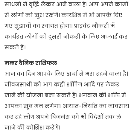
साधनों में वृद्धि लेकर आने वाला है। आप अपने कामों
से लोगों को खुश रखेंगे। कार्यक्षेत्र में भी आपके दिए
गए सुझावों का स्वागत होगा। प्राइवेट नौकरी में
कार्यरत लोगों को दूसरी नौकरी के लिए अप्लाई कर
सकते हैं।
मकर दैनिक राशिफल
आज का दिन आपके लिए खर्चा से भरा रहने वाला है।
जीवनसाथी को आप कहीं शॉपिंग आदि पर लेकर
जाने की योजना बना सकते हैं। भगवान की भक्ति में
आपका खूब मन लगेगा। आयात-निर्यात का व्यवसाय
कर रहे लोग अपने बिजनेस को भी विदेशों तक ले
जाने की कोशिश करेंगे।