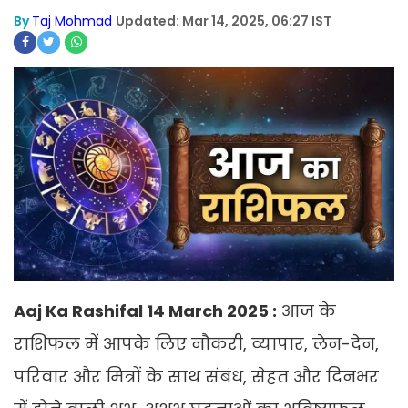
By
Taj Mohmad
Updated: Mar 14, 2025, 06:27 IST
Aaj Ka Rashifal 14 March 2025 :
आज के
राशिफल में आपके लिए नौकरी, व्यापार, लेन-देन,
परिवार और मित्रों के साथ संबंध, सेहत और दिनभर