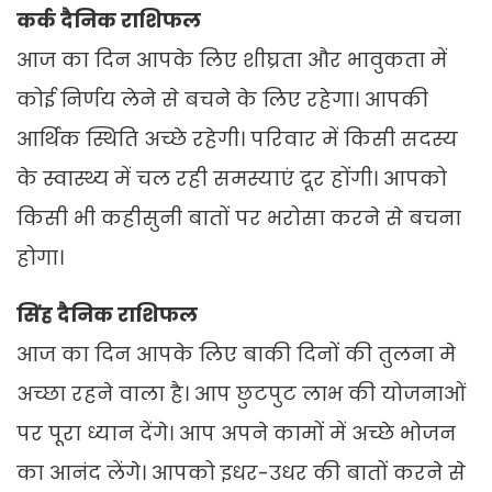
कर्क दैनिक राशिफल
आज का दिन आपके लिए शीघ्रता और भावुकता में
कोई निर्णय लेने से बचने के लिए रहेगा। आपकी
आर्थिक स्थिति अच्छे रहेगी। परिवार में किसी सदस्य
के स्वास्थ्य में चल रही समस्याएं दूर होंगी। आपको
किसी भी कहीसुनी बातों पर भरोसा करने से बचना
होगा।
सिंह दैनिक राशिफल
आज का दिन आपके लिए बाकी दिनों की तुलना मे
अच्छा रहने वाला है। आप छुटपुट लाभ की योजनाओं
पर पूरा ध्यान देंगे। आप अपने कामों में अच्छे भोजन
का आनंद लेंगे। आपको इधर-उधर की बातों करने से