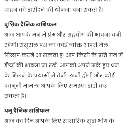
वाहन को खरीदने की योजना बना सकते हैं।
वृश्चिक दैनिक राशिफल
आज आपके मन में प्रेम और सहयोग की भावना बनी
रहेगी। ससुराल पक्ष का कोई व्यक्ति आपसे मेल
मिलाप करने आ सकता है। आप किसी के प्रति मन में
ईर्ष्या की भावना ना रखें। आपको अपने रुके हुए धन
के मिलने के प्रयासों में तेजी लानी होगी और कोई
कानूनी मामला आपके लिए समस्या खड़ी कर
सकता है।
धनु दैनिक राशिफल
आज का दिन आपके लिए सांसारिक सुख भोग के