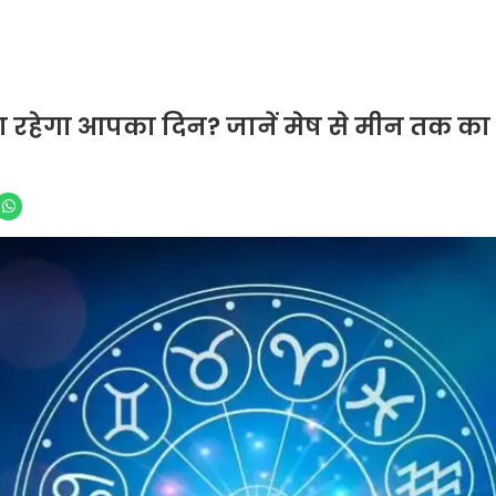
 रहेगा आपका दिन? जानें मेष से मीन तक का