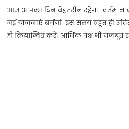
आज आपका दिन बेहतरीन रहेगा ।वर्तमान व
नई योजनाएं बनेंगी। इस समय बहुत ही उचित 
ही क्रियान्वित करें। आर्थिक पक्ष भी मजबूत रह