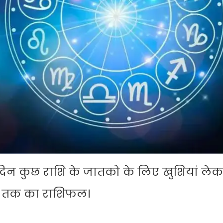
न कुछ राशि के जातको के लिए खुशियां ले
न तक का राशिफल।