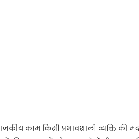
ाजकीय काम किसी प्रभावशाली व्यक्ति की मदद 