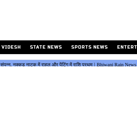
 VIDESH
STATE NEWS
SPORTS NEWS
ENTERT