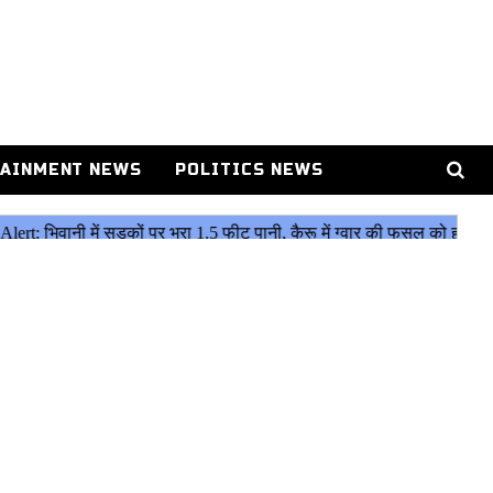
AINMENT NEWS
POLITICS NEWS