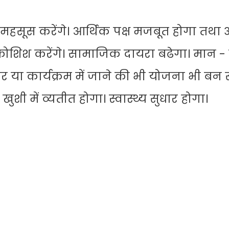
महसूस करेंगे। आर्थिक पक्ष मजबूत होगा तथा 
कोशिश करेंगे। सामाजिक दायरा बढेगा। मान -
 घर या कार्यक्रम में जाने की भी योजना भी बन 
शी में व्यतीत होगा। स्वास्थ्य सुधार होगा।