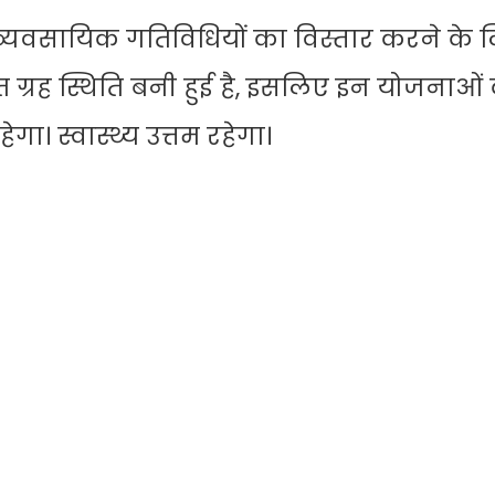
्यवसायिक गतिविधियों का विस्तार करने के 
ग्रह स्थिति बनी हुई है, इसलिए इन योजनाओं 
ेगा। स्वास्थ्य उत्तम रहेगा।