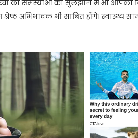
बच्चों की समस्याओं को सुलझाने में भी आपका 
ेष्ठ अभिभावक भी साबित होंगे। स्वास्थ्य साम