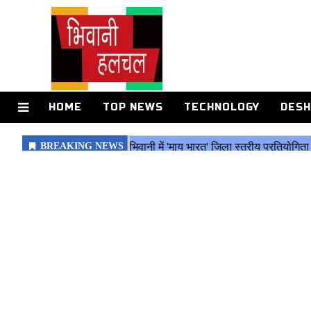
HOME
TOP NEWS
TECHNOLOGY
DESH