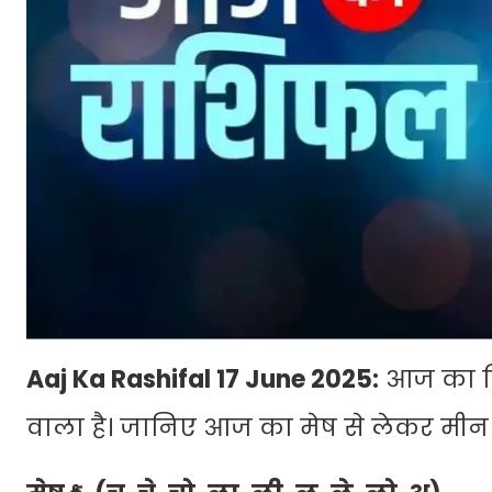
Aaj Ka Rashifal 17 June 2025:
आज का दि
वाला है। जानिए आज का मेष से लेकर मी