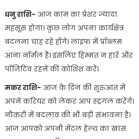
धनु राशि-
आज काम का प्रेशर ज्यादा
महसूस होगा। कुछ लोग अपना कार्यक्षेत्र
बदलना चाह रहे होंगे। लाइफ में प्रॉब्लम
आना नॉर्मल है। इसलिए हिम्मत न हारें और
पॉजिटिव रहने की कोशिश करें।
मकर राशि-
आज के दिन की शुरुआत में
अपने करियर को लेकर आप स्ट्रगल करेंगे।
नौकरी में बदलाव की भी बड़ी संभावना है।
आज आपको अपनी मेंटल हेल्थ का खास