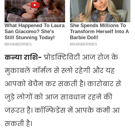
कन्या राशि-
प्रोडक्टिविटी आज रोज के
मुकाबले नॉर्मल से स्लो रहेगी और यह
आपको बेचैन कर सकती है। कारोबार से
जुड़े लोगों को आज सावधान रहने की
जरूरत है। कॉन्फिडेंस में आपके कमी आ
सकती है।