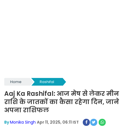
Home
Rashifal
Aaj Ka Rashifal: आज मेष से लेकर मीन
राशि के जातकों का कैसा रहेगा दिन, जाने
अपना राशिफल
By
Monika Singh
Apr 11, 2025, 06:11 IST