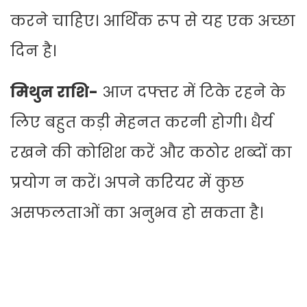
करने चाहिए। आर्थिक रूप से यह एक अच्छा
दिन है।
मिथुन राशि-
आज दफ्तर में टिके रहने के
लिए बहुत कड़ी मेहनत करनी होगी। धैर्य
रखने की कोशिश करें और कठोर शब्दों का
प्रयोग न करें। अपने करियर में कुछ
असफलताओं का अनुभव हो सकता है।