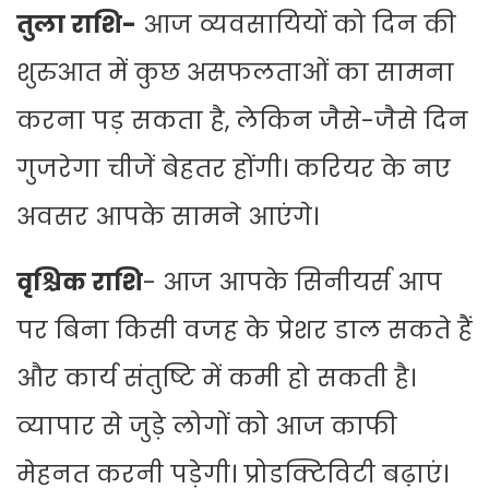
तुला राशि-
आज व्यवसायियों को दिन की
शुरुआत में कुछ असफलताओं का सामना
करना पड़ सकता है, लेकिन जैसे-जैसे दिन
गुजरेगा चीजें बेहतर होंगी। करियर के नए
अवसर आपके सामने आएंगे।
वृश्चिक राशि
- आज आपके सिनीयर्स आप
पर बिना किसी वजह के प्रेशर डाल सकते हैं
और कार्य संतुष्टि में कमी हो सकती है।
व्यापार से जुड़े लोगों को आज काफी
मेहनत करनी पड़ेगी। प्रोडक्टिविटी बढ़ाएं।