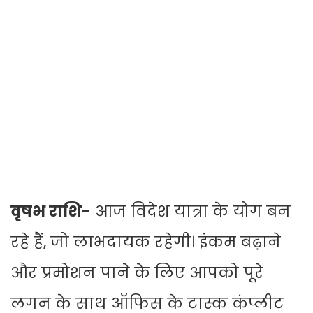
वृषभ राशि-
आज विदेश यात्रा के योग बन
रहे हैं, जो लाभदायक रहेगी। इंकम बढ़ाने
और प्रमोशन पाने के लिए आपको पूरे
लगन के साथ ऑफिस के टास्क कंप्लीट