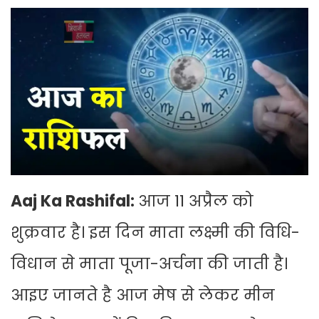
Aaj Ka Rashifal:
आज 11 अप्रैल को
शुक्रवार है। इस दिन माता लक्ष्मी की विधि-
विधान से माता पूजा-अर्चना की जाती है।
आइए जानते है आज मेष से लेकर मीन