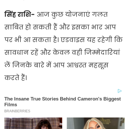
सिंह राशि-
आज कुछ योजनाएं गलत
साबित हो सकती हैं और इसका भार आप
पर भी आ सकता है। एडवाइस यह रहेगी कि
सावधान रहें और केवल वही जिम्मेदारियां
लें जिनके बारे में आप आश्वस्त महसूस
करते हैं।