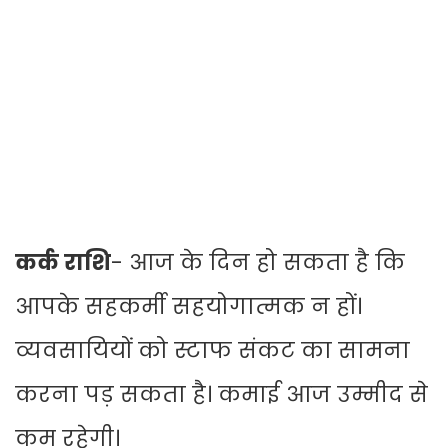
कर्क राशि
- आज के दिन हो सकता है कि
आपके सहकर्मी सहयोगात्मक न हों।
व्यवसायियों को स्टाफ संकट का सामना
करना पड़ सकता है। कमाई आज उम्मीद से
कम रहेगी।