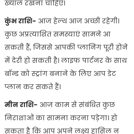
ख्याल रखना चाहिए।
कुंभ राशि-
आज हेल्थ आज अच्छी रहेगी।
कुछ अप्रत्याशित समस्याएं सामने आ
सकती हैं, जिससे आपकी प्लानिंग पूरी होने
में देरी हो सकती है। लाइफ पार्टनर के साथ
बॉन्ड को स्ट्रांग बनाने के लिए आप डेट
प्लान कर सकते हैं।
मीन राशि-
आज काम से संबंधित कुछ
निराशाओं का सामना करना पड़ेगा। हो
सकता है कि आप अपने लक्ष्य हासिल न