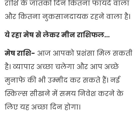
राशि के जातकों दिन कितना फायदे वाला
और कितना नुकसानदायक रहने वाला है।
ये रहा मेष से लेकर मीन राशिफल…
मेष राशि-
आज आपको प्रशंसा मिल सकती
है। व्यापार अच्छा चलेगा और आप अच्छे
मुनाफे की भी उम्मीद कर सकते हैं। नई
स्किल्स सीखने में समय निवेश करने के
लिए यह अच्छा दिन होगा।