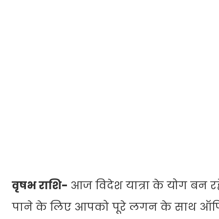
वृषभ राशि-
आज विदेश यात्रा के योग बन रह
पाने के लिए आपको पूरे लगन के साथ ऑफिस