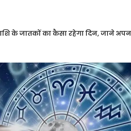
शि के जातकों का कैसा रहेगा दिन, जाने अपन