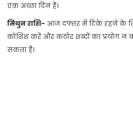
एक अच्छा दिन है।
मिथुन राशि-
आज दफ्तर में टिके रहने के ल
कोशिश करें और कठोर शब्दों का प्रयोग न
सकता है।