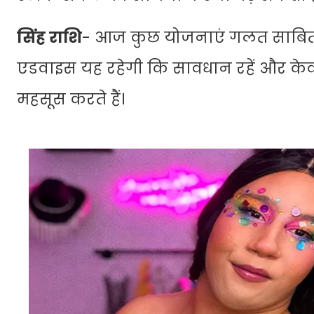
सिंह राशि
- आज कुछ योजनाएं गलत साबित 
एडवाइस यह रहेगी कि सावधान रहें और केवल 
महसूस करते हैं।