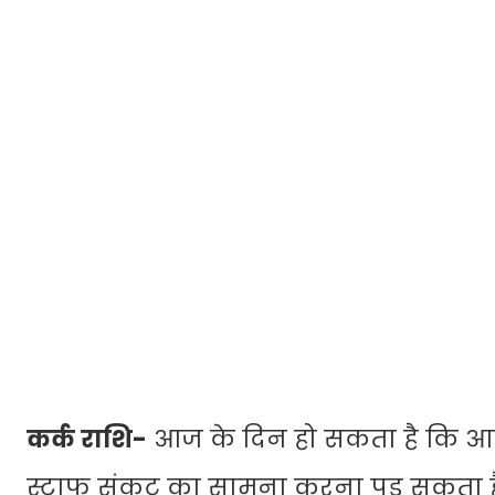
कर्क राशि-
आज के दिन हो सकता है कि आपक
स्टाफ संकट का सामना करना पड़ सकता ह