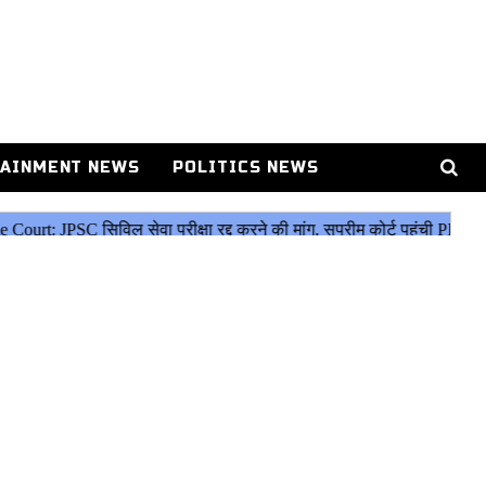
AINMENT NEWS
POLITICS NEWS