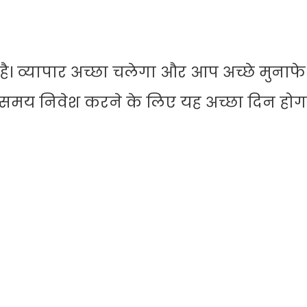
। व्यापार अच्छा चलेगा और आप अच्छे मुनाफे
ें समय निवेश करने के लिए यह अच्छा दिन होग