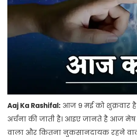
Aaj Ka Rashifal:
आज 9 मई को शुक्रवार है।
अर्चना की जाती है। आइए जानते है आज मे
वाला और कितना नुकसानदायक रहने वाल