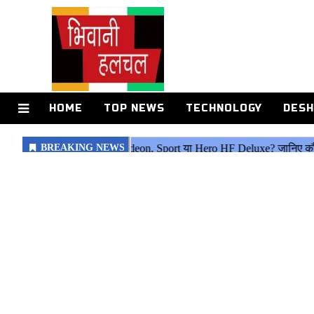
HOME
TOP NEWS
TECHNOLOGY
DESH