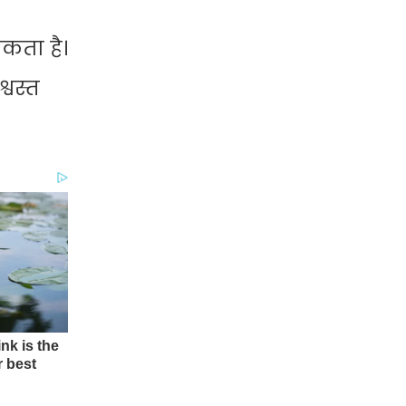
कता है।
्वस्त