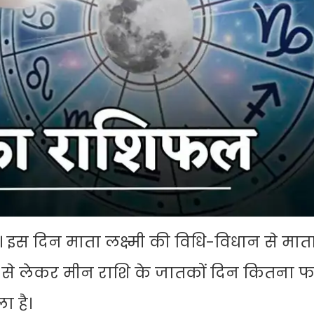
 इस दिन माता लक्ष्मी की विधि-विधान से मात
ष से लेकर मीन राशि के जातकों दिन कितना फ
ा है।