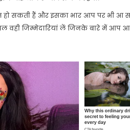
हो सकती हैं और इसका भार आप पर भी आ स
वही जिम्मेदारियां लें जिनके बारे में आप आश