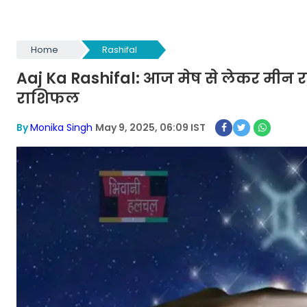
Home
Rashifal
Aaj Ka Rashifal: आज मेष से लेकर मीन रा
राशिफल
By
Monika Singh
May 9, 2025, 06:09 IST