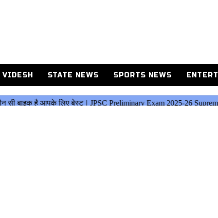
 VIDESH
STATE NEWS
SPORTS NEWS
ENTERT