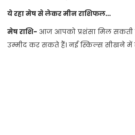
ये रहा मेष से लेकर मीन राशिफल…
मेष राशि-
आज आपको प्रशंसा मिल सकती है
उम्मीद कर सकते हैं। नई स्किल्स सीखने म