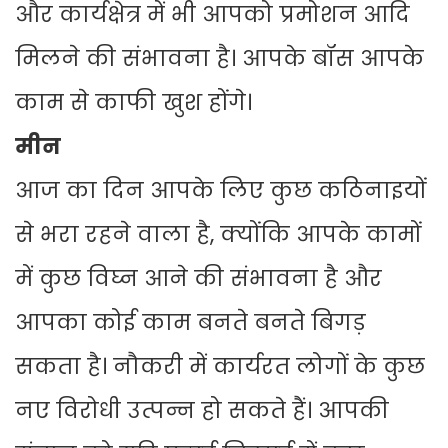
और कार्यक्षेत्र में भी आपको प्रमोशन आदि
मिलने की संभावना है। आपके बॉस आपके
काम से काफी खुश होंगे।
मीन
आज का दिन आपके लिए कुछ कठिनाइयों
से भरा रहने वाला है, क्योंकि आपके कामों
में कुछ विघ्न आने की संभावना है और
आपका कोई काम बनते बनते बिगड़
सकता है। नौकरी में कार्यरत लोगों के कुछ
नए विरोधी उत्पन्न हो सकते हैं। आपकी