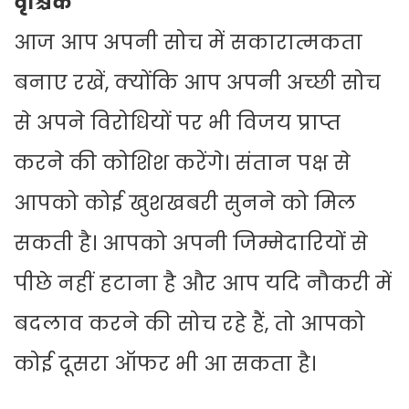
वृश्चिक
आज आप अपनी सोच में सकारात्मकता
बनाए रखें, क्योंकि आप अपनी अच्छी सोच
से अपने विरोधियों पर भी विजय प्राप्त
करने की कोशिश करेंगे। संतान पक्ष से
आपको कोई खुशखबरी सुनने को मिल
सकती है। आपको अपनी जिम्मेदारियों से
पीछे नहीं हटाना है और आप यदि नौकरी में
बदलाव करने की सोच रहे हैं, तो आपको
कोई दूसरा ऑफर भी आ सकता है।