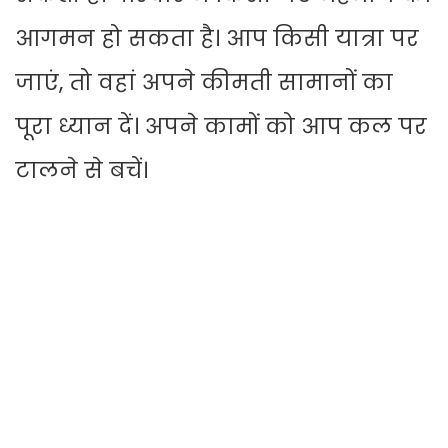
आगमन हो सकता है। आप किसी यात्रा पर
जाएं, तो वहां अपने कीमती सामानों का
पूरा ध्यान दें। अपने कामों को आप कल पर
टालने से बचें।