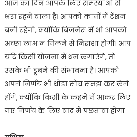
आज का दिन आपके लिए समस्याओं से
भरा रहने वाला है। आपको कामों में टेंशन
बनी रहेगी, क्योंकि बिजनेस में भी आपको
अच्छा लाभ न मिलने से निराशा होगी। आप
यदि किसी योजना में धन लगाएंगे, तो
उसके भी डूबने की संभावना है। आपको
अपने निर्णय भी थोड़ा सोच समझ कर लेने
होंगे, क्योंकि किसी के कहने में आकर लिए
गए निर्णय के लिए बाद में पछतावा होगा।