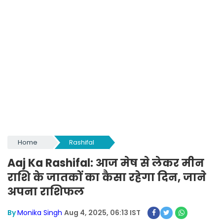
Home
Rashifal
Aaj Ka Rashifal: आज मेष से लेकर मीन
राशि के जातकों का कैसा रहेगा दिन, जाने
अपना राशिफल
By
Monika Singh
Aug 4, 2025, 06:13 IST