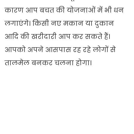
कारण आप बचत की योजनाओं में भी धन
लगाएंगे। किसी नए मकान या दुकान
आदि की खरीदारी आप कर सकते हैं।
आपको अपने आसपास रह रहे लोगों से
तालमेल बनकर चलना होगा।