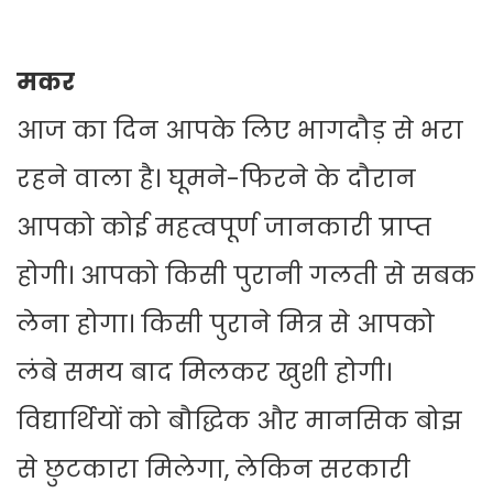
मकर
आज का दिन आपके लिए भागदौड़ से भरा
रहने वाला है। घूमने-फिरने के दौरान
आपको कोई महत्वपूर्ण जानकारी प्राप्त
होगी। आपको किसी पुरानी गलती से सबक
लेना होगा। किसी पुराने मित्र से आपको
लंबे समय बाद मिलकर खुशी होगी।
विद्यार्थियों को बौद्धिक और मानसिक बोझ
से छुटकारा मिलेगा, लेकिन सरकारी