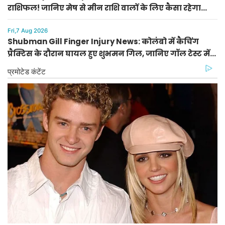
राशिफल! जानिए मेष से मीन राशि वालों के लिए कैसा रहेगा
दिन, किसे मिलेगा आर्थिक लाभ
Fri,7 Aug 2026
Shubman Gill Finger Injury News: कोलंबो में कैचिंग
प्रैक्टिस के दौरान घायल हुए शुभमन गिल, जानिए गॉल टेस्ट में
खेलेंगे या नहीं