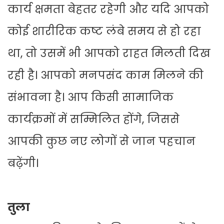
कार्य क्षमता बेहतर रहेगी और यदि आपको
कोई शारीरिक कष्ट लंबे समय से हो रहा
था, तो उसमें भी आपको राहत मिलती दिख
रही है। आपको मनपसंद काम मिलने की
संभावना है। आप किसी सामाजिक
कार्यक्रमों में सम्मिलित होंगे, जिससे
आपकी कुछ नए लोगों से जान पहचान
बढ़ेंगी।
तुला