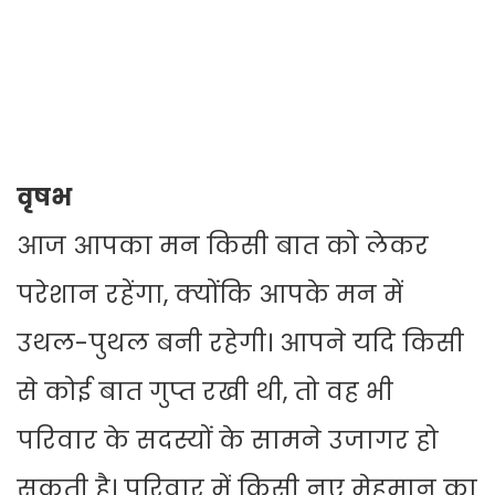
वृषभ
आज आपका मन किसी बात को लेकर
परेशान रहेंगा, क्योंकि आपके मन में
उथल-पुथल बनी रहेगी। आपने यदि किसी
से कोई बात गुप्त रखी थी, तो वह भी
परिवार के सदस्यों के सामने उजागर हो
सकती है। परिवार में किसी नए मेहमान का