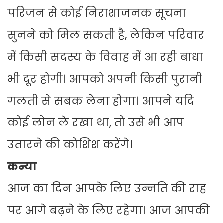
परिजन से कोई निराशाजनक सूचना
सुनने को मिल सकती है, लेकिन परिवार
में किसी सदस्य के विवाह में आ रही बाधा
भी दूर होगी। आपको अपनी किसी पुरानी
गलती से सबक लेना होगा। आपने यदि
कोई लोन ले रखा था, तो उसे भी आप
उतारने की कोशिश करेंगे।
कन्या
आज का दिन आपके लिए उन्नति की राह
पर आगे बढ़ने के लिए रहेगा। आज आपकी