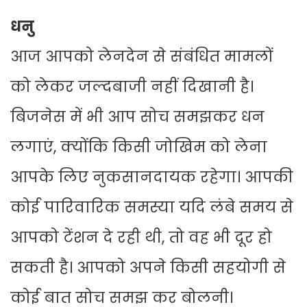
धनु
आज आपको लेनदेन से संबंधित मामलों
को लेकर जल्दबाजी नहीं दिखानी है।
बिजनेस में भी आप सोच समझकर धन
लगाएं, क्योंकि किसी जोखिम को लेना
आपके लिए नुकसानदायक रहेगा। आपकी
कोई पारिवारिक समस्या यदि लंबे समय से
आपको टेंशन दे रही थी, तो वह भी दूर हो
सकती है। आपको अपने किसी सहयोगी से
कोई बात सोच समझ कर बोलनी।