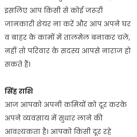
इसलिए आप किसी से कोई जरूरी
जानकारी शेयर ना करें और आप अपने घर
व बाहर के कामों में तालमेल बनाकर चले,
नहीं तो परिवार के सदस्य आपसे नाराज हो
सकते हैं।
सिंह राशि
आज आपको अपनी कमियों को दूर करके
अपने व्यवसाय में सुधार लाने की
आवश्यकता है। आपको किसी दूर रहे