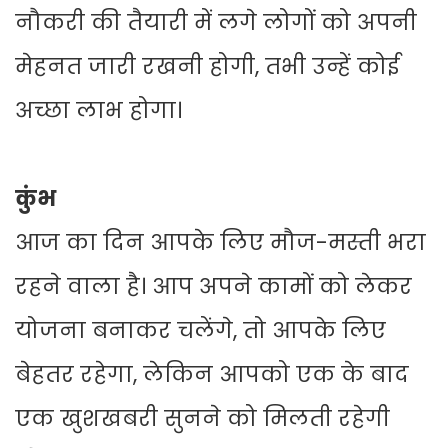
नौकरी की तैयारी में लगे लोगों को अपनी
मेहनत जारी रखनी होगी, तभी उन्हें कोई
अच्छा लाभ होगा।
कुंभ
आज का दिन आपके लिए मौज-मस्ती भरा
रहने वाला है। आप अपने कामों को लेकर
योजना बनाकर चलेंगे, तो आपके लिए
बेहतर रहेगा, लेकिन आपको एक के बाद
एक खुशखबरी सुनने को मिलती रहेगी