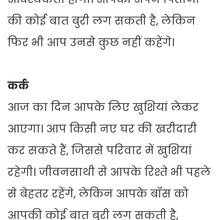
की कोई बात बुरी लग सकती है, लेकिन
फिर भी आप उनसे कुछ नहीं कहेंगे।
कर्क
आज का दिन आपके लिए खुशियां लेकर
आएगा। आप किसी नए घर की खरीदारी
कर सकते हैं, जिससे परिवार में खुशियां
रहेगी। जीवनसाथी से आपके रिश्ते भी पहले
से बेहतर रहेंगे, लेकिन आपके बॉस को
आपकी कोई बात बुरी लग सकती है,