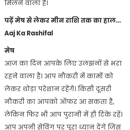
मिलने वाला है।
पढ़ें मेष से लेकर मीन राशि तक का हाल…
Aaj Ka Rashifal
मेष
आज का दिन आपके लिए उलझनों से भरा
रहने वाला है। आप नौकरी में कामों को
लेकर थोड़ा परेशान रहेंगे। किसी दूसरी
नौकरी का आपको ऑफर आ सकता है,
लेकिन फिर भी आप पुरानी में ही टिके रहें।
आप अपनी सेविंग पर पूरा ध्यान देंगे जिस