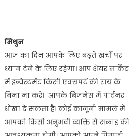
मिथुन
आज का दिन आपके लिए बढ़ते खर्चों पर
ध्यान देने के लिए रहेगा। आप शेयर मार्केट
में इन्वेस्टमेंट किसी एक्सपर्ट की राय के
बिना ना करें। आपके बिजनेस में पार्टनर
धोखा दे सकता है। कोई कानूनी मामले में
आपको किसी अनुभवी व्यक्ति से सलाह की
आवश्यकता होगी। आपको अपने पिताजी