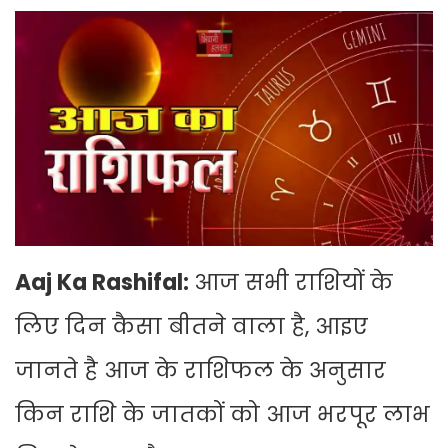
Aaj Ka Rashifal:
आज सभी राशियों के
लिए दिन कैसा बीतने वाला है, आइए
जानते है आज के राशिफल के अनुसार
किन राशि के जातकों को आज भरपूर लाभ