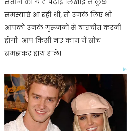
संतान को यदि पढ़ाई लिखाई में कुछ
समस्याएं आ रही थी, तो उनके लिए भी
आपको उनके गुरुजनों से बातचीत करनी
होगी। आप किसी नए काम में सोच
समझकर हाथ डाले।